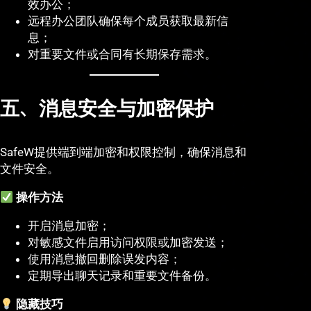
效办公；
远程办公团队确保每个成员获取最新信
息；
对重要文件或合同有长期保存需求。
五、消息安全与加密保护
SafeW提供端到端加密和权限控制，确保消息和
文件安全。
操作方法
开启消息加密；
对敏感文件启用访问权限或加密发送；
使用消息撤回删除误发内容；
定期导出聊天记录和重要文件备份。
隐藏技巧