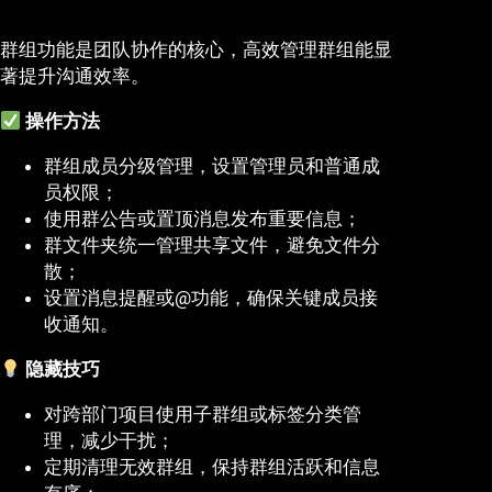
群组功能是团队协作的核心，高效管理群组能显
著提升沟通效率。
操作方法
群组成员分级管理，设置管理员和普通成
员权限；
使用群公告或置顶消息发布重要信息；
群文件夹统一管理共享文件，避免文件分
散；
设置消息提醒或@功能，确保关键成员接
收通知。
隐藏技巧
对跨部门项目使用子群组或标签分类管
理，减少干扰；
定期清理无效群组，保持群组活跃和信息