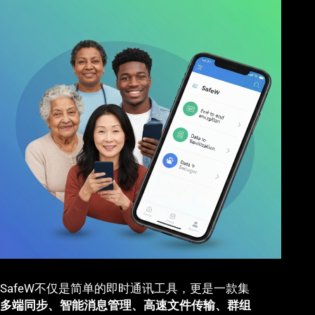
SafeW不仅是简单的即时通讯工具，更是一款集
多端同步、智能消息管理、高速文件传输、群组