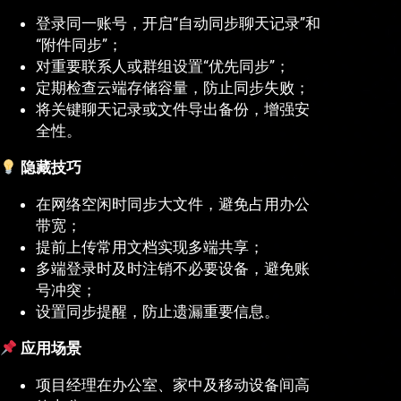
登录同一账号，开启“自动同步聊天记录”和
“附件同步”；
对重要联系人或群组设置“优先同步”；
定期检查云端存储容量，防止同步失败；
将关键聊天记录或文件导出备份，增强安
全性。
隐藏技巧
在网络空闲时同步大文件，避免占用办公
带宽；
提前上传常用文档实现多端共享；
多端登录时及时注销不必要设备，避免账
号冲突；
设置同步提醒，防止遗漏重要信息。
应用场景
项目经理在办公室、家中及移动设备间高