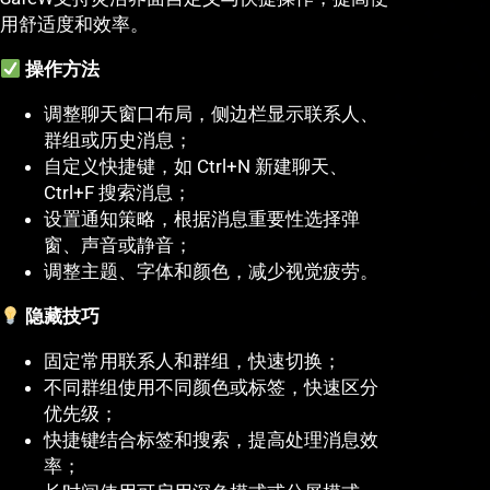
用舒适度和效率。
操作方法
调整聊天窗口布局，侧边栏显示联系人、
群组或历史消息；
自定义快捷键，如 Ctrl+N 新建聊天、
Ctrl+F 搜索消息；
设置通知策略，根据消息重要性选择弹
窗、声音或静音；
调整主题、字体和颜色，减少视觉疲劳。
隐藏技巧
固定常用联系人和群组，快速切换；
不同群组使用不同颜色或标签，快速区分
优先级；
快捷键结合标签和搜索，提高处理消息效
率；