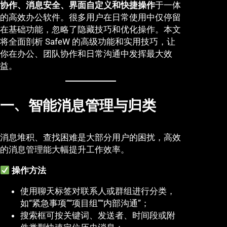
协作、消息安全、界面自定义和快捷操作
于一体
的高效办公软件。很多用户在日常使用中仅停留
在基础功能，忽略了隐藏技巧和优化操作。本文
将全面剖析 SafeW 的高级功能和实用技巧，让
你在办公、团队协作和日常沟通中发挥最大效
益。
一、智能消息管理与归类
消息堆积、查找困难是大部分用户的困扰，高效
的消息管理能大幅提升工作效率。
操作方法
使用聊天标签对联系人或群组进行分类，
如“紧急事项”“项目组”“内部沟通”；
搜索框可按关键词、发送者、时间段或附