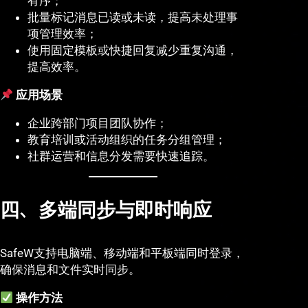
有序；
批量标记消息已读或未读，提高未处理事
项管理效率；
使用固定模板或快捷回复减少重复沟通，
提高效率。
应用场景
企业跨部门项目团队协作；
教育培训或活动组织的任务分组管理；
社群运营和信息分发需要快速追踪。
四、多端同步与即时响应
SafeW支持电脑端、移动端和平板端同时登录，
确保消息和文件实时同步。
操作方法