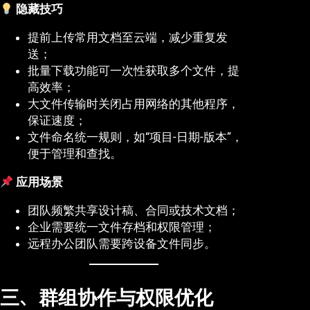
隐藏技巧
提前上传常用文档至云端，减少重复发
送；
批量下载功能可一次性获取多个文件，提
高效率；
大文件传输时关闭占用网络的其他程序，
保证速度；
文件命名统一规则，如“项目-日期-版本”，
便于管理和查找。
应用场景
团队频繁共享设计稿、合同或技术文档；
企业需要统一文件存档和权限管理；
远程办公团队需要跨设备文件同步。
三、群组协作与权限优化