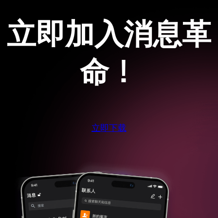
立即加入消息革
命！
立即下载