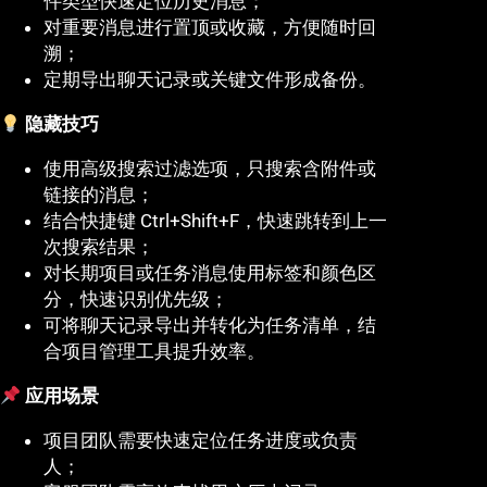
件类型快速定位历史消息；
对重要消息进行置顶或收藏，方便随时回
溯；
定期导出聊天记录或关键文件形成备份。
隐藏技巧
使用高级搜索过滤选项，只搜索含附件或
链接的消息；
结合快捷键 Ctrl+Shift+F，快速跳转到上一
次搜索结果；
对长期项目或任务消息使用标签和颜色区
分，快速识别优先级；
可将聊天记录导出并转化为任务清单，结
合项目管理工具提升效率。
应用场景
项目团队需要快速定位任务进度或负责
人；