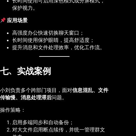
长时间使用可启用深色模式或分屏模式，
保护视力。
应用场景
高强度办公快速切换聊天窗口；
长时间使用保护眼睛，提高舒适度；
提升消息和文件处理效率，优化工作流。
七、实战案例
小刘负责多个跨部门项目，面对
信息混乱、文件
传输慢、消息处理滞后
问题。
操作策略：
启用多端同步和自动备份；
对大文件启用断点续传，并统一管理群文