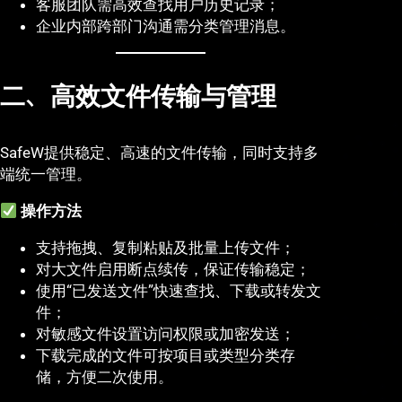
客服团队需高效查找用户历史记录；
企业内部跨部门沟通需分类管理消息。
二、高效文件传输与管理
SafeW提供稳定、高速的文件传输，同时支持多
端统一管理。
操作方法
支持拖拽、复制粘贴及批量上传文件；
对大文件启用断点续传，保证传输稳定；
使用“已发送文件”快速查找、下载或转发文
件；
对敏感文件设置访问权限或加密发送；
下载完成的文件可按项目或类型分类存
储，方便二次使用。