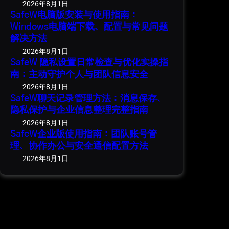
2026年8月1日
SafeW电脑版安装与使用指南：
Windows电脑端下载、配置与常见问题
解决方法
2026年8月1日
SafeW 隐私设置日常检查与优化实操指
南：主动守护个人与团队信息安全
2026年8月1日
SafeW聊天记录管理方法：消息保存、
隐私保护与企业信息整理完整指南
2026年8月1日
SafeW企业版使用指南：团队账号管
理、协作办公与安全通信配置方法
2026年8月1日