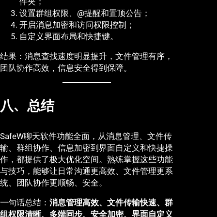
件夹；
设置群组权限、@提醒和置顶公告；
开启消息加密和访问权限控制；
自定义界面布局和快捷键。
结果：消息查找速度明显提升，文件管理有序，
团队协作高效，信息安全得到保障。
八、总结
SafeW聊天软件功能全面，从消息管理、文件传
输、群组协作、信息加密到界面自定义和快捷操
作，都提供了极大优化空间。熟练掌握这些功能
与技巧，能够让日常沟通更高效、文件管理更系
统、团队协作更顺畅、安全。
一句话总结：
消息管理高效、文件传输快速、群
组权限清晰、多端同步、安全加密、界面自定义