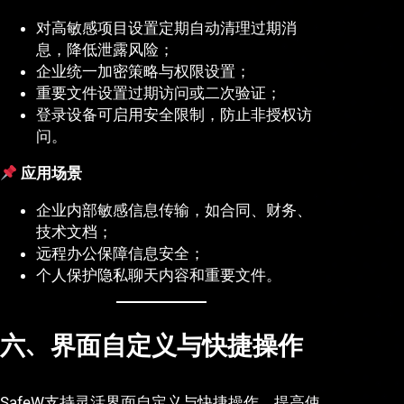
对高敏感项目设置定期自动清理过期消
息，降低泄露风险；
企业统一加密策略与权限设置；
重要文件设置过期访问或二次验证；
登录设备可启用安全限制，防止非授权访
问。
应用场景
企业内部敏感信息传输，如合同、财务、
技术文档；
远程办公保障信息安全；
个人保护隐私聊天内容和重要文件。
六、界面自定义与快捷操作
SafeW支持灵活界面自定义与快捷操作，提高使