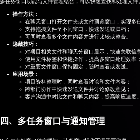
多任务窗口功能与文件管理结合，可以快速查找和处理文件
操作方法
：
在聊天窗口打开文件夹或文件预览窗口，实现多
支持拖拽文件至不同窗口，快速发送或归档；
可同时查看多个文件内容并进行比较或整合。
隐藏技巧
：
对项目相关文件和聊天分窗口显示，快速关联信
使用文件标签和快捷操作，提高多窗口处理效率
对重要文件窗口保持固定，随时查看或发送。
应用场景
：
项目资料整理时，同时查看讨论和文件内容；
跨部门协作中快速发送文件并讨论修改意见；
客户沟通中对比文件和聊天内容，提高响应速度
四、多任务窗口与通知管理