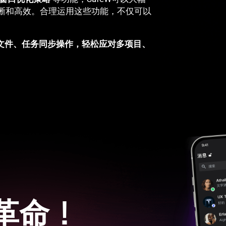
晰和高效。合理运用这些功能，不仅可以
、文件、任务同步操作，轻松应对多项目、
革命！