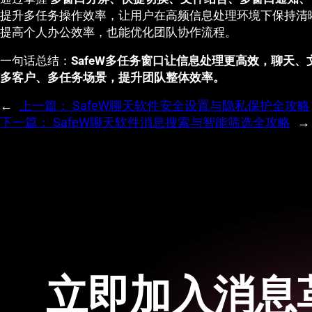
提升多任务操作效率，让用户在高频信息处理环境下保持清
提高个人办公效率，也能优化团队协作流程。
一句话总结：
SafeW多任务窗口让信息处理更高效，聊天
多客户、多任务场景，提升团队整体效率。
←
上一篇：
SafeW聊天软件安全设置与隐私保护全攻略
下一篇：
SafeW聊天软件消息搜索与智能筛选全攻略
→
立即加入消息