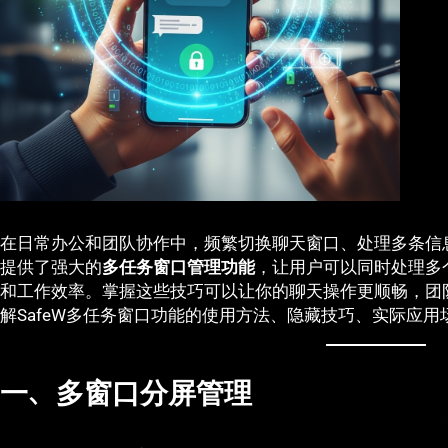
在日常办公和团队协作中，频繁切换聊天窗口、处理多条信息
提供了强大的
多任务窗口管理功能
，让用户可以同时处理多
和工作效率。掌握这些技巧可以让你的聊天操作更顺畅，团
解SafeW多任务窗口功能的使用方法、隐藏技巧、实际应用
一、多窗口分屏管理