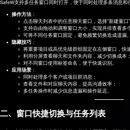
SafeW支持多任务窗口同时打开，便于同时处理多条消息和
操作方法
：
点击聊天列表中的任意聊天窗口，选择“新建窗口”
支持自由拖动和调整窗口大小，实现并排查看多
可将不同任务窗口固定，避免频繁切换造成遗漏
隐藏技巧
：
将重要项目或高优先级群组固定在左侧窗口，快
利用分屏查看聊天和文件夹内容，减少切换成本
对不同窗口使用标签命名，便于快速识别。
应用场景
：
同时处理多个客户或项目群消息；
查看文件和对应聊天内容，提高沟通效率；
多任务操作时减少信息遗漏和操作延迟。
二、窗口快捷切换与任务列表