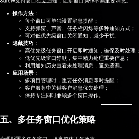
SafeW支持窗口独立通知，让多窗口操作不漏重要消息。
操作方法
：
每个窗口可单独设置消息提醒；
支持弹窗、声音、任务栏闪烁等多种通知方式；
可对低优先级窗口关闭通知，减少干扰。
隐藏技巧
：
高优先级任务窗口开启即时通知，确保及时处理
低优先级窗口静默，集中精力处理重要信息；
利用通知历史查看未处理消息，避免遗漏。
应用场景
：
多项目管理时，重要任务消息即时提醒；
客户服务中关键客户消息优先处理；
保持专注同时兼顾多个窗口操作。
五、多任务窗口优化策略