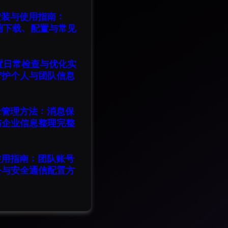
版安装与使用指南：
脑端下载、配置与常见
设置日常检查与优化实
守护个人与团队信息
记录管理方法：消息保
与企业信息整理完整
版使用指南：团队账号
公与安全通信配置方