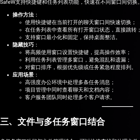
SafeW支持快捷键和任务列表功能，快速在不同窗口间切换
操作方法
：
使用快捷键在当前打开的聊天窗口间快速切换；
在任务列表中查看所有打开窗口状态，直接跳转
支持窗口最小化和固定，保持桌面整洁。
隐藏技巧
：
将高频使用窗口设置快捷键，提高操作效率；
利用任务列表管理多窗口，避免混乱和遗漏；
对窗口排序，根据优先级或任务紧急程度排列。
应用场景
：
高强度办公环境中处理多条任务消息；
项目管理中同时查看聊天和文档内容；
客户服务团队同时处理多个客户请求。
三、文件与多任务窗口结合