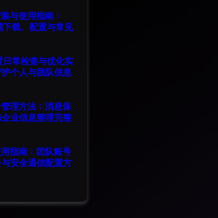
版安装与使用指南：
脑端下载、配置与常见
设置日常检查与优化实
守护个人与团队信息
记录管理方法：消息保
与企业信息整理完整
版使用指南：团队账号
公与安全通信配置方