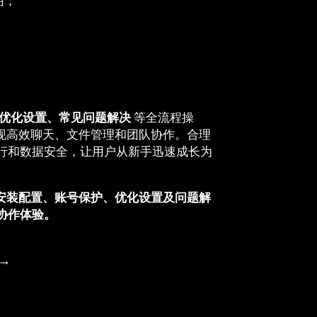
用；
优化设置、常见问题解决
等全流程操
实现高效聊天、文件管理和团队协作。合理
行和数据安全，让用户从新手迅速成长为
、安装配置、账号保护、优化设置及问题解
协作体验。
→