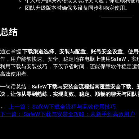
个人用户解决网络或安装冲突问题，保证顺利使
团队升级版本时确保多设备同步和稳定使用。
总结
通过掌握
下载渠道选择、安装与配置、账号安全设置、使用
作，用户能够快速、安全、稳定地在电脑上使用SafeW，
利用下载与安装技巧，不仅节省时间，还能保障软件稳定运
高效使用者。
一句话总结：
SafeW下载与安装全流程指南覆盖安全下载
决，让你从零到熟练，实现高效、稳定、顺畅的聊天与团队
←
上一篇：
SafeW下载全流程与高效使用技巧
下一篇：
SafeW下载与安装全攻略：从新手到高效用户