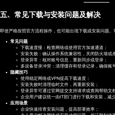
五、常见下载与安装问题及解决
即使严格按照官方流程操作，也可能出现下载或安装问题。
常见问题
下载速度慢：检查网络或使用官方加速通道；
安装失败：确认操作系统兼容性，关闭防火墙或
登录异常：核对账号信息，重新同步或登录；
多设备登录冲突：清理缓存和登录记录，确保账
隐藏技巧
使用稳定网络或VPN提高下载速度；
安装失败时清理临时文件，再重新安装；
登录异常可通过官网提交支持请求或查阅帮助文
企业用户建议统一由IT部门进行下载和安装，减
应用场景
企业快速排查安装问题，提高部署效率；