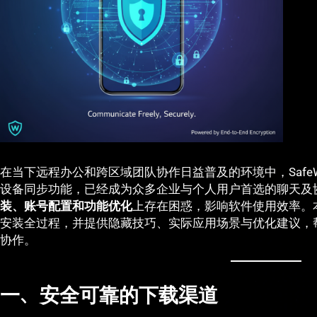
在当下远程办公和跨区域团队协作日益普及的环境中，Saf
设备同步功能，已经成为众多企业与个人用户首选的聊天及
装、账号配置和功能优化
上存在困惑，影响软件使用效率。本
安装全过程，并提供隐藏技巧、实际应用场景与优化建议，
协作。
一、安全可靠的下载渠道