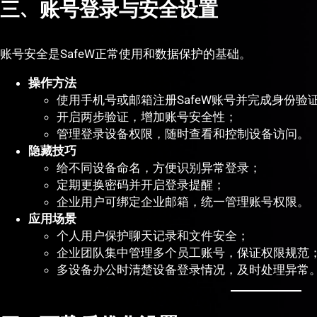
三、账号登录与安全设置
账号安全是SafeW正常使用和数据保护的基础。
操作方法
使用手机号或邮箱注册SafeW账号并完成身份验
开启两步验证，增加账号安全性；
管理登录设备权限，随时查看和控制设备访问。
隐藏技巧
给不同设备命名，方便识别异常登录；
定期更换密码并开启登录提醒；
企业用户可绑定企业邮箱，统一管理账号权限。
应用场景
个人用户保护聊天记录和文件安全；
企业团队集中管理多个员工账号，保证权限规范
多设备办公时清楚设备登录情况，及时处理异常