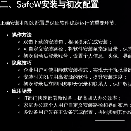
二、SafeW安装与初次配置
正确安装和初次配置是保证软件稳定运行的重要环节。
操作方法
双击下载的安装包，根据提示完成安装；
可自定义安装路径，将软件安装至指定目录，保
初次启动后登录账号，设置个人信息、头像、界
隐藏技巧
企业用户可使用静默安装模式，实现无干扰批量
安装时关闭占用高资源的软件，提升安装速度；
初次登录后立即同步聊天记录和联系人，保证数
应用场景
IT部门快速部署新设备，提高团队办公效率；
家庭办公或个人用户自定义安装路径和界面布局
多设备用户先在主设备完成配置，再同步到其他