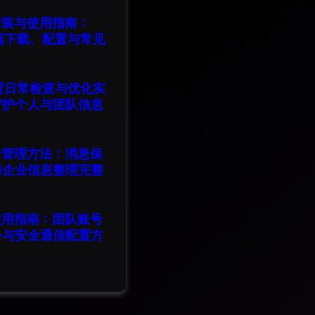
版安装与使用指南：
脑端下载、配置与常见
设置日常检查与优化实
守护个人与团队信息
记录管理方法：消息保
与企业信息整理完整
版使用指南：团队账号
公与安全通信配置方