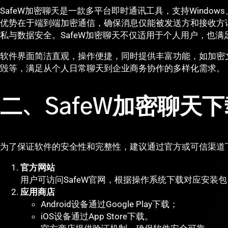
SafeW加密聊天是一款多平台即时通讯工具，支持Windows、m
优势在于端到端加密通信，确保消息仅能被发送方和接收方
私与数据安全。SafeW加密聊天不仅适用于个人用户，也
软件界面简洁直观，操作便捷，同时提供丰富功能，如加密
毁等，满足从个人日常聊天到企业商务协作的多样化需求。
二、SafeW加密聊天
为了保证软件的安全性和完整性，建议通过官方或可信渠道
官方网站
用户可访问SafeW官网，根据操作系统下载对应安装
应用商店
Android设备通过Google Play下载；
iOS设备通过App Store下载。