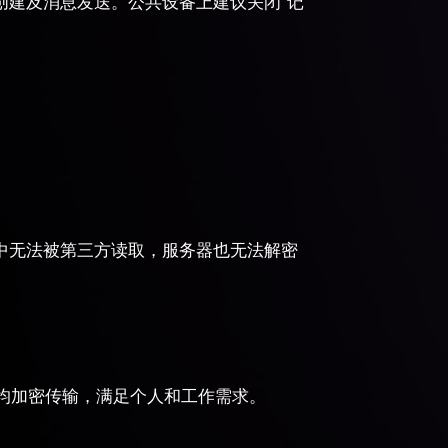
创建及消息发送。公共设备上建议关闭“记
程中无法被第三方读取，服务器也无法解密
均加密传输，满足个人和工作需求。