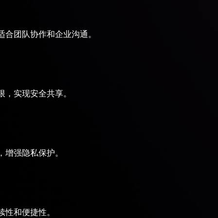
适合团队协作和企业沟通。
限，实现安全共享。
，增强隐私保护。
续性和便捷性。