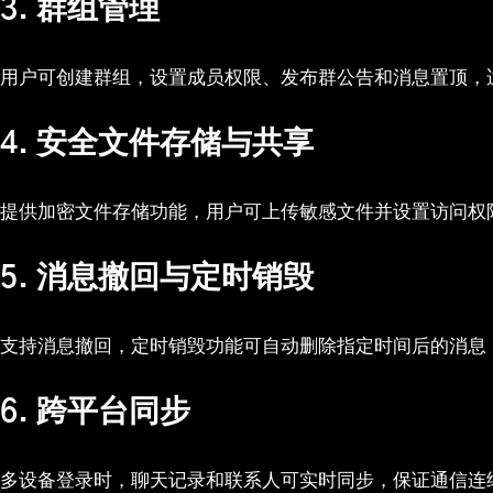
3. 群组管理
用户可创建群组，设置成员权限、发布群公告和消息置顶，
4. 安全文件存储与共享
提供加密文件存储功能，用户可上传敏感文件并设置访问权
5. 消息撤回与定时销毁
支持消息撤回，定时销毁功能可自动删除指定时间后的消息
6. 跨平台同步
多设备登录时，聊天记录和联系人可实时同步，保证通信连