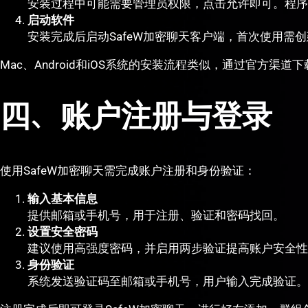
安装过程中可能需要管理员权限，点击允许即可。程序
启动软件
安装完成后启动SafeW加密聊天客户端，首次使用需
Mac、Android和iOS系统的安装流程类似，通过官方渠
四、账户注册与登录
使用SafeW加密聊天需完成账户注册和身份验证：
输入基本信息
提供邮箱或手机号，用于注册、验证和密码找回。
设置安全密码
建议使用高强度密码，并启用两步验证提高账户安全性
身份验证
系统发送验证码至邮箱或手机号，用户输入完成验证。