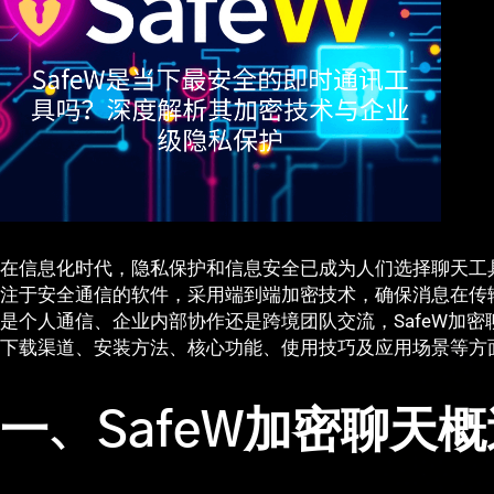
在信息化时代，隐私保护和信息安全已成为人们选择聊天工具
注于安全通信的软件，采用端到端加密技术，确保消息在传
是个人通信、企业内部协作还是跨境团队交流，SafeW加
下载渠道、安装方法、核心功能、使用技巧及应用场景等方
一、SafeW加密聊天概