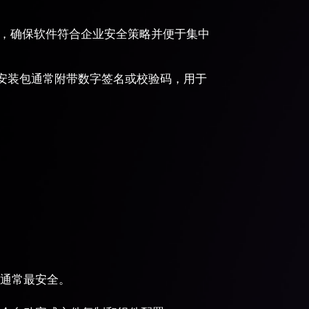
包，确保软件符合企业安全策略并便于集中
安装包通常附带数字签名或校验码，用于
通常最安全。