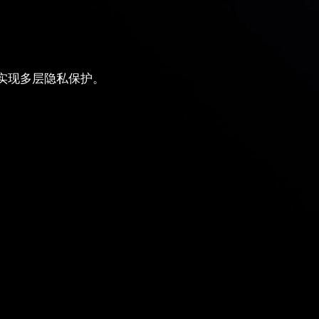
实现多层隐私保护。