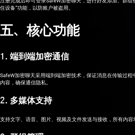
注册完成后即可登录SafeW加密聊天，进行好友添加、群组
住设备”功能，以防账户被盗用。
五、核心功能
1. 端到端加密通信
SafeW加密聊天采用端到端加密技术，保证消息在传输过
内容，确保通信隐私。
2. 多媒体支持
支持文字、语音、图片、视频及文件发送与接收，所有内容