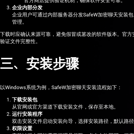
官方商店提供验证机制，确保软件安全可靠。
企业内部分发
企业用户可通过内部服务器分发SafeW加密聊天安装
管理。
下载时应确认来源可靠，避免假冒或篡改的软件版本。官方
验证文件完整性。
三、安装步骤
以Windows系统为例，SafeW加密聊天安装流程如下：
下载安装包
从官网或官方渠道下载安装文件，保存至本地。
运行安装程序
双击安装文件启动安装向导，选择安装路径，默认路径
权限设置