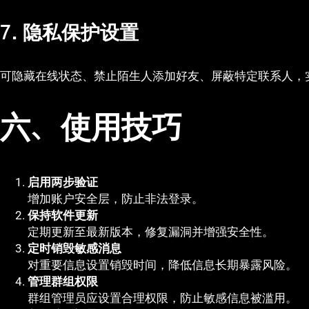
7. 隐私保护设置
可隐藏在线状态、禁止陌生人添加好友、屏蔽特定联系人，
六、使用技巧
启用两步验证
增加账户安全层，防止非法登录。
保持软件更新
定期更新至最新版本，修复漏洞并增强安全性。
定时销毁敏感消息
对重要信息设置销毁时间，降低信息长期暴露风险。
管理群组权限
群组管理员应设置合理权限，防止敏感信息被滥用。