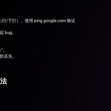
/下行）。使用 ping google.com 验证
 bug。
1”。
，防丢失。
法