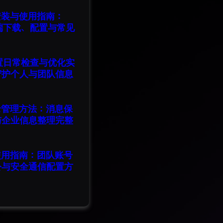
版安装与使用指南：
脑端下载、配置与常见
设置日常检查与优化实
守护个人与团队信息
记录管理方法：消息保
与企业信息整理完整
版使用指南：团队账号
公与安全通信配置方