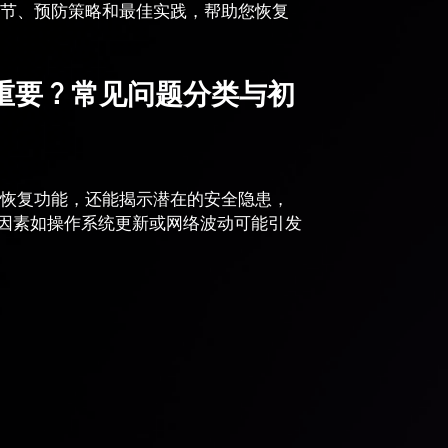
台细节、预防策略和最佳实践，帮助您恢复
关重要？常见问题分类与初
快速恢复功能，还能揭示潜在的安全隐患，
部因素如操作系统更新或网络波动可能引发