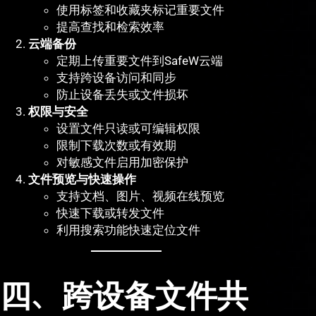
使用标签和收藏夹标记重要文件
提高查找和检索效率
云端备份
定期上传重要文件到SafeW云端
支持跨设备访问和同步
防止设备丢失或文件损坏
权限与安全
设置文件只读或可编辑权限
限制下载次数或有效期
对敏感文件启用加密保护
文件预览与快速操作
支持文档、图片、视频在线预览
快速下载或转发文件
利用搜索功能快速定位文件
四、跨设备文件共