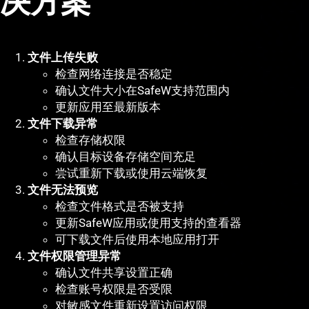
决方案
文件上传失败
检查网络连接是否稳定
确认文件大小在SafeW支持范围内
更新应用至最新版本
文件下载异常
检查存储权限
确认目标设备存储空间充足
尝试重新下载或使用云端恢复
文件无法预览
检查文件格式是否被支持
更新SafeW应用或使用支持的查看器
可下载文件后使用本地应用打开
文件权限管理异常
确认文件共享设置正确
检查账号权限是否受限
对敏感文件重新设置访问权限