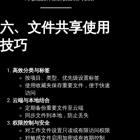
六、文件共享使用
技巧
高效分类与标签
按项目、类型、优先级设置标签
使用收藏夹保存重要文件，便于快速
访问
云端与本地结合
定期备份重要文件至云端
同步文件到本地，防止丢失
权限控制与安全
对工作文件设置只读或有限访问权限
对敏感文件启用加密或有效期控制