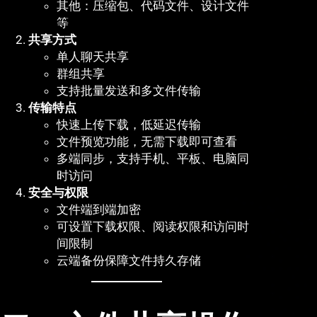
其他：压缩包、代码文件、设计文件
等
共享方式
单人聊天共享
群组共享
支持批量发送和多文件传输
传输特点
快速上传下载，低延迟传输
文件预览功能，无需下载即可查看
多端同步，支持手机、平板、电脑同
时访问
安全与权限
文件端到端加密
可设置下载权限、阅读权限和访问时
间限制
云端备份保障文件持久存储