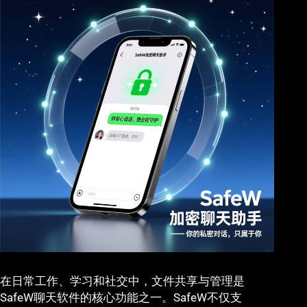
在日常工作、学习和社交中，文件共享与管理是
SafeW聊天软件的核心功能之一。SafeW不仅支