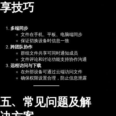
享技巧
多端同步
文件在手机、平板、电脑端同步
保证切换设备时信息一致
跨团队协作
群组文件共享可同时通知成员
文件评论和讨论功能支持协作沟通
远程访问与下载
在外部设备可通过云端访问文件
确保权限设置合理，防止信息泄露
五、常见问题及解