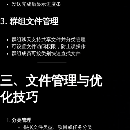
发送完成后显示进度条
3. 群组文件管理
群组聊天支持共享文件并分类管理
可设置文件访问权限，防止误操作
群组成员可按类别快速查找文件
三、文件管理与优
化技巧
分类管理
根据文件类型、项目或任务分类