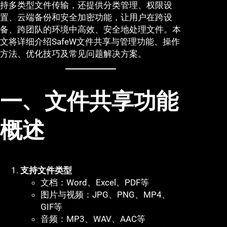
持多类型文件传输，还提供分类管理、权限设
置、云端备份和安全加密功能，让用户在跨设
备、跨团队的环境中高效、安全地处理文件。本
文将详细介绍SafeW文件共享与管理功能、操作
方法、优化技巧及常见问题解决方案。
一、文件共享功能
概述
支持文件类型
文档：Word、Excel、PDF等
图片与视频：JPG、PNG、MP4、
GIF等
音频：MP3、WAV、AAC等