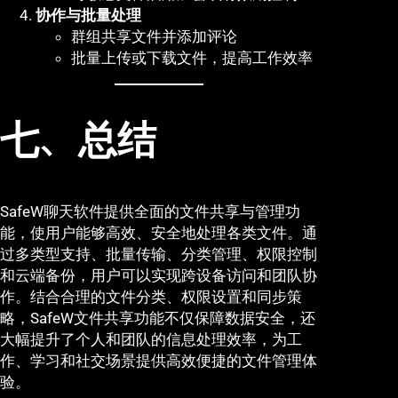
协作与批量处理
群组共享文件并添加评论
批量上传或下载文件，提高工作效率
七、总结
SafeW聊天软件提供全面的文件共享与管理功
能，使用户能够高效、安全地处理各类文件。通
过多类型支持、批量传输、分类管理、权限控制
和云端备份，用户可以实现跨设备访问和团队协
作。结合合理的文件分类、权限设置和同步策
略，SafeW文件共享功能不仅保障数据安全，还
大幅提升了个人和团队的信息处理效率，为工
作、学习和社交场景提供高效便捷的文件管理体
验。