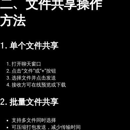
二、文件共享操作
方法
1. 单个文件共享
打开聊天窗口
点击“文件”或“+”按钮
选择文件并点击发送
接收方可在线预览或下载
2. 批量文件共享
支持多文件同时选择
可压缩打包发送，减少传输时间