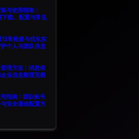
版安装与使用指南：
脑端下载、配置与常见
设置日常检查与优化实
守护个人与团队信息
记录管理方法：消息保
与企业信息整理完整
版使用指南：团队账号
公与安全通信配置方