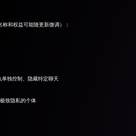
体名称和权益可能随更新微调）：
）
执单独控制、隐藏特定聊天
极致隐私的个体