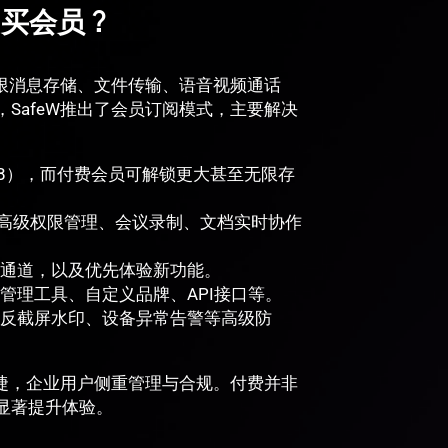
购买会员？
无限消息存储、文件传输、语音视频通话
SafeW推出了会员订阅模式，主要解决
B），而付费会员可解锁更大甚至无限存
、高级权限管理、会议录制、文档实时协作
通道，以及优先体验新功能。
管理工具、自定义品牌、API接口等。
反截屏水印、设备异常告警等高级防
便捷，企业用户侧重管理与合规。付费并非
显著提升体验。