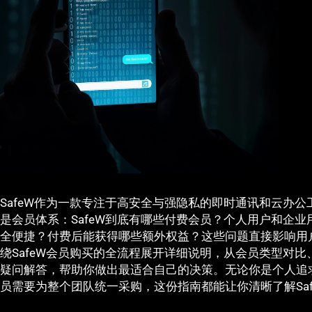
SafeW作为一款专注于高安全与强隐私的即时通讯和云办
是会员体系：SafeW到底有哪些付费会员？个人用户和企
全便捷？付费后能获得哪些额外权益？这些问题直接影响用
绕SafeW会员购买的全流程展开详细说明，从会员类型对
疑问解答，帮助你做出最适合自己的决策。无论你是个人追
员需要为整个团队统一采购，这份指南都能让你清晰了解Sa