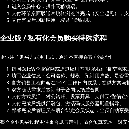
进入会员中心，操作同移动端。
支付环节桌面版通常跳转浏览器完成（安全起见），支
支付完成后刷新应用，权益自动同步。
企业版 / 私有化会员购买特殊流程
企业用户购买方式更正式，通常不直接在客户端操作：
访问SafeW企业官网或通过应用内“联系我们”提交需求
填写企业信息：公司名称、规模、预计用户数、是否需
官方销售工程师会在1-2个工作日内联系，提供方案与
双方确认需求后签订电子合同或纸质合同。
支付方式灵活：对公转账、发票开具、支付宝/微信企
支付完成后提供部署包、激活码或服务器配置指导。
部署完成后管理员在后台绑定会员状态，全员自动享受
整个企业购买过程更注重合规与定制，适合预算充足、对安