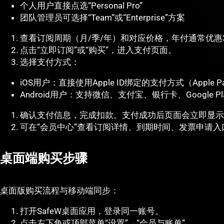
个人用户直接点选“Personal Pro”
团队管理员可选择“Team”或“Enterprise”方案
查看订阅周期（月/季/年）和对应价格，年付通常优惠30
点击“立即订阅”或“购买”，进入支付页面。
选择支付方式：
iOS用户：直接使用Apple ID绑定的支付方式（Apple
Android用户：支持微信、支付宝、银行卡、Google 
确认支付信息，完成扣款。支付成功后页面会立即显示
可在“会员中心”查看订阅详情、到期时间、发票申请入
桌面端购买步骤
桌面版购买流程与移动端同步：
打开SafeW桌面应用，登录同一账号。
点击左下角或顶部菜单“设置”→“会员与账单”。