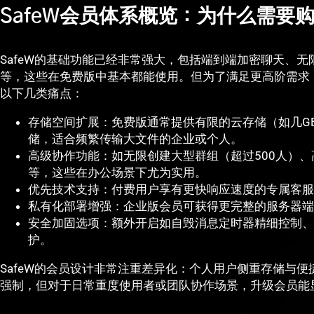
SafeW会员体系概览：为什么需要
SafeW的基础功能已经非常强大，包括端到端加密聊天、
等，这些在免费版中基本都能使用。但为了满足更高阶需求，
以下几类痛点：
存储空间扩展：免费版通常提供有限的云存储（如几G
储，适合频繁传输大文件的企业或个人。
高级协作功能：如无限创建大型群组（超过500人）
等，这些在办公场景下尤为实用。
优先技术支持：付费用户享有更快响应速度的专属客服
私有化部署增强：企业版会员可获得更完整的服务器端
安全加固选项：额外开启如自毁消息定时器精细控制、
护。
SafeW的会员设计非常注重差异化：个人用户侧重存储与
强制，但对于日常重度使用者或团队协作场景，升级会员能