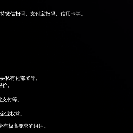
持微信扫码、支付宝扫码、信用卡等。
。
要私有化部署等。
报价。
业支付等。
企业权益。
全有极高要求的组织。