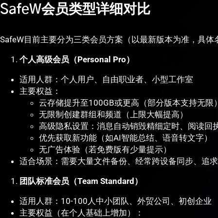
SafeW会员类型详细对比
SafeW目前主要分为三类会员方案（以最新版本为准，具
个人高级会员（Personal Pro）
适用人群：个人用户、自由职业者、小型工作室
主要权益：
云存储提升至100GB或更高（部分版本支持无限
无限制创建群组和频道（上限大幅提高）
高级隐私设置：消息自动销毁精细定时、阅读回
优先获取新功能（如AI智能总结、语音转文字）
无广告体验（若免费版有少量提示）
适合场景：需要大量文件备份、经常跨设备同步、追求
团队标准会员（Team Standard）
适用人群：10-100人中小团队、外贸公司、初创企业
主要权益（在个人基础上增加）：