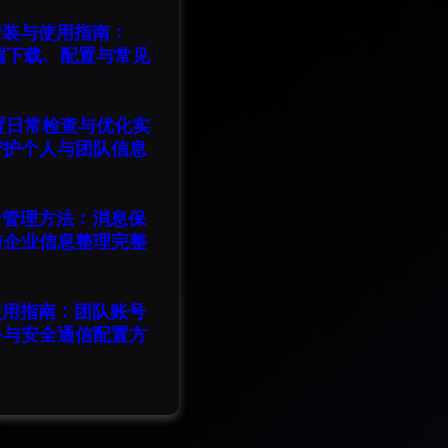
版安装与使用指南：
脑端下载、配置与常见
设置日常检查与优化实
守护个人与团队信息
记录管理方法：消息保
与企业信息整理完整
版使用指南：团队账号
公与安全通信配置方