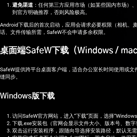
避免渠道
：任何第三方应用市场（如某些国内市场）、
到官方明确推荐，否则风险极高。
Android下载后的首次启动，应用会请求必要权限（相机
话、文件传输所需，SafeW不会申请多余权限。
桌面端SafeW下载（Windows / macO
SafeW提供跨平台桌面客户端，适合办公室长时间使用或
缝同步。
Windows版下载
访问SafeW官方网站，进入“下载”页面，选择“Window
下载.exe安装包（官网会显示文件大小、版本号、数
双击运行安装程序，跟随向导选择安装路径，默认无需