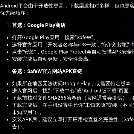
Android平台由于开放性更高，下载渠道相对多样，但也更
优先级顺序：
首选：Google Play商店
打开Google Play应用，搜索“SafeW”。
选择官方应用（开发者名称与iOS一致，简介突出端到
点击“安装”，Google Play Protect会自动扫描APK安
安装完成后自动更新，安全性最高。
备选：SafeW官方网站APK直链
如果所在地区无法访问Google Play，或需要特定版本
进入官网后，找到“下载中心”或“Android版下载”页面。
下载前核对文件SHA256哈希值（官网通常会提供）
下载完成后，在手机设置中允许“未知来源”安装（不同
未知应用”）。
安装APK后，建议立即打开应用检查签名完整性（Sa
告）。