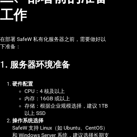
工作
在部署 SafeW 私有化服务器之前，需要做好以
下准备：
1. 服务器环境准备
硬件配置
CPU：4 核及以上
内存：16GB 或以上
存储：根据企业规模选择，建议 1TB
以上 SSD
操作系统选择
SafeW 支持 Linux（如 Ubuntu、CentOS）
和 Windows Server 系统，建议选择长期支