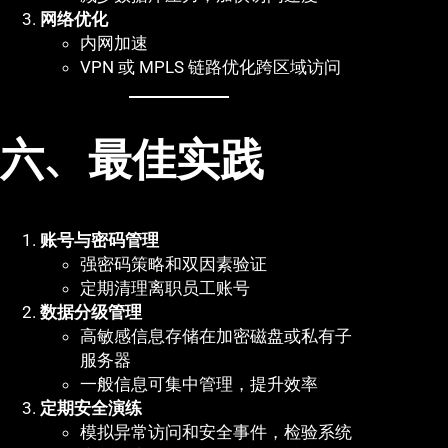
网络优化
内网加速
VPN 或 MPLS 链路优化跨区域访问
六、最佳实践
账号与密码管理
强密码策略和双因素验证
定期清理离职员工账号
数据分级管理
高敏感信息存储在加密磁盘或私有子
服务器
一般信息可集中管理，提升效率
定期安全演练
模拟异常访问和安全事件，检验系统