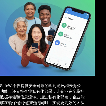
SafeW 不仅提供安全可靠的即时通讯和云办公
功能，还支持企业私有化部署，让企业完全掌控
数据存储和信息流转。通过私有化部署，企业能
够在确保端到端加密的同时，实现更高效的团队