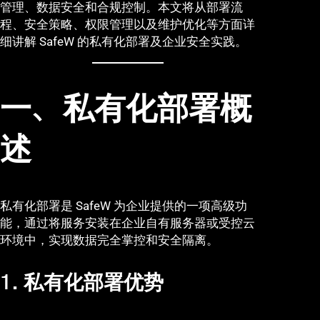
管理、数据安全和合规控制。本文将从部署流
程、安全策略、权限管理以及维护优化等方面详
细讲解 SafeW 的私有化部署及企业安全实践。
一、私有化部署概
述
私有化部署是 SafeW 为企业提供的一项高级功
能，通过将服务安装在企业自有服务器或受控云
环境中，实现数据完全掌控和安全隔离。
1. 私有化部署优势