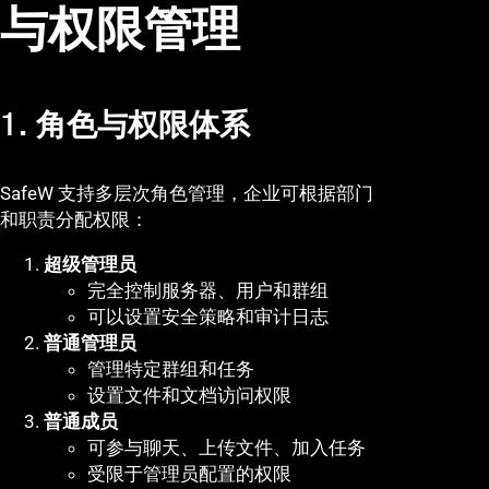
与权限管理
1. 角色与权限体系
SafeW 支持多层次角色管理，企业可根据部门
和职责分配权限：
超级管理员
完全控制服务器、用户和群组
可以设置安全策略和审计日志
普通管理员
管理特定群组和任务
设置文件和文档访问权限
普通成员
可参与聊天、上传文件、加入任务
受限于管理员配置的权限