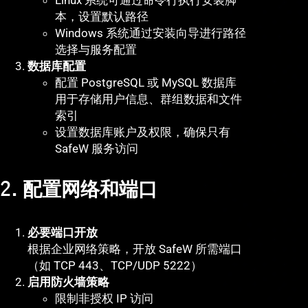
Linux 系统可通过命令行执行安装脚
本，设置默认路径
Windows 系统通过安装向导进行路径
选择与服务配置
数据库配置
配置 PostgreSQL 或 MySQL 数据库
用于存储用户信息、群组数据和文件
索引
设置数据库账户及权限，确保只有
SafeW 服务访问
2. 配置网络和端口
必要端口开放
根据企业网络策略，开放 SafeW 所需端口
（如 TCP 443、TCP/UDP 5222）
启用防火墙策略
限制非授权 IP 访问