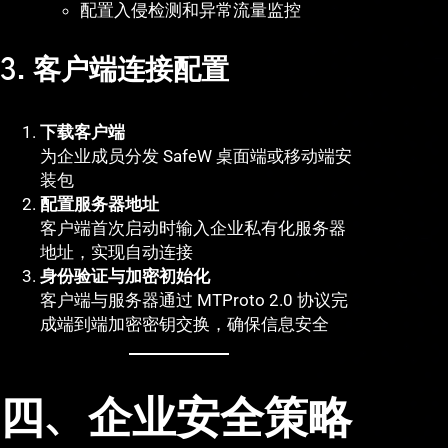
配置入侵检测和异常流量监控
3. 客户端连接配置
下载客户端
为企业成员分发 SafeW 桌面端或移动端安
装包
配置服务器地址
客户端首次启动时输入企业私有化服务器
地址，实现自动连接
身份验证与加密初始化
客户端与服务器通过 MTProto 2.0 协议完
成端到端加密密钥交换，确保信息安全
四、企业安全策略