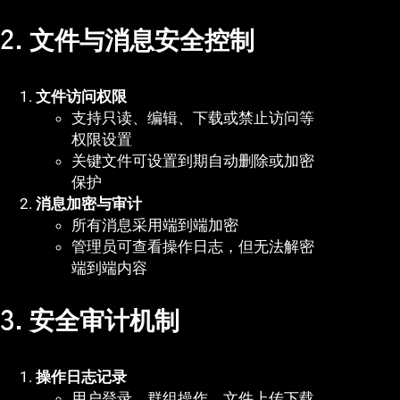
2. 文件与消息安全控制
文件访问权限
支持只读、编辑、下载或禁止访问等
权限设置
关键文件可设置到期自动删除或加密
保护
消息加密与审计
所有消息采用端到端加密
管理员可查看操作日志，但无法解密
端到端内容
3. 安全审计机制
操作日志记录
用户登录、群组操作、文件上传下载