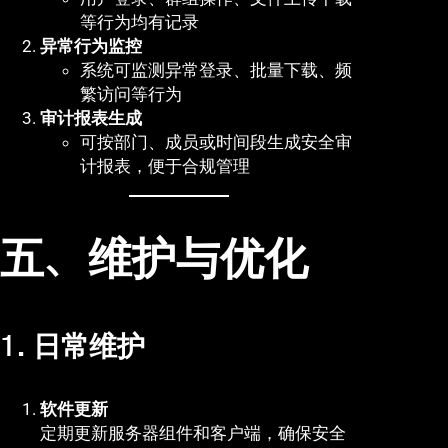
等行为均有记录
异常行为监控
系统可监测异常登录、批量下载、频
繁访问等行为
审计报表生成
可按部门、成员或时间段生成安全审
计报表，便于合规管理
五、维护与优化
1. 日常维护
软件更新
定期更新服务器组件和客户端，确保安全