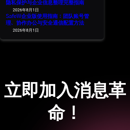
隐私保护与企业信息整理完整指南
2026年8月1日
SafeW企业版使用指南：团队账号管
理、协作办公与安全通信配置方法
2026年8月1日
立即加入消息革
命！