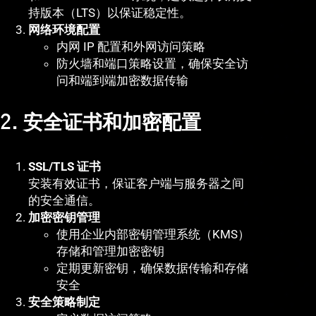
持版本（LTS）以保证稳定性。
网络环境配置
内网 IP 配置和外网访问策略
防火墙和端口策略设置，确保安全访
问和端到端加密数据传输
2. 安全证书和加密配置
SSL/TLS 证书
安装有效证书，保证客户端与服务器之间
的安全通信。
加密密钥管理
使用企业内部密钥管理系统（KMS）
存储和管理加密密钥
定期更新密钥，确保数据传输和存储
安全
安全策略制定