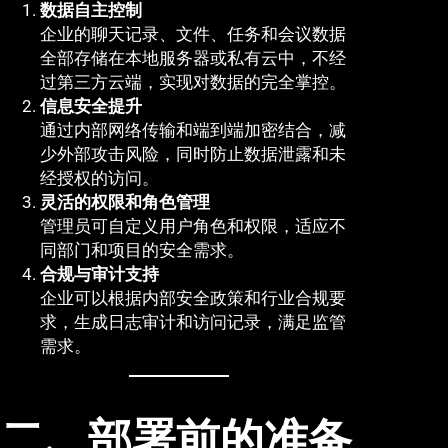
数据自主控制
企业的聊天记录、文件、任务和会议数据
全部存储在本地服务器或私有云中，不经
过第三方云端，实现对数据的完全掌控。
信息安全提升
通过内部网络传输和端到端加密结合，减
少外部攻击风险，同时防止数据泄露和未
经授权的访问。
灵活的权限和角色管理
管理员可自定义用户角色和权限，适应不
同部门和项目的安全需求。
合规与审计支持
企业可以根据内部安全政策和行业合规要
求，生成日志审计和访问记录，满足监管
需求。
二、部署前的准备