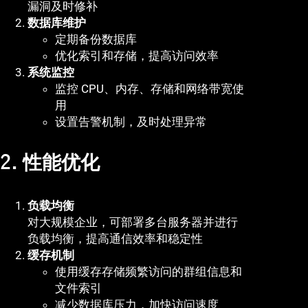
漏洞及时修补
数据库维护
定期备份数据库
优化索引和存储，提高访问效率
系统监控
监控 CPU、内存、存储和网络带宽使
用
设置告警机制，及时处理异常
2. 性能优化
负载均衡
对大规模企业，可部署多台服务器并进行
负载均衡，提高通信效率和稳定性
缓存机制
使用缓存存储频繁访问的群组信息和
文件索引
减少数据库压力，加快访问速度