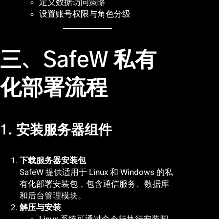
定义数据访问策略
设置账号权限与角色分级
三、SafeW 私有
化部署流程
1. 安装服务器组件
下载服务器安装包
SafeW 提供适用于 Linux 和 Windows 的私
有化部署安装包，包含通信服务、数据库
和后台管理模块。
解压与安装