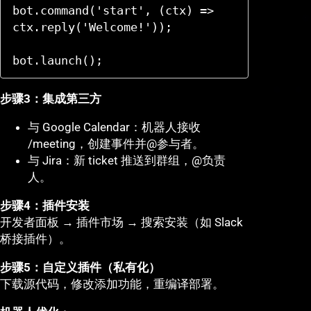
bot.command('start', (ctx) => 
ctx.reply('Welcome!'));

bot.launch();
步骤3：集成第三方
与 Google Calendar：机器人接收
/meeting，创建事件并@参与者。
与 Jira：新 ticket 推送到群组，@负责
人。
步骤4：插件安装
开发者面板 → 插件市场 → 搜索安装（如 Slack
桥接插件）。
步骤5：自定义插件（私有化）
下载源代码，修改添加功能，重编译部署。