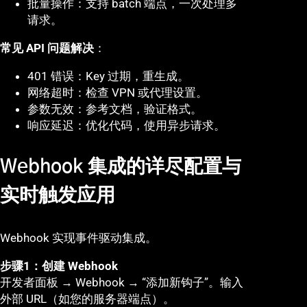
批量操作：支持 batch 端点，一次处理多
请求。
常见 API 问题解决
：
401 错误：Key 过期，重生成。
网络超时：检查 VPN 或代理设置。
参数无效：参考文档，验证格式。
响应延迟：优化代码，使用异步请求。
Webhook 集成的详尽配置与
实时触发应用
Webhook 实现事件驱动集成。
步骤1：创建 Webhook
开发者面板 → Webhook → “添加新钩子”。输入
外部 URL（如您的服务器端点）。