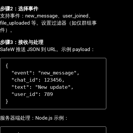
步骤2：选择事件
支持事件：new_message、user_joined、
file_uploaded 等。设置过滤器（如仅群组事
件）。
步骤3：接收与处理
SafeW 推送 JSON 到 URL。示例 payload：
{

  "event": "new_message",

  "chat_id": 123456,

  "text": "New update",

  "user_id": 789

}
服务器端处理：Node.js 示例：