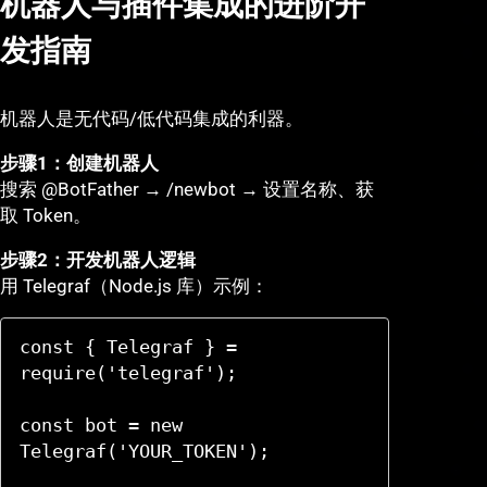
机器人与插件集成的进阶开
发指南
机器人是无代码/低代码集成的利器。
步骤1：创建机器人
搜索 @BotFather → /newbot → 设置名称、获
取 Token。
步骤2：开发机器人逻辑
用 Telegraf（Node.js 库）示例：
const { Telegraf } = 
require('telegraf');

const bot = new 
Telegraf('YOUR_TOKEN');
