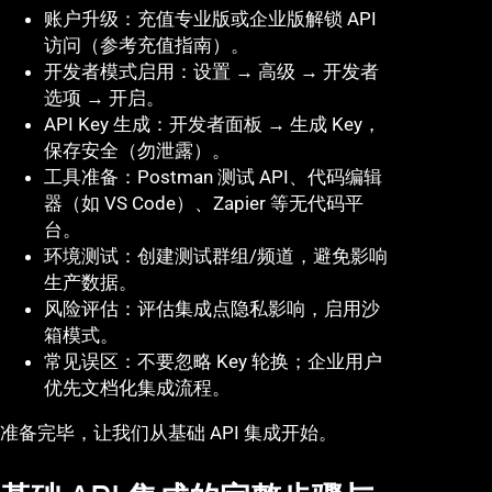
账户升级：充值专业版或企业版解锁 API
访问（参考充值指南）。
开发者模式启用：设置 → 高级 → 开发者
选项 → 开启。
API Key 生成：开发者面板 → 生成 Key，
保存安全（勿泄露）。
工具准备：Postman 测试 API、代码编辑
器（如 VS Code）、Zapier 等无代码平
台。
环境测试：创建测试群组/频道，避免影响
生产数据。
风险评估：评估集成点隐私影响，启用沙
箱模式。
常见误区：不要忽略 Key 轮换；企业用户
优先文档化集成流程。
准备完毕，让我们从基础 API 集成开始。