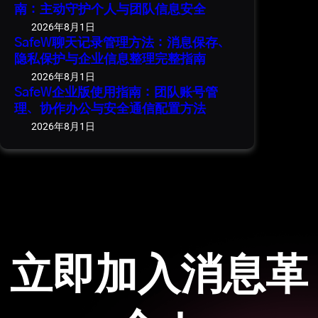
南：主动守护个人与团队信息安全
2026年8月1日
SafeW聊天记录管理方法：消息保存、
隐私保护与企业信息整理完整指南
2026年8月1日
SafeW企业版使用指南：团队账号管
理、协作办公与安全通信配置方法
2026年8月1日
立即加入消息革