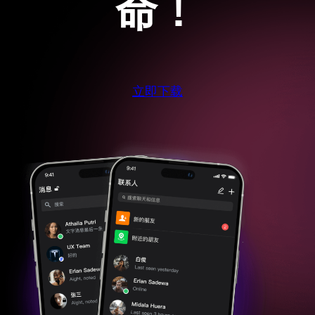
命！
立即下载