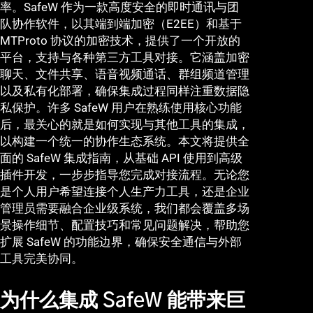
率。SafeW 作为一款高度安全的即时通讯与团
队协作软件，以其端到端加密（E2EE）和基于
MTProto 协议的加密技术，提供了一个开放的
平台，支持与各种第三方工具对接。它涵盖加密
聊天、文件共享、语音视频通话、群组频道管理
以及私有化部署，确保集成过程同样注重数据隐
私保护。许多 SafeW 用户在熟练使用核心功能
后，最关心的就是如何实现与其他工具的集成，
以构建一个统一的协作生态系统。本文将提供全
面的 SafeW 集成指南，从基础 API 使用到高级
插件开发，一步步指导您完成对接流程。无论您
是个人用户希望连接个人生产力工具，还是企业
管理员需要融合企业级系统，我们都会覆盖多场
景操作细节、配置技巧和常见问题解决，帮助您
扩展 SafeW 的功能边界，确保安全通信与外部
工具完美协同。
为什么集成 SafeW 能带来巨