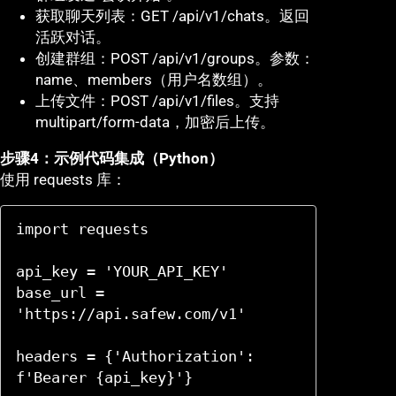
获取聊天列表：GET /api/v1/chats。返回
活跃对话。
创建群组：POST /api/v1/groups。参数：
name、members（用户名数组）。
上传文件：POST /api/v1/files。支持
multipart/form-data，加密后上传。
步骤4：示例代码集成（Python）
使用 requests 库：
import requests

api_key = 'YOUR_API_KEY'

base_url = 
'https://api.safew.com/v1'

headers = {'Authorization': 
f'Bearer {api_key}'}
