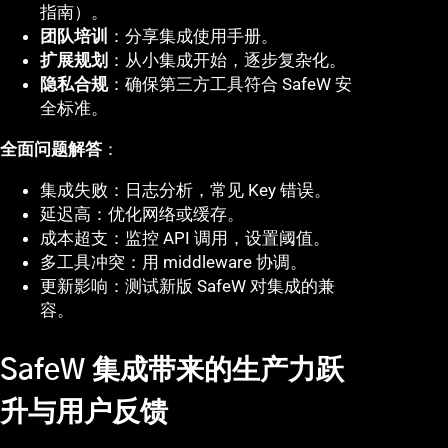
指南）。
团队培训
：分享集成使用手册。
扩展规划
：从小集成开始，逐步复杂化。
隐私合规
：确保第三方工具符合 SafeW 安
全标准。
全面问题解答
：
集成失败：日志分析，常见 Key 错误。
延迟高：优化网络或缓存。
成本超支：监控 API 调用，设置阈值。
多工具冲突：用 middleware 协调。
更新影响：测试新版 SafeW 对集成的兼
容。
SafeW 集成带来的生产力跃
升与用户反馈