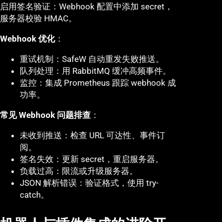
启用签名验证：Webhook 配置中添加 secret，
服务器校验 HMAC。
Webhook 优化
：
重试机制：SafeW 自动重发失败推送。
队列处理：用 RabbitMQ 缓冲高频事件。
监控：集成 Prometheus 跟踪 webhook 成
功率。
常见 Webhook 问题排查
：
未收到推送：检查 URL 可达性、事件订
阅。
签名失效：更新 secret，重启服务器。
负载过高：限流或升级服务器。
JSON 解析错误：验证格式，使用 try-
catch。