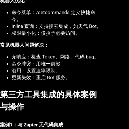
机器人优化
：
命令菜单：/setcommands 定义快捷命
令。
Inline 查询：支持搜索集成，如天气 Bot。
权限最小化：仅授予必要访问。
常见机器人问题解决
：
无响应：检查 Token、网络、代码 bug。
命令冲突：用唯一前缀。
滥用：设置速率限制。
更新失效：重启 Bot 服务。
第三方工具集成的具体案例
与操作
案例1：与 Zapier 无代码集成