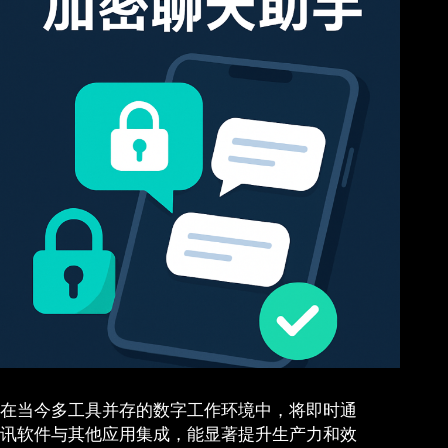
在当今多工具并存的数字工作环境中，将即时通
讯软件与其他应用集成，能显著提升生产力和效