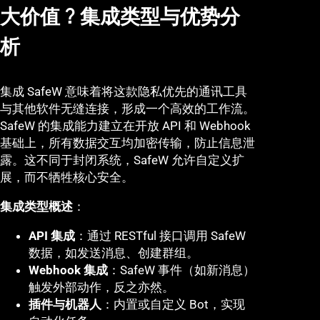
大价值？集成类型与优势分
析
集成 SafeW 意味着将这款隐私优先的通讯工具
与其他软件无缝连接，形成一个高效的工作流。
SafeW 的集成能力建立在开放 API 和 Webhook
基础上，所有数据交互均加密传输，防止信息泄
露。这不同于封闭系统，SafeW 允许自定义扩
展，而不牺牲核心安全。
集成类型概述
：
API 集成
：通过 RESTful 接口调用 SafeW
数据，如发送消息、创建群组。
Webhook 集成
：SafeW 事件（如新消息）
触发外部动作，反之亦然。
插件与机器人
：内置或自定义 Bot，实现