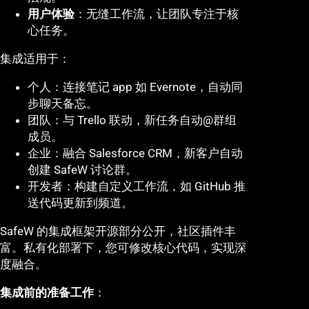
用户体验
：无缝工作流，让团队专注于核
心任务。
集成适用于：
个人：连接笔记 app 如 Evernote，自动同
步聊天备忘。
团队：与 Trello 联动，新任务自动@群组
成员。
企业：融合 Salesforce CRM，新客户自动
创建 SafeW 讨论群。
开发者：构建自定义工作流，如 GitHub 推
送代码更新到频道。
SafeW 的集成框架开源部分公开，社区插件丰
富。私有化部署下，您可修改核心代码，实现深
度融合。
集成前的准备工作
：