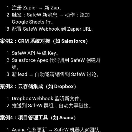
注册 Zapier → 新 Zap。
触发：SafeW 新消息 → 动作：添加
Google Sheets 行。
配置 SafeW Webhook 到 Zapier URL。
案例2：CRM 系统对接（如 Salesforce）
SafeW API 生成 Key。
Salesforce Apex 代码调用 SafeW 创建群
组。
新 lead → 自动邀请销售到 SafeW 讨论。
案例3：云存储集成（如 Dropbox）
Dropbox Webhook 监听新文件。
推送到 SafeW 群组，自动共享链接。
案例4：项目管理工具（如 Asana）
Asana 任务更新 → SafeW 机器人@团队。