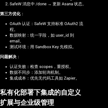
SafeW 消息中 /done → 更新 Asana 状态。
第三方优化
：
OAuth 认证：SafeW 支持标准 OAuth2 流
程。
数据映射：统一字段，如 user_id 到
email。
测试环境：用 Sandbox Key 先模拟。
问题解决
：
认证失败：检查 scopes，重授权。
数据不同步：添加轮询机制。
集成成本：优先无代码工具如 Zapier。
私有化部署下集成的自定义
扩展与企业级管理