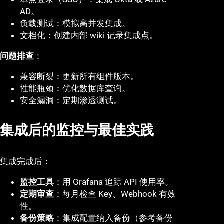
AD。
负载测试：模拟高并发集成。
文档化：创建内部 wiki 记录集成点。
问题排查
：
兼容断裂：更新所有组件版本。
性能瓶颈：优化数据库查询。
安全漏洞：定期渗透测试。
集成后的监控与最佳实践
集成完成后：
监控工具
：用 Grafana 追踪 API 使用率。
定期审查
：每月检查 Key、Webhook 有效
性。
备份策略
：集成配置纳入备份（参考备份