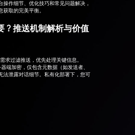
台操作细节、优化技巧和常见问题解决，
息获取的完美平衡。
重要？推送机制解析与价值
根据需求过滤推送，优先处理关键信息。
知在服务器端加密，仅包含元数据（如发送者、
无法泄露对话细节。私有化部署下，您可