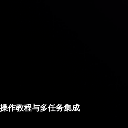
管理的操作教程与多任务集成