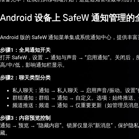
Android 设备上 SafeW 通知
Android 版的 SafeW 通知菜单集成系统通知中心，提供丰
步骤1：全局通知开关
打开 SafeW，设置 → 通知与声音 → “启用通知”。关
高/中/低，影响通知栏显示。
步骤2：聊天类型分类
私人聊天：通知 → 私人聊天 → 启用声音/振动。设置
群组通知：群组 → 通知 → 自定义。选项：始终推送、
频道推送：频道 → 通知 → 仅重要更新（如管理员消
步骤3：内容预览控制
通知 → 预览 → “隐藏内容”。锁屏仅显示“新消息”，保护隐
藏。