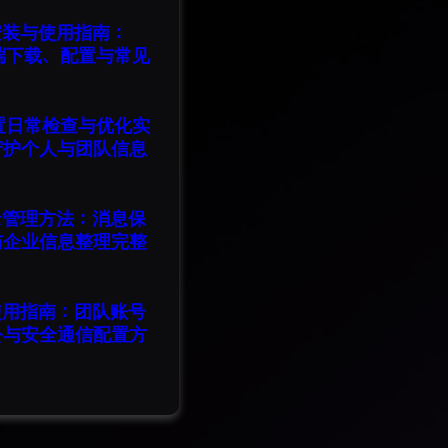
版安装与使用指南：
脑端下载、配置与常见
设置日常检查与优化实
守护个人与团队信息
记录管理方法：消息保
与企业信息整理完整
版使用指南：团队账号
公与安全通信配置方