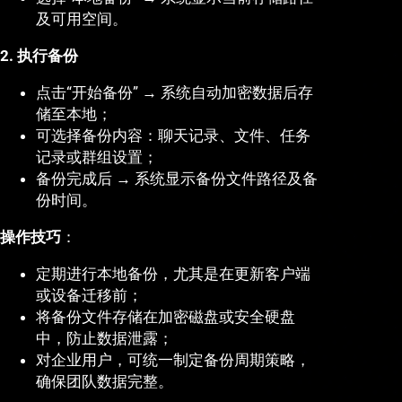
及可用空间。
2. 执行备份
点击“开始备份” → 系统自动加密数据后存
储至本地；
可选择备份内容：聊天记录、文件、任务
记录或群组设置；
备份完成后 → 系统显示备份文件路径及备
份时间。
操作技巧
：
定期进行本地备份，尤其是在更新客户端
或设备迁移前；
将备份文件存储在加密磁盘或安全硬盘
中，防止数据泄露；
对企业用户，可统一制定备份周期策略，
确保团队数据完整。