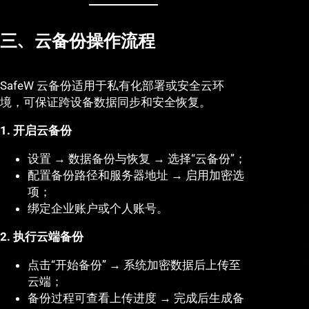
三、云备份操作流程
SafeW 云备份适用于私有化部署或安全云环
境，可保证跨设备数据同步和安全恢复。
1. 开启云备份
设置 → 数据备份与恢复 → 选择“云备份”；
配置备份路径和服务器地址 → 启用加密选
项；
绑定企业账户或个人账号。
2. 执行云端备份
点击“开始备份” → 系统加密数据后上传至
云端；
备份过程可查看上传进度 → 完成后生成备