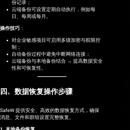
份记录；
云端备份可设置定期自动执行，例如每
日、每周或每月。
操作技巧
：
对企业敏感项目可启用多级加密与权限控
制；
自动备份过程中避免中断网络连接；
云端备份与本地备份结合 → 提高数据安全
性和可恢复性。
四、数据恢复操作步骤
SafeW 提供安全、高效的数据恢复方式，确保
消息、文件和群组设置完整恢复。
1. 本地备份恢复