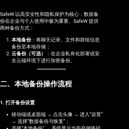
SafeW 以高安全性和隐私保护为核心，数据备
份在企业与个人使用中极为重要。SafeW 提供
两种备份方式：
本地备份
：将聊天记录、文件和群组信息
备份至本地存储；
云备份（可选）
：在企业私有化部署或安
全云端环境下进行加密备份。
二、本地备份操作流程
1. 打开备份设置
移动端或桌面端 → 点击头像 → 进入“设置”
→ 选择“数据备份与恢复”；
选择“本地备份” → 系统显示当前存储路径