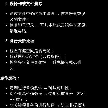
误操作或文件删除
通过文件中心的版本管理 → 恢复误删或误
改的文件；
恢复聊天记录 → 可从本地或云端备份还原
最近会话。
备份失败处理
检查存储空间是否充足；
确认网络稳定性（云端备份）；
检查备份文件完整性 → 避免部分数据丢
失。
操作技巧
：
定期进行备份测试 → 确认可用性；
对企业高价值数据 → 使用双重备份（本地
+云端）；
对关键项目备份进行加密 → 防止非授权访