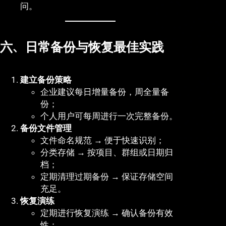
问。
六、日常备份与恢复最佳实践
建立备份策略
企业建议每日增量备份，周全量备
份；
个人用户可每周进行一次完整备份。
备份文件管理
文件命名规范 → 便于快速识别；
分类存储 → 按项目、群组或日期归
档；
定期清理过期备份 → 保证存储空间
充足。
恢复演练
定期进行恢复演练 → 确认备份有效
性；