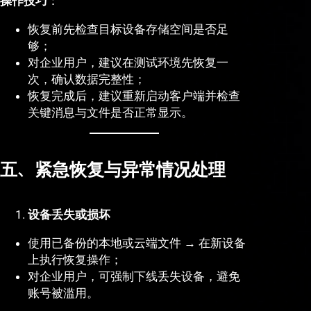
操作技巧
：
恢复前先检查目标设备存储空间是否足
够；
对企业用户，建议在测试环境先恢复一
次，确认数据完整性；
恢复完成后，建议重新启动客户端并检查
关键消息与文件是否正常显示。
五、紧急恢复与异常情况处理
设备丢失或损坏
使用已备份的本地或云端文件 → 在新设备
上执行恢复操作；
对企业用户，可强制下线丢失设备，避免
账号被滥用。