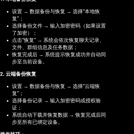
设置 → 数据备份与恢复 → 选择“本地恢
复”；
选择备份文件 → 输入加密密码（如果设置
了加密）；
点击“恢复” → 系统会依次恢复聊天记录、
文件、群组信息及任务数据；
恢复完成后 → 系统提示恢复成功并自动同
步至当前设备。
2. 云端备份恢复
设置 → 数据备份与恢复 → 选择“云端恢
复”；
选择备份记录 → 输入加密密码或授权验
证；
系统自动下载并恢复数据 → 恢复完成后同
步至所有已绑定设备。