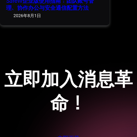
SafeW企业版使用指南：团队账号管
理、协作办公与安全通信配置方法
2026年8月1日
立即加入消息革
命！