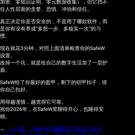
加密、零知识证明、零元数据收集），但它挡不
住人性层面的贪婪、恐惧、冲动和信任。
真正决定你是否安全的，不是用了哪款软件，而
是你有没有养成“多想一步、多核实一次”的习
惯。
现在就花3分钟，对照上面清单检查你的SafeW
设置。
改掉一个坑，就是给自己的数字生活加了一层护
盾。
SafeW给了你最好的盔甲，剩下的铠甲扣子，得
你自己扣好。
用得越谨慎，越觉得它可靠。
祝你2026年，在SafeW里聊得开心，也睡得安
稳。
←
上一篇：
SafeW 高级设置与系统优化实