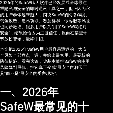
2026年的SafeW聊天软件已经发展成全球最注
重隐私与安全的即时通讯工具之一，但正因为它
的用户群体越来越大，围绕SafeW的网络诈骗、
钓鱼攻击、隐私窃取、恶意群聊、假客服等风险
也同步激增。很多用户以为“用了SafeW就绝对
安全”，结果恰恰因为过度信任，反而在某些环
节放松警惕，最终中招。
本文把2026年SafeW用户最容易遭遇的十大安
全风险全部盘点一遍，并给出最实用、最硬核的
防范措施。看完这篇，你基本能把SafeW的使用
风险降到最低，把它真正变成“最安全的聊天工
具”而不是“最安全的受害现场”。
一、2026年
SafeW最常见的十