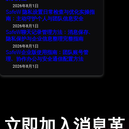
2026年8月1日
SafeW 隐私设置日常检查与优化实操指
南：主动守护个人与团队信息安全
2026年8月1日
SafeW聊天记录管理方法：消息保存、
隐私保护与企业信息整理完整指南
2026年8月1日
SafeW企业版使用指南：团队账号管
理、协作办公与安全通信配置方法
2026年8月1日
立即加入消息革