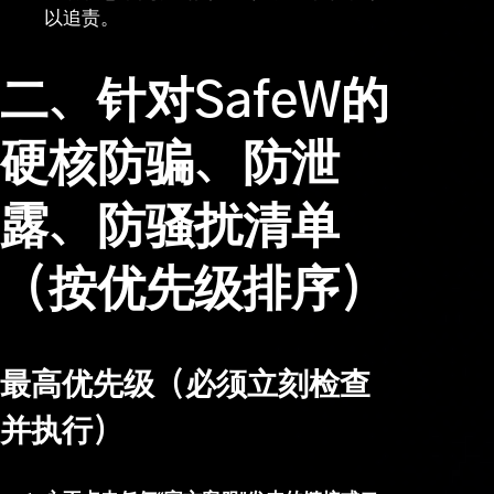
以追责。
二、针对SafeW的
硬核防骗、防泄
露、防骚扰清单
（按优先级排序）
最高优先级（必须立刻检查
并执行）