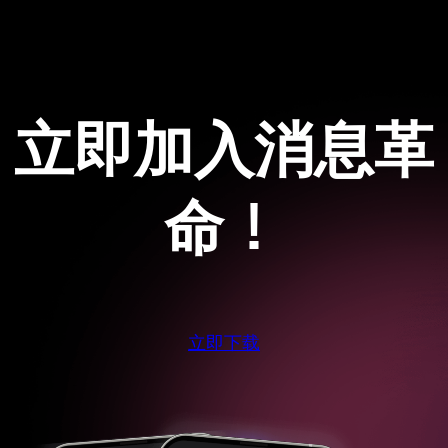
立即加入消息革
命！
立即下载