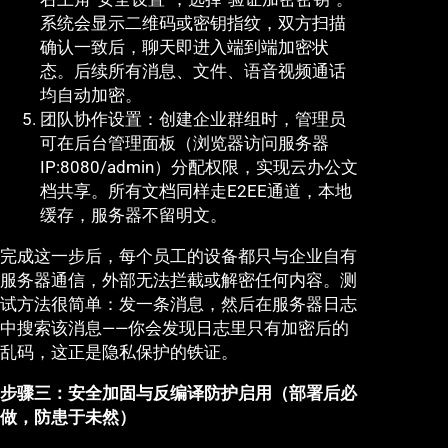
系统会显示二维码或密钥指纹，双方扫描
确认一致后，聊天即进入端到端加密状
态。后续所有消息、文件、语音视频通话
均自动加密。
团队协作设置：创建企业群组时，管理员
可在后台管理面板（浏览器访问服务器
IP:8080/admin）分配权限，实现云办公文
档共享。所有文档同样走E2EE通道，本地
缓存，服务器不留明文。
完成这一步后，每个员工的设备都只与企业自有
服务器通信，外部无法拦截或解密任何内容。测
试方法很简单：发一条消息，然后在服务器日志
中搜索该消息——你会发现日志里只有加密后的
乱码，这正是隐私保护的铁证。
步骤三：安全加固与反编译防护启用（部署后必
做，防患于未然）