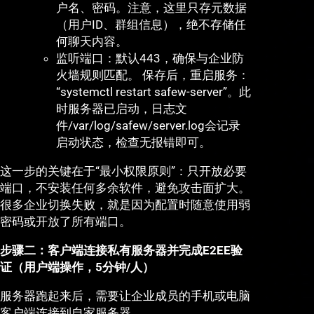
户名、密码。注意，这里只存元数据
（用户ID、群组信息），绝不存储任
何聊天内容。
监听端口：默认443，确保与企业防
火墙规则匹配。 保存后，重启服务：
“systemctl restart safew-server”。此
时服务器已启动，日志文
件/var/log/safew/server.log会记录
启动状态，检查无报错即可。
这一步的关键在于“最小权限原则”：只开放必要
端口，不安装任何多余软件，避免攻击面扩大。
很多企业切换失败，就是因为配置时随意使用弱
密码或开放了所有端口。
步骤二：客户端连接私有服务器并完成E2EE验
证（用户端操作，5分钟/人）
服务器跑起来后，需要让企业成员的手机或电脑
客户端连接到自家服务器。