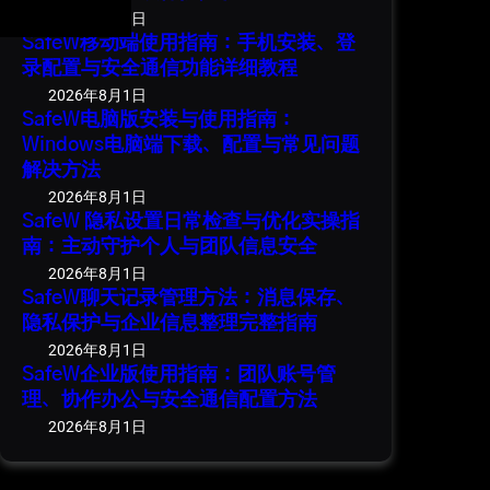
2026年8月1日
SafeW移动端使用指南：手机安装、登
录配置与安全通信功能详细教程
2026年8月1日
SafeW电脑版安装与使用指南：
Windows电脑端下载、配置与常见问题
解决方法
2026年8月1日
SafeW 隐私设置日常检查与优化实操指
南：主动守护个人与团队信息安全
2026年8月1日
SafeW聊天记录管理方法：消息保存、
隐私保护与企业信息整理完整指南
2026年8月1日
SafeW企业版使用指南：团队账号管
理、协作办公与安全通信配置方法
2026年8月1日