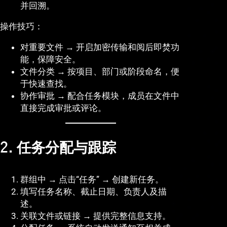
并回溯。
操作技巧：
对重要文件 → 开启加密传输和阅后即焚功
能，保障安全。
文件分类 → 按项目、部门或阶段命名，便
于快速查找。
协作审批 → 配合任务模块，成员在文件中
直接完成审批或评论。
2. 任务分配与跟踪
群组中 → 点击“任务” → 创建新任务。
填写任务名称、截止日期、负责人及描
述。
关联文件或链接 → 提供完整信息支持。