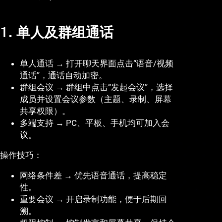
1. 单人及群组通话
单人通话 → 打开聊天界面点击“语音/视频
通话”，通话自动加密。
群组会议 → 群组中点击“发起会议”，选择
成员并设置会议参数（主题、录制、屏幕
共享权限）。
多端支持 → PC、平板、手机均可加入会
议。
操作技巧：
网络条件差 → 优先语音通话，提高稳定
性。
重要会议 → 开启录制功能，便于后期回
溯。