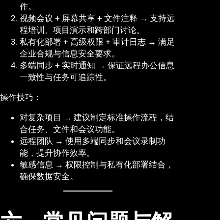
作。
视频会议 + 屏幕共享 + 文件注释 → 支持远
程培训、项目演示和跨部门讨论。
私有化部署 + 高级权限 + 审计日志 → 满足
企业合规与信息安全要求。
多端同步 + 实时通知 → 保证远程办公信息
一致性与任务可追踪性。
操作技巧：
对复杂项目 → 建议制定标准操作流程，结
合任务、文件和会议功能。
远程团队 → 使用多端同步和会议录制功
能，提升协作效率。
敏感信息 → 权限控制与私有化部署结合，
确保数据安全。