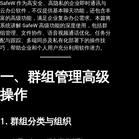
SafeW 作为高安全、高隐私的企业即时通讯与
云办公软件，不仅提供基本聊天功能，还包含丰
富的高级功能，满足企业复杂办公需求。本篇将
系统讲解 SafeW 高级功能的深度使用，包括群
组管理、文件协作、语音视频通话优化、任务分
配与跟踪、多端同步及私有化部署下的操作技
巧，帮助企业和个人用户充分利用软件潜力。
一、群组管理高级
操作
1. 群组分类与组织