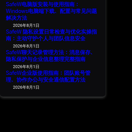
SafeW电脑版安装与使用指南：
Windows电脑端下载、配置与常见问题
解决方法
2026年8月1日
SafeW 隐私设置日常检查与优化实操指
南：主动守护个人与团队信息安全
2026年8月1日
SafeW聊天记录管理方法：消息保存、
隐私保护与企业信息整理完整指南
2026年8月1日
SafeW企业版使用指南：团队账号管
理、协作办公与安全通信配置方法
2026年8月1日