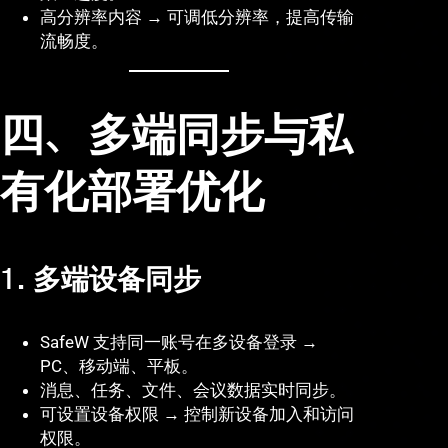
高分辨率内容 → 可调低分辨率，提高传输
流畅度。
四、多端同步与私
有化部署优化
1. 多端设备同步
SafeW 支持同一账号在多设备登录 →
PC、移动端、平板。
消息、任务、文件、会议数据实时同步。
可设置设备权限 → 控制新设备加入和访问
权限。