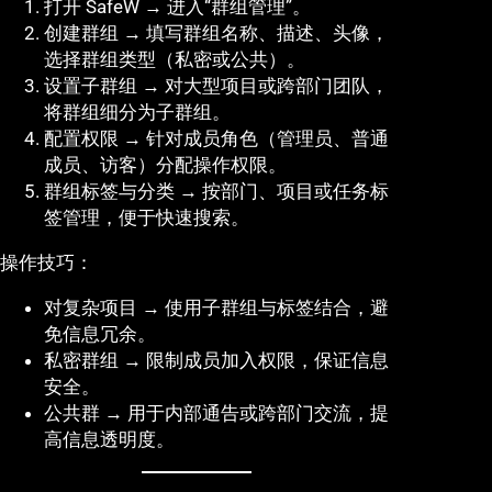
打开 SafeW → 进入“群组管理”。
创建群组 → 填写群组名称、描述、头像，
选择群组类型（私密或公共）。
设置子群组 → 对大型项目或跨部门团队，
将群组细分为子群组。
配置权限 → 针对成员角色（管理员、普通
成员、访客）分配操作权限。
群组标签与分类 → 按部门、项目或任务标
签管理，便于快速搜索。
操作技巧：
对复杂项目 → 使用子群组与标签结合，避
免信息冗余。
私密群组 → 限制成员加入权限，保证信息
安全。
公共群 → 用于内部通告或跨部门交流，提
高信息透明度。