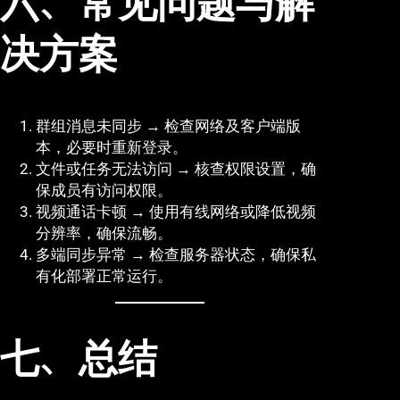
六、常见问题与解
决方案
群组消息未同步 → 检查网络及客户端版
本，必要时重新登录。
文件或任务无法访问 → 核查权限设置，确
保成员有访问权限。
视频通话卡顿 → 使用有线网络或降低视频
分辨率，确保流畅。
多端同步异常 → 检查服务器状态，确保私
有化部署正常运行。
七、总结