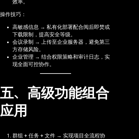
效率。
操作技巧：
高敏感信息 → 私有化部署配合阅后即焚或
下载限制，提高安全等级。
会议录制 → 上传至企业服务器，避免第三
方存储风险。
企业管理 → 结合权限策略和审计日志，实
现全面可控协作。
五、高级功能组合
应用
群组 + 任务 + 文件 → 实现项目全流程协