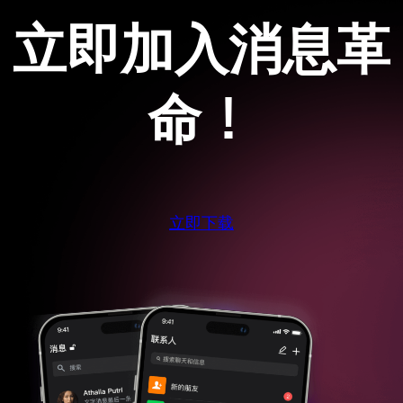
立即加入消息革
命！
立即下载