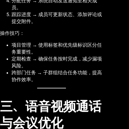
分配任务 → 系统自动发送通知至相关成
员。
跟踪进度 → 成员可更新状态、添加评论或
提交附件。
操作技巧：
项目管理 → 使用标签和优先级标识区分任
务重要性。
定期检查 → 确保任务按时完成，减少漏项
风险。
跨部门任务 → 子群组结合任务功能，提高
协作效率。
三、语音视频通话
与会议优化