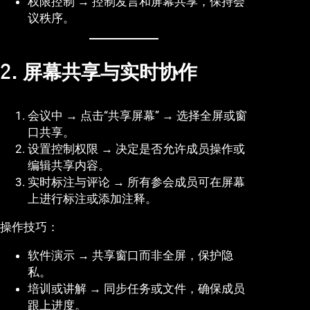
权限控制 → 控制发言和屏幕共享，保持会
议秩序。
2. 屏幕共享与实时协作
会议中 → 点击“共享屏幕” → 选择全屏或窗
口共享。
设置控制权限 → 决定是否允许成员操作或
编辑共享内容。
实时标注与评论 → 所有参会成员可在屏幕
上进行标注或添加注释。
操作技巧：
软件演示 → 共享窗口而非全屏，保护隐
私。
培训或讲解 → 同步任务或文件，确保成员
跟上进度。