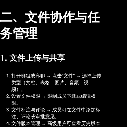
二、文件协作与任
务管理
1. 文件上传与共享
打开群组或私聊 → 点击“文件” → 选择上传
类型（文档、表格、图片、音频、视
频）。
设置文件权限 → 限制成员下载或编辑权
限。
文件标注与评论 → 成员可在文件中添加标
注、评论或审批意见。
文件版本管理 → 高级用户可查看历史版本