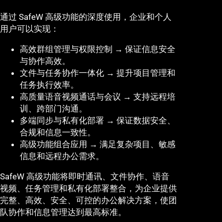
通过 SafeW 高级功能的深度使用，企业和个人
用户可以实现：
高效群组管理与权限控制 → 保证信息安全
与协作高效。
文件与任务协作一体化 → 提升项目管理和
任务执行效率。
高质量语音视频通话与会议 → 支持远程培
训、跨部门沟通。
多端同步与私有化部署 → 保证数据安全、
合规和信息一致性。
高级功能组合应用 → 满足复杂项目、敏感
信息和远程办公需求。
SafeW 高级功能将即时通讯、文件协作、语音
视频、任务管理和私有化部署整合，为企业提供
完整、高效、安全、可控的办公解决方案，使团
队协作和信息管理达到最高标准。