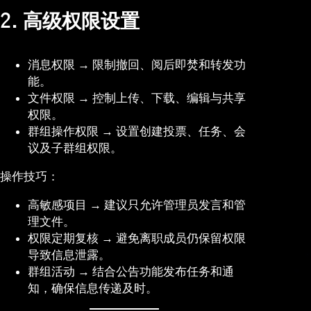
2. 高级权限设置
消息权限 → 限制撤回、阅后即焚和转发功
能。
文件权限 → 控制上传、下载、编辑与共享
权限。
群组操作权限 → 设置创建投票、任务、会
议及子群组权限。
操作技巧：
高敏感项目 → 建议只允许管理员发言和管
理文件。
权限定期复核 → 避免离职成员仍保留权限
导致信息泄露。
群组活动 → 结合公告功能发布任务和通
知，确保信息传递及时。