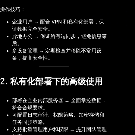
操作技巧：
企业用户 → 配合 VPN 和私有化部署，保
证数据完全安全。
异地办公 → 保证所有端同步，避免信息滞
后。
多设备管理 → 定期检查并移除不常用设
备，提高安全性。
2. 私有化部署下的高级使用
部署在企业内部服务器 → 全面掌控数据，
符合合规要求。
可配置日志审计、权限策略、加密存储和
任务同步策略。
支持批量管理用户和权限 → 提升团队管理