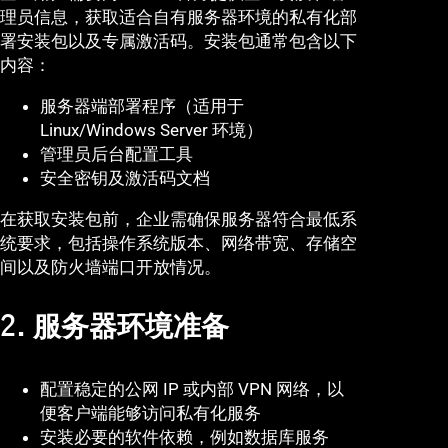
理员信息，获取适合自有服务器环境的私有化部
署安装包以及专属激活码。安装包通常包含以下
内容：
服务器端部署程序（适用于
Linux/Windows Server 环境）
管理员后台配置工具
安全密钥及激活码文档
在获取安装包前，企业需确保服务器符合最低系
统要求，包括操作系统版本、网络带宽、存储空
间以及防火墙端口开放情况。
2. 服务器环境准备
配置稳定的公网 IP 或内部 VPN 网络，以
便客户端能够访问私有化服务
安装必要的软件依赖，例如数据库服务