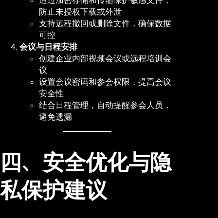
通过加密存储和传输保护敏感文件，
防止未授权下载或外泄
支持远程撤回或删除文件，确保数据
可控
会议与日程安排
创建企业内部视频会议或远程培训会
议
设置会议密码和参会权限，提高会议
安全性
结合日程管理，自动提醒参会人员，
避免遗漏
四、安全优化与隐
私保护建议