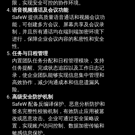
限，实现安全可控的协作环境。
语音视频通话及会议功能
SafeW 提供高质量语音通话和视频会议功
能，可创建多方会议、屏幕共享及会议录
制，并且所有通话均在端到端加密环境下
进行，保障企业会议内容的私密性和安全
性。
任务与日程管理
内置团队任务分配和日程管理模块，支持
任务提醒、完成状态追踪以及工作日志记
录，使企业团队能够实现信息集中管理和
高效协作，减少沟通成本和信息遗漏风
险。
高级安全防护机制
SafeW 配备反编译保护、恶意分析防护和
签名完整性校验机制，有效防止应用被篡
改或恶意攻击。企业可通过安全策略设
置，实现账户访问控制、数据加密传输和
敏感信息保护。