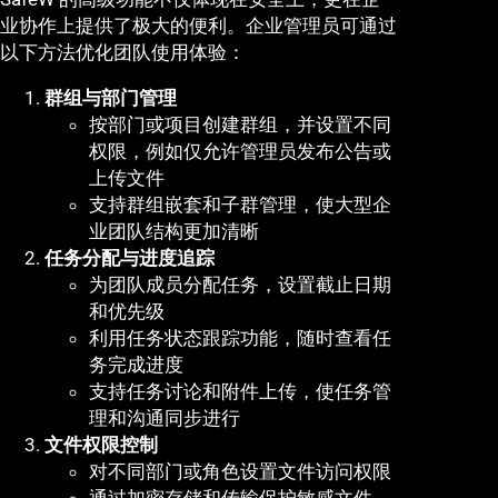
业协作上提供了极大的便利。企业管理员可通过
以下方法优化团队使用体验：
群组与部门管理
按部门或项目创建群组，并设置不同
权限，例如仅允许管理员发布公告或
上传文件
支持群组嵌套和子群管理，使大型企
业团队结构更加清晰
任务分配与进度追踪
为团队成员分配任务，设置截止日期
和优先级
利用任务状态跟踪功能，随时查看任
务完成进度
支持任务讨论和附件上传，使任务管
理和沟通同步进行
文件权限控制
对不同部门或角色设置文件访问权限