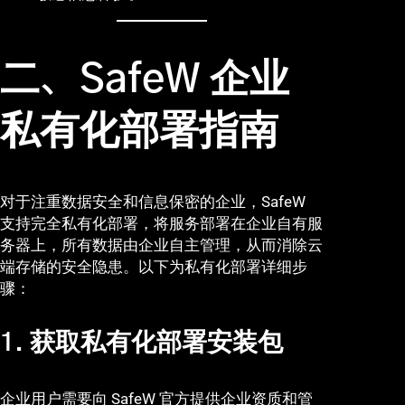
二、SafeW 企业
私有化部署指南
对于注重数据安全和信息保密的企业，SafeW
支持完全私有化部署，将服务部署在企业自有服
务器上，所有数据由企业自主管理，从而消除云
端存储的安全隐患。以下为私有化部署详细步
骤：
1. 获取私有化部署安装包
企业用户需要向 SafeW 官方提供企业资质和管