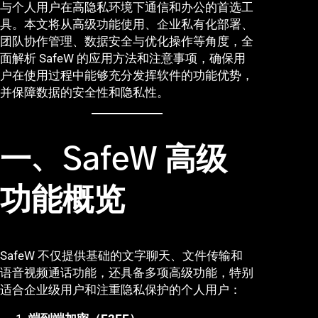
与个人用户在高隐私环境下通信和办公的首选工
具。本文将从高级功能使用、企业私有化部署、
团队协作管理、数据安全与优化操作等角度，全
面解析 SafeW 的应用方法和注意事项，确保用
户在使用过程中能够充分发挥软件的功能优势，
并保障数据的安全性和隐私性。
一、SafeW 高级
功能概览
SafeW 不仅提供基础的文字聊天、文件传输和
语音视频通话功能，还具备多项高级功能，特别
适合企业级用户和注重隐私保护的个人用户：