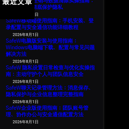
SafeW 账号注销与数据清除实操指南：
最近文章
安全退出并彻底保护隐私
2026年8月1日
SafeW移动端使用指南：手机安装、登
录配置与安全通信功能详细教程
2026年8月1日
SafeW电脑版安装与使用指南：
Windows电脑端下载、配置与常见问题
解决方法
2026年8月1日
SafeW 隐私设置日常检查与优化实操指
南：主动守护个人与团队信息安全
2026年8月1日
SafeW聊天记录管理方法：消息保存、
隐私保护与企业信息整理完整指南
2026年8月1日
SafeW企业版使用指南：团队账号管
理、协作办公与安全通信配置方法
2026年8月1日