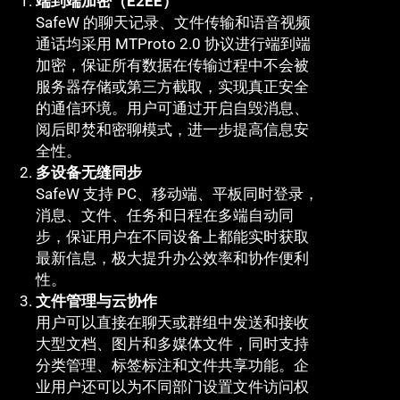
端到端加密（E2EE）
SafeW 的聊天记录、文件传输和语音视频
通话均采用 MTProto 2.0 协议进行端到端
加密，保证所有数据在传输过程中不会被
服务器存储或第三方截取，实现真正安全
的通信环境。用户可通过开启自毁消息、
阅后即焚和密聊模式，进一步提高信息安
全性。
多设备无缝同步
SafeW 支持 PC、移动端、平板同时登录，
消息、文件、任务和日程在多端自动同
步，保证用户在不同设备上都能实时获取
最新信息，极大提升办公效率和协作便利
性。
文件管理与云协作
用户可以直接在聊天或群组中发送和接收
大型文档、图片和多媒体文件，同时支持
分类管理、标签标注和文件共享功能。企
业用户还可以为不同部门设置文件访问权