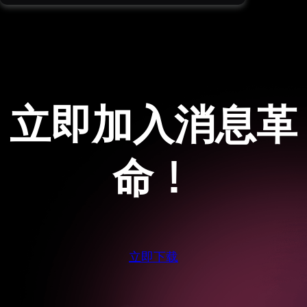
立即加入消息革
命！
立即下载