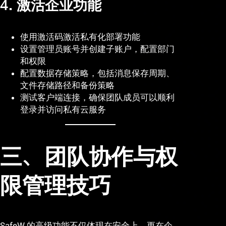
4. 激活企业功能
使用激活码激活私有化部署功能
设置管理员账号并创建子账户，配置部门
和权限
配置数据存储策略，包括消息保存周期、
文件存储路径和备份策略
测试客户端连接，确保团队成员可以顺利
登录并访问私有云服务
三、团队协作与权
限管理技巧
SafeW 的高级功能不仅体现在安全上，更在企