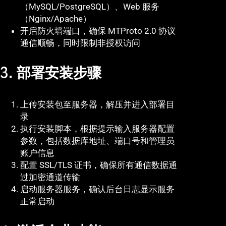
（MySQL/PostgreSQL）、Web 服务
（Nginx/Apache）
开启防火墙端口，确保 MTProto 2.0 协议
通信顺畅，同时限制非授权访问
3. 部署安装步骤
上传安装包至服务器，解压并进入部署目
录
执行安装脚本，根据提示输入服务器配置
参数，包括数据库地址、端口号和管理员
账户信息
配置 SSL/TLS 证书，确保所有通信数据通
过加密通道传输
启动服务器服务，确认后台日志显示服务
正常启动