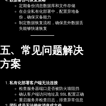
定期备份消息数据库和文件存储
在企业私有化部署中，配置异地备
份，确保灾备能力
制定数据恢复流程，确保意外数据丢
失能够快速恢复
五、常见问题解决
方案
私有化部署客户端无法连接
检查服务器端口是否被防火墙阻挡
确认客户端访问地址及 SSL 配置正确
重启服务并检查日志，排查异常信息
团队成员无法接收消息或文件