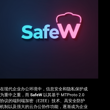
在现代企业办公环境中，信息安全和隐私保护成
为重中之重，而
SafeW
以其基于 MTProto 2.0
协议的端到端加密（E2EE）技术、高安全防护
机制以及强大的云办公协作功能，逐渐成为企业