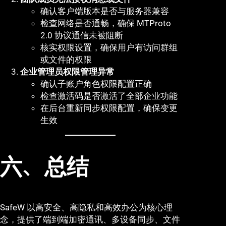
确认客户端版本是否与服务器兼容
检查网络是否通畅，确保 MTProto
2.0 协议通信未被阻断
核实权限设置，确保用户有访问群组
或文件的权限
企业管理员权限管理异常
确认子账户角色权限配置正确
检查激活码是否激活了全部企业功能
在后台重新同步权限配置，确保变更
生效
六、总结
SafeW 以高安全、高隐私和高效办公为核心理
念，提供了端到端加密通讯、多设备同步、文件