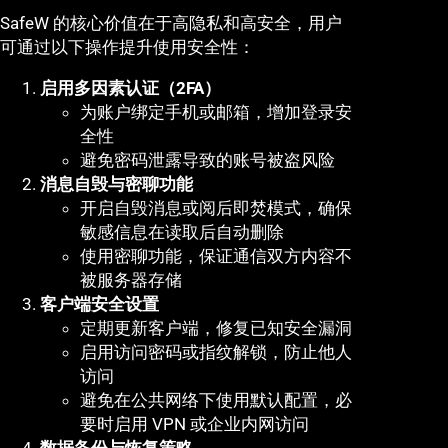
SafeW 的核心价值在于高隐私和高安全，用户
可通过以下操作提升使用安全性：
启用多因素认证（2FA）
为账户绑定手机或邮箱，增加登录安
全性
避免密码泄露导致的账号被盗风险
消息自毁与密聊功能
开启自毁消息或阅后即焚模式，确保
敏感信息在读取后自动删除
使用密聊功能，保证通信双方内容不
被服务器存储
客户端安全设置
定期更新客户端，修复已知安全漏洞
启用访问密码或指纹解锁，防止他人
访问
避免在公共网络下使用默认配置，必
要时启用 VPN 或企业内网访问
数据备份与恢复策略