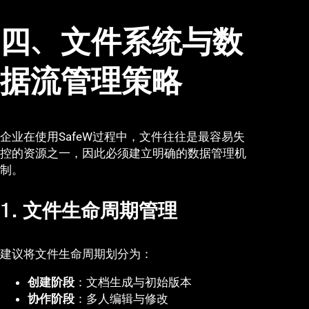
四、文件系统与数
据流管理策略
企业在使用SafeW过程中，文件往往是最容易失
控的资源之一，因此必须建立明确的数据管理机
制。
1. 文件生命周期管理
建议将文件生命周期划分为：
创建阶段
：文档生成与初始版本
协作阶段
：多人编辑与修改