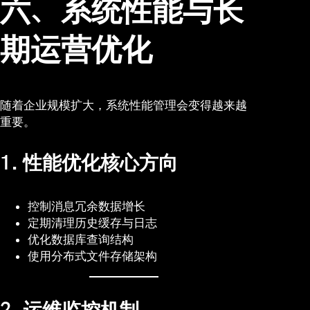
六、系统性能与长
期运营优化
随着企业规模扩大，系统性能管理会变得越来越
重要。
1. 性能优化核心方向
控制消息冗余数据增长
定期清理历史缓存与日志
优化数据库查询结构
使用分布式文件存储架构