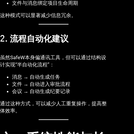
文件与消息绑定项目生命周期
这种模式可以显著减少信息冗余。
2. 流程自动化建议
虽然SafeW本身偏通讯工具，但可以通过结构设
计实现“半自动化流程”：
消息 → 自动生成任务
文件 → 自动进入审批流程
会议 → 自动生成纪要记录
通过这种方式，可以减少人工重复操作，提高整
体效率。