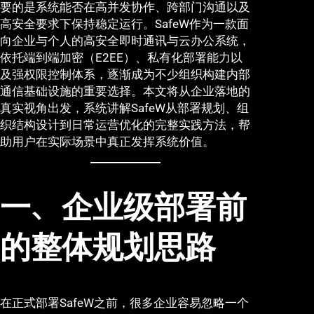
要的是系统能否在高并发协作、跨部门沟通以及
高安全要求下保持稳定运行。SafeW作为一款面
向企业与个人的高安全即时通讯与云办公系统，
依托端到端加密（E2EE）、私有化部署能力以
及强权限控制体系，逐渐成为不少组织构建内部
通信基础设施的重要选择。本文将从企业落地的
真实视角出发，系统讲解SafeW从部署规划、组
织结构设计到日常运营优化的完整实践方法，帮
助用户在实际场景中真正发挥系统价值。
一、企业级部署前
的整体规划思路
在正式部署SafeW之前，很多企业容易忽略一个