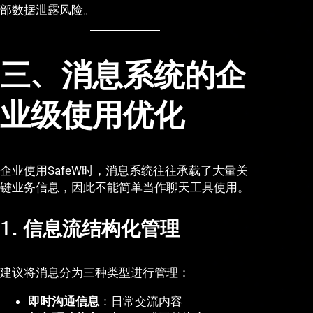
部数据泄露风险。
三、消息系统的企
业级使用优化
企业使用SafeW时，消息系统往往承载了大量关
键业务信息，因此不能简单当作聊天工具使用。
1. 信息流结构化管理
建议将消息分为三种类型进行管理：
即时沟通信息
：日常交流内容