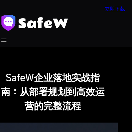
跳
立即下载
至
内
容
SafeW企业落地实战指
南：从部署规划到高效运
营的完整流程