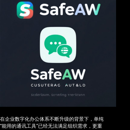
在企业数字化办公体系不断升级的背景下，单纯
“能用的通讯工具”已经无法满足组织需求，更重