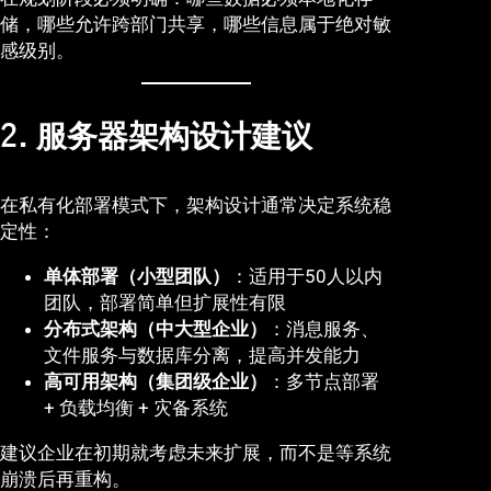
储，哪些允许跨部门共享，哪些信息属于绝对敏
感级别。
2. 服务器架构设计建议
在私有化部署模式下，架构设计通常决定系统稳
定性：
单体部署（小型团队）
：适用于50人以内
团队，部署简单但扩展性有限
分布式架构（中大型企业）
：消息服务、
文件服务与数据库分离，提高并发能力
高可用架构（集团级企业）
：多节点部署
+ 负载均衡 + 灾备系统
建议企业在初期就考虑未来扩展，而不是等系统
崩溃后再重构。