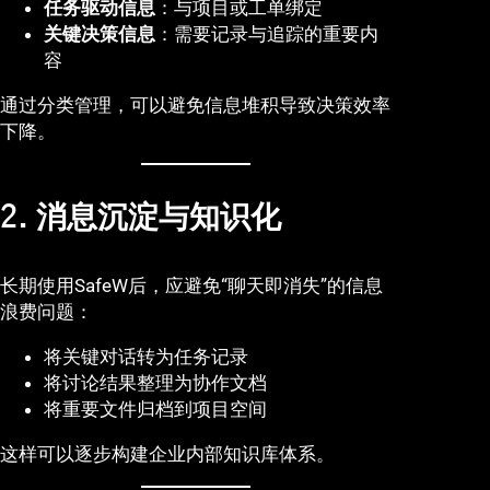
任务驱动信息
：与项目或工单绑定
关键决策信息
：需要记录与追踪的重要内
容
通过分类管理，可以避免信息堆积导致决策效率
下降。
2. 消息沉淀与知识化
长期使用SafeW后，应避免“聊天即消失”的信息
浪费问题：
将关键对话转为任务记录
将讨论结果整理为协作文档
将重要文件归档到项目空间
这样可以逐步构建企业内部知识库体系。