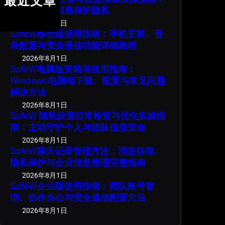
最近文章
安全退出并彻底保护隐私
2026年8月1日
SafeW移动端使用指南：手机安装、登
录配置与安全通信功能详细教程
2026年8月1日
SafeW电脑版安装与使用指南：
Windows电脑端下载、配置与常见问题
解决方法
2026年8月1日
SafeW 隐私设置日常检查与优化实操指
南：主动守护个人与团队信息安全
2026年8月1日
SafeW聊天记录管理方法：消息保存、
隐私保护与企业信息整理完整指南
2026年8月1日
SafeW企业版使用指南：团队账号管
理、协作办公与安全通信配置方法
2026年8月1日