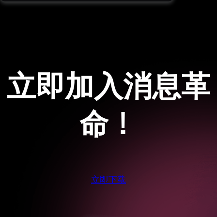
立即加入消息革
命！
立即下载