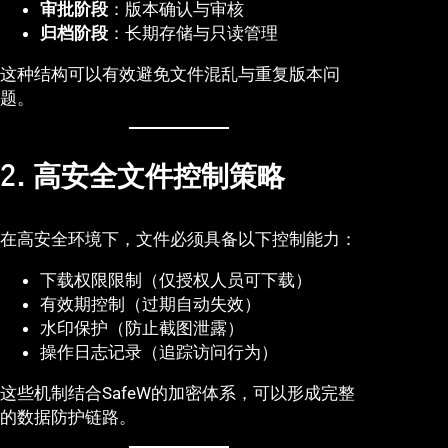
审批阶段
：版本确认与审核
归档阶段
：长期存储与只读管理
这种结构可以有效避免文件混乱与重复版本问
题。
2. 高安全文件控制策略
在高安全环境下，文件必须具备以下控制能力：
下载权限限制（仅授权人员可下载）
有效期控制（过期自动失效）
水印保护（防止截图泄露）
操作日志记录（追踪访问行为）
这些机制结合SafeW的加密体系，可以形成完整
的数据防护链路。