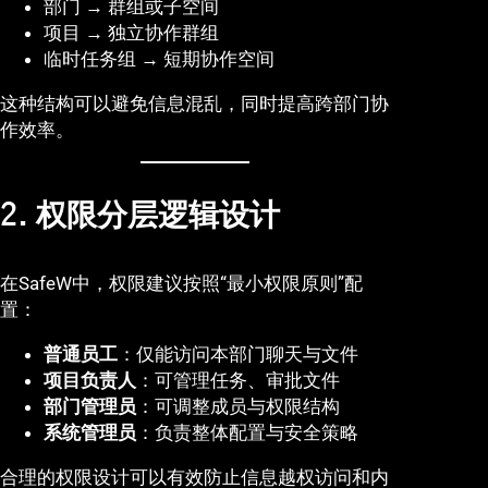
部门 → 群组或子空间
项目 → 独立协作群组
临时任务组 → 短期协作空间
这种结构可以避免信息混乱，同时提高跨部门协
作效率。
2. 权限分层逻辑设计
在SafeW中，权限建议按照“最小权限原则”配
置：
普通员工
：仅能访问本部门聊天与文件
项目负责人
：可管理任务、审批文件
部门管理员
：可调整成员与权限结构
系统管理员
：负责整体配置与安全策略
合理的权限设计可以有效防止信息越权访问和内