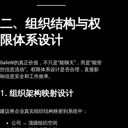
二、组织结构与权
限体系设计
SafeW的真正价值，不只是“能聊天”，而是“能管
控信息流动”。权限体系设计是否合理，直接影
响信息安全和工作效率。
1. 组织架构映射设计
建议将企业真实组织结构映射到系统中：
公司 → 顶级组织空间