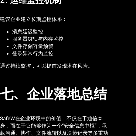
2. 运维监控机制
建议企业建立长期监控体系：
消息延迟监控
服务器CPU与内存监控
文件存储容量预警
登录异常行为监控
通过持续监控，可以提前发现潜在风险。
七、企业落地总结
SafeW在企业环境中的价值，不仅在于通信本
身，而在于它能够作为一个“安全信息中枢”，承
载沟通、协作、文件流转以及决策记录等多重功