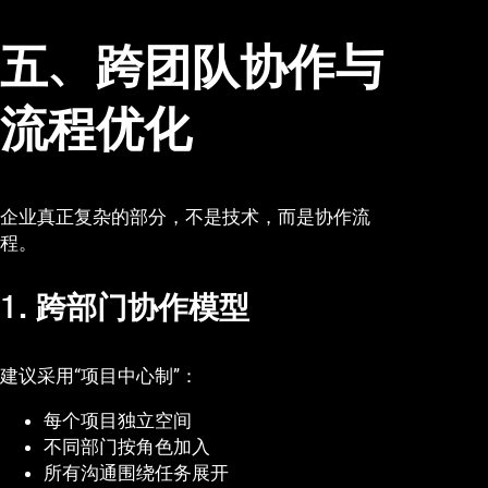
五、跨团队协作与
流程优化
企业真正复杂的部分，不是技术，而是协作流
程。
1. 跨部门协作模型
建议采用“项目中心制”：
每个项目独立空间
不同部门按角色加入
所有沟通围绕任务展开