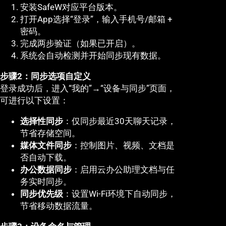
安装SafeW对应平台版本。
打开App选择“登录”，输入手机号/邮箱 +
密码。
完成两步验证（如果已开启）。
系统会自动检测并开始同步现有数据。
步骤2：同步选项自定义
登录成功后，进入“我的”→“设备与同步”页面，
可进行以下设置：
选择性同步
：仅同步最近30天聊天记录，
节省存储空间。
媒体文件同步
：控制图片、视频、文档是
否自动下载。
办公数据同步
：启用云办公助理文档与任
务实时同步。
同步优先级
：设置Wi-Fi环境下自动同步，
节省移动数据流量。