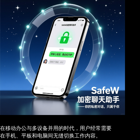
在移动办公与多设备并用的时代，用户经常需要
在手机、平板和电脑间无缝切换工作内容。