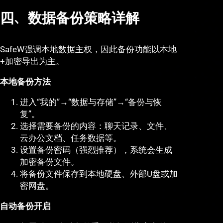
四、数据备份策略详解
SafeW强调本地数据主权，因此备份功能以本地
+加密导出为主。
本地备份方法
进入“我的”→“数据与存储”→“备份与恢
复”。
选择需要备份的内容：聊天记录、文件、
云办公文档、任务数据等。
设置备份密码（强烈推荐），系统会生成
加密备份文件。
将备份文件保存到本地硬盘、外部U盘或加
密网盘。
自动备份开启