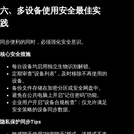
六、多设备使用安全最佳实
践
同步便利的同时，必须强化安全意识。
核心安全措施
每台设备均启用独立生物识别解锁。
定期审查“设备列表”，及时移除不再使用的
设备。
备份文件存储在加密分区或安全网盘中。
避免在公共电脑上开启“记住密码”功能。
企业用户开启“设备合规检查”：仅允许满足
安全策略的设备同步数据。
隐私保护同步Tips