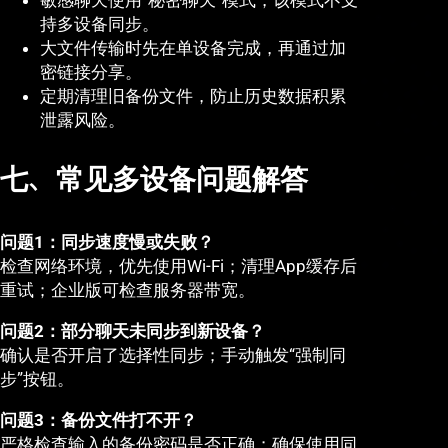
敏感聊天使用“秘密聊天”模式，该模式不支
持多设备同步。
大文件传输时先在单设备完成，再通过加
密链接分享。
定期清理旧备份文件，防止历史数据积累
泄露风险。
七、常见多设备问题解答
问题1：同步速度慢或失败？
检查网络环境，优先使用Wi-Fi；清理App缓存后
重试；企业版可检查服务器带宽。
问题2：部分聊天未同步到新设备？
确认是否开启了选择性同步；手动触发“强制同
步”按钮。
问题3：备份文件打不开？
严格检查输入的备份密码是否正确；确保使用同