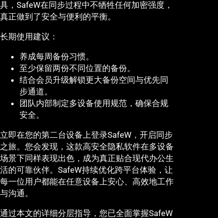
具，SafeW在同步过程中不牺牲任何加密强度，
真正做到了安全与便利的平衡。
长期使用建议：
养成每周备份习惯。
至少保留两份不同位置的备份。
结合会员升级解锁更大备份空间与优先同
步通道。
团队内部制定多设备使用规范，确保合规
安全。
立即在您的第二台设备上登录SafeW，开启同步
之旅。您会发现，这款高安全隐私软件在多设备
场景下同样表现出色，成为真正贴合现代办公生
活的可靠伙伴。SafeW持续优化跨平台体验，让
每一位用户都能在任意设备上安心、高效地工作
与沟通。
通过本文的详细分层指导，您已全面掌握SafeW