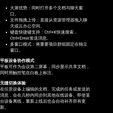
大屏优势：同时打开多个文档与聊天窗
口。
文件拖拽上传：直接从资源管理器拖入聊
天或云办公空间。
键盘快捷键支持：Ctrl+K快速搜索，
Ctrl+Enter发送消息。
多窗口模式：将重要项目群组固定在独立
窗口。
平板设备协作模式
平板可作为会议第二屏幕，同步显示共享文档，
同时用触控笔在白板上标注。
无缝切换体验
在任意设备上编辑的文档、完成的任务或发送的
消息，会在几秒内同步到其他在线设备。即使某
台设备离线，重新上线后也会自动补齐所有更
新。