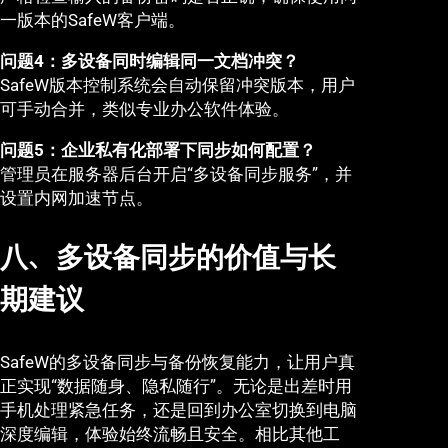
一版本的SafeW客户端。
问题4：多设备同时编辑同一文档冲突？
SafeW版本控制系统会自动保留冲突版本，用户
可手动合并，类似专业办公软件体验。
问题5：企业私有化部署下同步如何配置？
管理员在服务器后台开启“多设备同步服务”，并
设置内网加速节点。
八、多设备同步的价值与长
期建议
SafeW的多设备同步与备份恢复能力，让用户真
正实现“数据随身、隐私随行”。无论是出差时用
手机处理紧急任务，还是回到办公室切换到电脑
深度编辑，体验始终流畅且安全。相比其他工