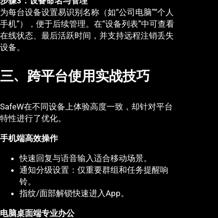
步骤3：设备命名与管理
为每台设备设置易识别名称（如“公司电脑”“个人
手机”），便于后续管理。在“设备列表”中可查看
在线状态、最后活跃时间，并支持远程注销丢失
设备。
三、跨平台使用实战技巧
SafeW在不同设备上体验高度一致，却针对平台
特性进行了优化。
手机端高效操作
快速回复与语音输入适合移动场景。
通知分级设置：仅重要群组和任务提醒响
铃。
指纹/面部解锁快速进入App。
电脑桌面端专业办公