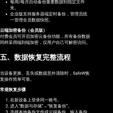
每周/每月自动备份重要数据到指定文件
夹。
企业版支持服务器端定时备份，管理员统
一管理全员数据快照。
云端加密备份（会员版）
付费会员可开启加密云备份功能，所有备份数据
同样采用端到端加密，仅用户自己可解密访问。
五、数据恢复完整流程
当设备更换、丢失或数据意外清除时，SafeW恢
复操作简单可靠。
常规恢复步骤
在新设备上登录同一账号。
进入“数据与存储”→“恢复备份”。
选择本地备份文件或云端备份，输入备份