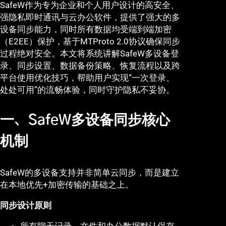
SafeW作为专为企业和个人用户设计的高安全、
强隐私即时通讯与云办公软件，提供了强大的多
设备同步能力，同时所有数据均受端到端加密
（E2EE）保护，基于MTProto 2.0协议确保同步
过程绝对安全。本文将系统讲解SafeW多设备登
录、同步设置、数据备份策略、恢复流程以及跨
平台使用优化技巧，帮助用户实现“一次登录、
处处可用”的流畅体验，同时守护隐私不妥协。
一、SafeW多设备同步核心
机制
SafeW的多设备支持并非简单云同步，而是建立
在本地优先+加密传输的基础之上。
同步设计原则