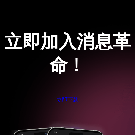
立即加入消息革
命！
立即下载