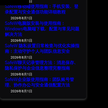
2026年8月1日
SafeW移动端使用指南：手机安装、登
录配置与安全通信功能详细教程
2026年8月1日
SafeW电脑版安装与使用指南：
Windows电脑端下载、配置与常见问题
解决方法
2026年8月1日
SafeW 隐私设置日常检查与优化实操指
南：主动守护个人与团队信息安全
2026年8月1日
SafeW聊天记录管理方法：消息保存、
隐私保护与企业信息整理完整指南
2026年8月1日
SafeW企业版使用指南：团队账号管
理、协作办公与安全通信配置方法
2026年8月1日