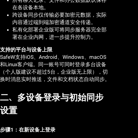
所有聊天记录、文件和办公数据默认保存
在各设备本地。
跨设备同步仅传输必要加密元数据，实际
内容通过端到端加密通道安全传递。
私有化部署企业版可将同步服务器完全部
署在企业内网，进一步提升控制力。
支持的平台与设备上限
SafeW支持iOS、Android、Windows、macOS
和Linux客户端。同一账号可同时登录多台设备
（个人版建议不超过5台，企业版无上限），切
换时消息实时推送，文件和文档状态自动同步。
二、多设备登录与初始同步
设置
步骤1：在新设备上登录