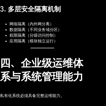
3. 多层安全隔离机制
网络隔离（内外网分离）
数据隔离（不同业务域分区）
权限隔离（分级访问控制）
应用隔离（模块独立运行）
四、企业级运维体
系与系统管理能力
私有化系统必须具备完整运维能力。