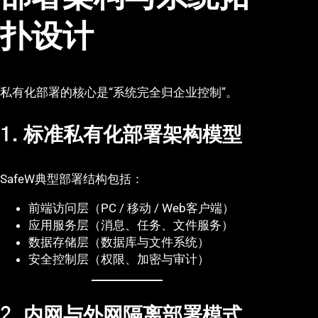
扑设计
私有化部署的核心是“系统完全归企业控制”。
1. 标准私有化部署架构模型
SafeW典型部署结构包括：
前端访问层（PC / 移动 / Web客户端）
应用服务层（消息、任务、文件服务）
数据存储层（数据库与文件系统）
安全控制层（权限、加密与审计）
2. 内网与外网隔离部署模式