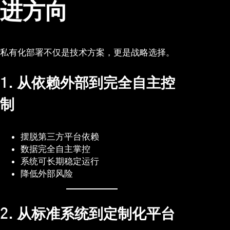
进方向
私有化部署不仅是技术方案，更是战略选择。
1. 从依赖外部到完全自主控
制
摆脱第三方平台依赖
数据完全自主掌控
系统可长期稳定运行
降低外部风险
2. 从标准系统到定制化平台