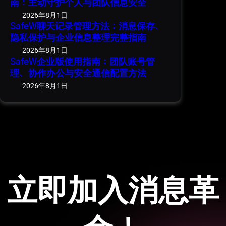
南：主动守护个人与团队信息安全
2026年8月1日
SafeW聊天记录管理方法：消息保存、
隐私保护与企业信息整理完整指南
2026年8月1日
SafeW企业版使用指南：团队账号管
理、协作办公与安全通信配置方法
2026年8月1日
立即加入消息革