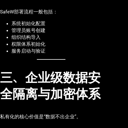
SafeW部署流程一般包括：
系统初始化配置
管理员账号创建
组织结构导入
权限体系初始化
服务启动与验证
三、企业级数据安
全隔离与加密体系
私有化的核心价值是“数据不出企业”。