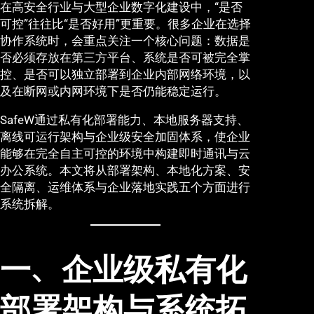
在高安全行业与大型企业数字化建设中，“是否
可控”往往比“是否好用”更重要。很多企业在选择
协作系统时，会重点关注一个核心问题：数据是
否必须存放在第三方平台、系统是否可被完全掌
控、是否可以独立部署到企业内部网络环境，以
及在断网或内网环境下是否仍能稳定运行。
SafeW通过私有化部署能力、本地服务器支持、
离线可运行架构与企业级安全加固体系，使企业
能够在完全自主可控的环境中构建即时通讯与云
办公系统。本文将从部署架构、本地化方案、安
全隔离、运维体系与企业落地实践五个方面进行
系统拆解。
一、企业级私有化
部署架构与系统拓