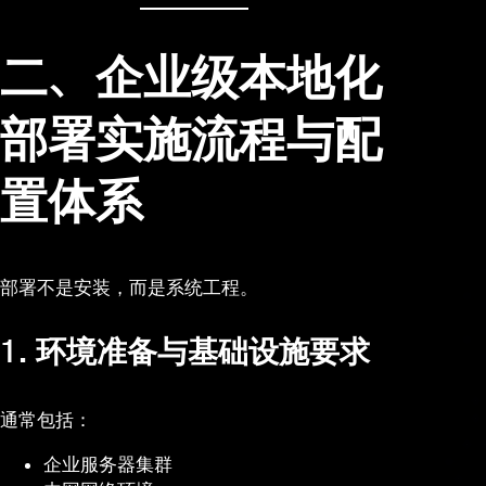
二、企业级本地化
部署实施流程与配
置体系
部署不是安装，而是系统工程。
1. 环境准备与基础设施要求
通常包括：
企业服务器集群