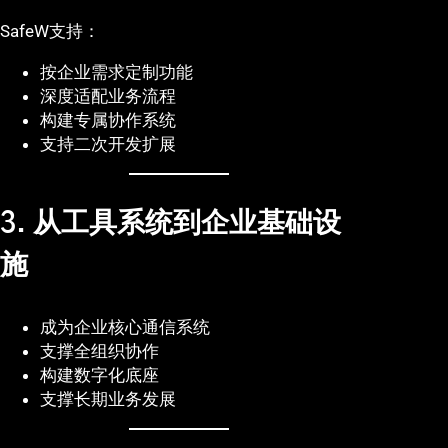
SafeW支持：
按企业需求定制功能
深度适配业务流程
构建专属协作系统
支持二次开发扩展
3. 从工具系统到企业基础设
施
成为企业核心通信系统
支撑全组织协作
构建数字化底座
支撑长期业务发展