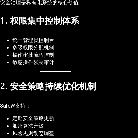
安全治理是私有化系统的核心价值。
1. 权限集中控制体系
统一管理员控制台
多级权限分配机制
操作审批流程控制
敏感操作强制审计
2. 安全策略持续优化机制
SafeW支持：
定期安全策略更新
加密算法升级
风险规则动态调整