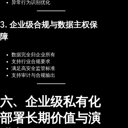
异常行为识别优化
3. 企业级合规与数据主权保
障
数据完全归企业所有
支持行业合规要求
满足高安全监管标准
支持审计与合规输出
六、企业级私有化
部署长期价值与演