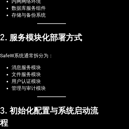
内网网络环境
数据库服务组件
存储与备份系统
2. 服务模块化部署方式
SafeW系统通常拆分为：
消息服务模块
文件服务模块
用户认证模块
管理与审计模块
3. 初始化配置与系统启动流
程