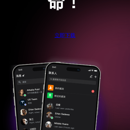
命！
立即下载