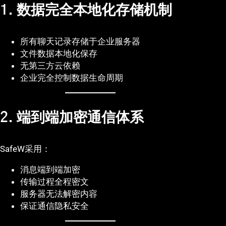
1. 数据完全本地化存储机制
所有聊天记录存储于企业服务器
文件数据本地化保存
无第三方云依赖
企业完全控制数据生命周期
2. 端到端加密通信体系
SafeW采用：
消息端到端加密
传输过程全程密文
服务器无法解密内容
保证通信隐私安全