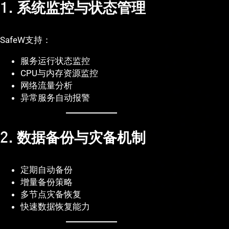
1. 系统监控与状态管理
SafeW支持：
服务运行状态监控
CPU与内存资源监控
网络流量分析
异常服务自动报警
2. 数据备份与灾备机制
定期自动备份
增量备份策略
多节点灾备恢复
快速数据恢复能力