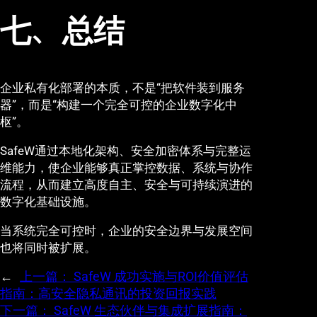
七、总结
企业私有化部署的本质，不是“把软件装到服务
器”，而是“构建一个完全可控的企业数字化中
枢”。
SafeW通过本地化架构、安全加密体系与完整运
维能力，使企业能够真正掌控数据、系统与协作
流程，从而建立高度自主、安全与可持续演进的
数字化基础设施。
当系统完全可控时，企业的安全边界与发展空间
也将同时被扩展。
←
上一篇：
SafeW 成功实施与ROI价值评估
指南：高安全隐私通讯的投资回报实践
下一篇：
SafeW 生态伙伴与集成扩展指南：