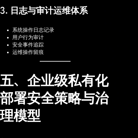
3. 日志与审计运维体系
系统操作日志记录
用户行为审计
安全事件追踪
运维操作留痕
五、企业级私有化
部署安全策略与治
理模型