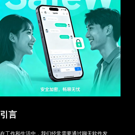
引言
在工作和生活中，我们经常需要通过聊天软件发