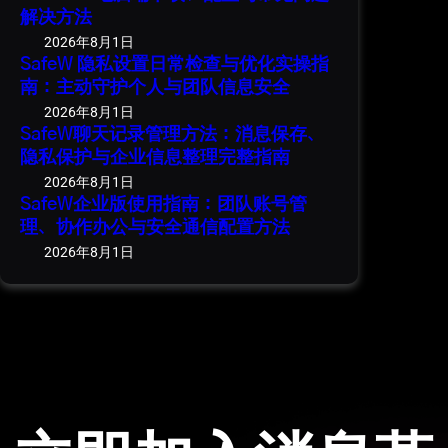
解决方法
2026年8月1日
SafeW 隐私设置日常检查与优化实操指
南：主动守护个人与团队信息安全
2026年8月1日
SafeW聊天记录管理方法：消息保存、
隐私保护与企业信息整理完整指南
2026年8月1日
SafeW企业版使用指南：团队账号管
理、协作办公与安全通信配置方法
2026年8月1日