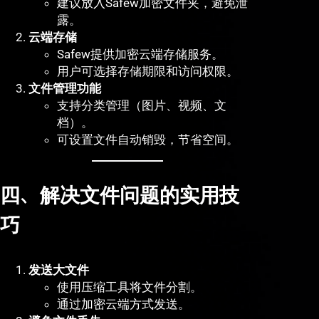
建议放入Safew加密文件夹，避免泄
露。
云端存储
Safew提供加密云端存储服务。
用户可选择存储期限和访问权限。
文件管理功能
支持分类管理（图片、视频、文
档）。
可设置文件自动销毁，节省空间。
四、解决文件问题的实用技
巧
发送大文件
使用压缩工具将文件分割。
通过加密云端方式发送。