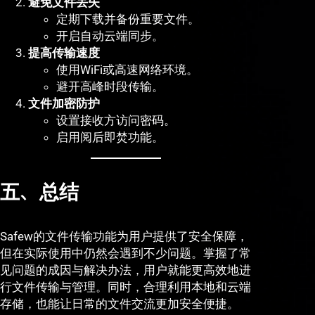
避免文件丢失
定期下载并备份重要文件。
开启自动云端同步。
提高传输速度
使用WiFi或高速网络环境。
避开高峰时段传输。
文件加密防护
设置接收方访问密码。
启用阅后即焚功能。
五、总结
Safew的文件传输功能为用户提供了安全保障，
但在实际使用中仍然会遇到不少问题。掌握了常
见问题的成因与解决办法，用户就能更高效地进
行文件传输与管理。同时，合理利用本地和云端
存储，也能让日常的文件交流更加安全便捷。