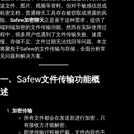
送文件、图片、视频等资料。但对于敏感信息或
机密文档，普通聊天工具存在被窃取或泄露的风
险。
Safew加密聊天
正是基于这种需求，提供了
端到端加密的文件传输功能。然而在实际使用过
程中，很多用户也遇到了文件传输失败、速度
慢、存储不足、文件过期无法找回等问题。本文
将聚焦于Safew的文件传输与存储，全面分析常
见问题和解决方案。
一、Safew文件传输功能概
述
加密传输
所有文件都会在发送前进行加密，只
有接收方才能解密。
即使传输过程被拦截，文件内容也不