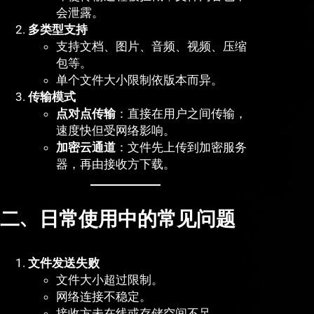
会泄露。
多类型支持
支持文档、图片、音频、视频、压缩
包等。
单个文件大小限制依版本而异。
传输模式
点对点传输
：直接在用户之间传输，
速度快但受网络影响。
加密云通道
：文件先上传到加密服务
器，再由接收方下载。
二、日常使用中的常见问题
文件发送失败
文件大小超过限制。
网络连接不稳定。
接收方未在线或存储空间不足。