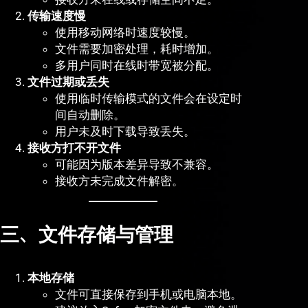
传输速度慢
使用移动网络时速度较慢。
文件需要加密处理，耗时增加。
多用户同时在线时带宽被分配。
文件过期或丢失
使用临时传输模式的文件会在设定时
间自动删除。
用户未及时下载导致丢失。
接收方打不开文件
可能因为版本差异导致不兼容。
接收方未完成文件解密。
三、文件存储与管理
本地存储
文件可直接保存到手机或电脑本地。