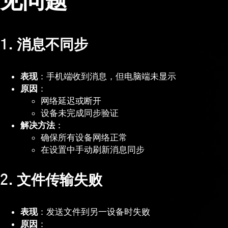
见问题
1. 消息不同步
表现
：手机端收到消息，但电脑端未显示
原因
：
网络延迟或断开
设备未完成同步验证
解决方法
：
确保所有设备网络正常
在设置中手动刷新消息同步
2. 文件传输失败
表现
：发送文件到另一设备时失败
原因
：