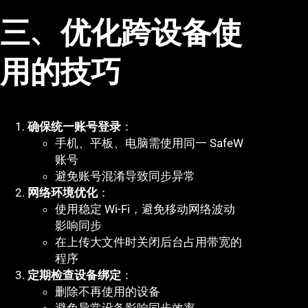
三、优化跨设备使
用的技巧
确保统一账号登录
：
手机、平板、电脑需使用同一 SafeW
账号
避免账号混淆导致同步异常
网络环境优化
：
使用稳定 Wi-Fi，避免移动网络波动
影响同步
在上传大文件时关闭后台占用带宽的
程序
定期检查设备绑定
：
删除不再使用的设备