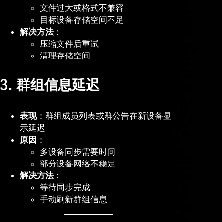
文件过大或格式不兼容
目标设备存储空间不足
解决方法
：
压缩文件后重试
清理存储空间
3. 群组信息延迟
表现
：群组成员列表或群公告在新设备显
示延迟
原因
：
多设备同步需要时间
部分设备网络不稳定
解决方法
：
等待同步完成
手动刷新群组信息