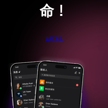
命！
立即下载