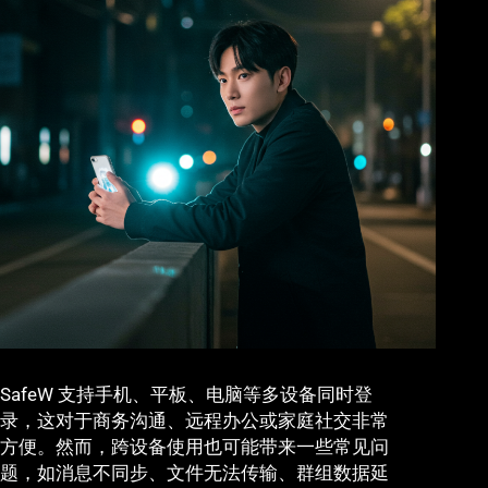
SafeW 支持手机、平板、电脑等多设备同时登
录，这对于商务沟通、远程办公或家庭社交非常
方便。然而，跨设备使用也可能带来一些常见问
题，如消息不同步、文件无法传输、群组数据延