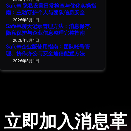
SafeW 隐私设置日常检查与优化实操指
南：主动守护个人与团队信息安全
2026年8月1日
SafeW聊天记录管理方法：消息保存、
隐私保护与企业信息整理完整指南
2026年8月1日
SafeW企业版使用指南：团队账号管
理、协作办公与安全通信配置方法
2026年8月1日
立即加入消息革