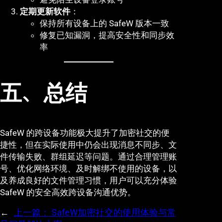
定期更新软件
：
保持所有设备上的 SafeW 版本一致
修复已知漏洞，提高安全性和同步效
率
五、总结
SafeW 的跨设备功能极大提升了加密社交的便
捷性，但在实际使用中仍会出现消息不同步、文
件传输失败、群组延迟等问题。通过合理管理账
号、优化网络环境、及时解绑不使用的设备，以
及养成良好的文件管理习惯，用户可以充分体验
SafeW 的安全高效跨设备沟通优势。
←
上一篇：
SafeW加密社交的使用体验与常