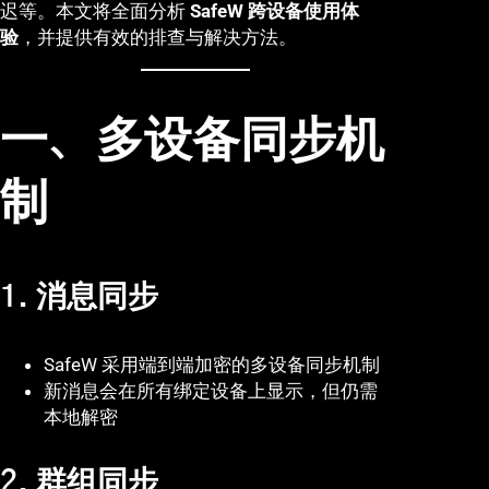
迟等。本文将全面分析
SafeW 跨设备使用体
验
，并提供有效的排查与解决方法。
一、多设备同步机
制
1. 消息同步
SafeW 采用端到端加密的多设备同步机制
新消息会在所有绑定设备上显示，但仍需
本地解密
2. 群组同步