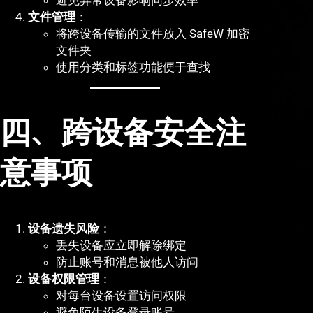
避免异常设备影响同步效率
文件管理
：
将跨设备传输的文件放入 SafeW 加密
文件夹
使用分类和标签功能便于查找
四、跨设备安全注
意事项
设备遗失风险
：
丢失设备应立即解除绑定
防止账号和消息被他人访问
设备权限管理
：
对每台设备设置访问权限
避免陌生设备登录账号