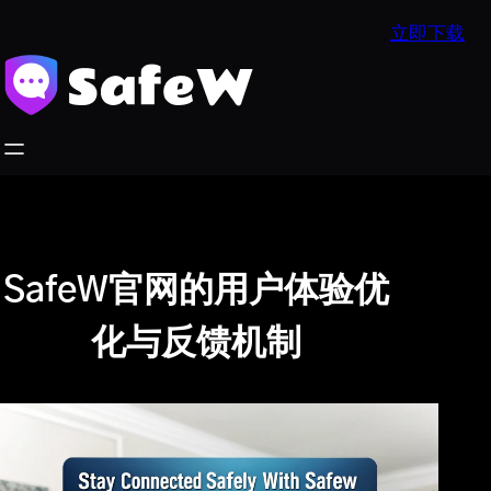
跳
立即下载
至
内
容
SafeW官网的用户体验优
化与反馈机制