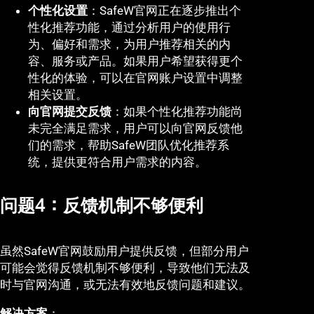
个性化设置
：SafeW官网正在逐步推出个
性化推荐功能，通过分析用户的使用行
为、偏好和需求，为用户推荐相关的内
容、服务或产品。如果用户希望获得更个
性化的体验，可以在官网账户设置中调整
相关设置。
向官网提交反馈
：如果个性化推荐功能尚
未完全满足需求，用户可以向官网反馈他
们的需求，帮助SafeW团队优化推荐系
统，提供更符合用户需求的内容。
问题4：反馈机制不够便利
虽然SafeW官网鼓励用户提供反馈，但部分用户
可能会觉得反馈机制不够便利，导致他们无法及
时与官网沟通，或无法有效地反馈问题和建议。
解决方案
：