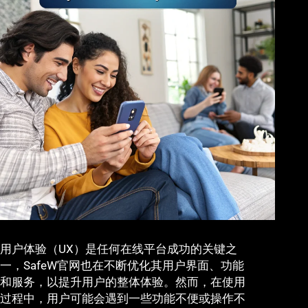
用户体验（UX）是任何在线平台成功的关键之
一，SafeW官网也在不断优化其用户界面、功能
和服务，以提升用户的整体体验。然而，在使用
过程中，用户可能会遇到一些功能不便或操作不