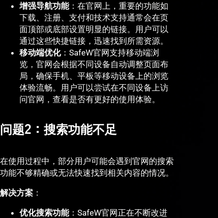
增强导航功能
：在官网上，重要的功能如
下载、注册、支付和技术支持通常会在页
面顶部或底部设置明显的链接。用户可以
通过这些快捷链接，迅速找到所需资源。
移动端优化
：SafeW官网支持移动端浏
览，官网会根据不同设备自动调整页面布
局，确保手机、平板等移动设备上的浏览
体验流畅。用户可以尝试在不同设备上访
问官网，查看是否有更好的使用体验。
问题2：搜索功能不足
在使用过程中，部分用户可能会遇到官网的搜索
功能不够精确或无法快速找到相关内容的情况。
解决方案
：
优化搜索功能
：SafeW官网正在不断改进