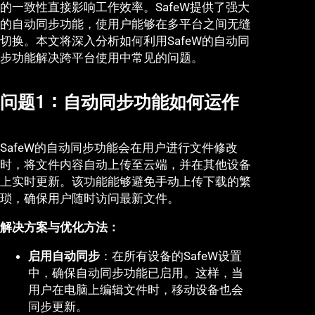
的一致性直接影响工作效率。SafeW提供了强大
的自动同步功能，使用户能够在多平台之间无缝
切换。本文将深入分析如何利用SafeW的自动同
步功能解决跨平台使用中常见的问题。
问题1：自动同步功能如何运作
SafeW的自动同步功能会在用户进行文件修改
时，将文件内容自动上传至云端，并在其他设备
上实时更新。该功能能够避免手动上传下载的繁
琐，确保用户随时访问最新文件。
解决方案与优化方法：
启用自动同步
：在所有设备的SafeW设置
中，确保自动同步功能已启用。这样，当
用户在电脑上编辑文件时，移动设备也会
同步更新。