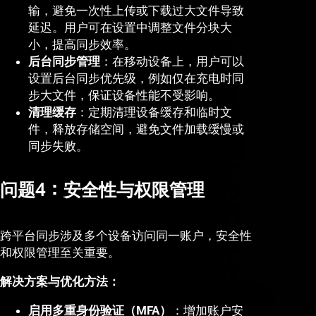
输，避免一次性上传或下载过大文件导致
延迟。用户可在设置中调整文件分块大
小，提高同步效率。
后台同步管理
：在移动设备上，用户可以
设置后台同步优先级，例如仅在充电时同
步大文件，保证设备性能不受影响。
清理缓存
：定期清理设备缓存和临时文
件，释放存储空间，避免文件加载缓慢或
同步失败。
问题4：安全性与权限管理
跨平台同步涉及多个设备访问同一账户，安全性
和权限管理至关重要。
解决方案与优化方法：
启用多重身份验证（MFA）
：增加账户安