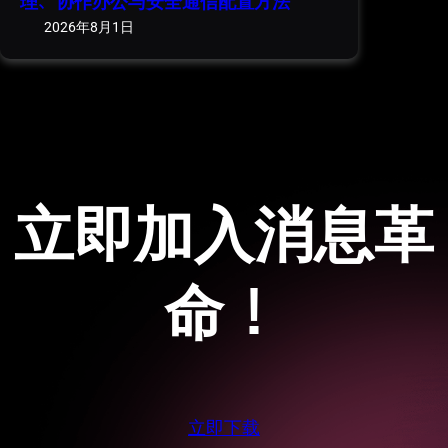
理、协作办公与安全通信配置方法
2026年8月1日
立即加入消息革
命！
立即下载