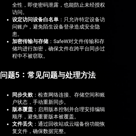
全性，即使密码泄露，也能防止未经授权
访问。
设定访问设备白名单
：只允许特定设备访
问账户，避免陌生设备登录造成安全隐
患。
加密传输与存储
：SafeW对文件传输和存
储均进行加密，确保文件在跨平台同步过
程中不被窃取。
问题5：常见问题与处理方法
同步失败
：检查网络连接、存储空间和账
户状态，手动重新同步。
版本覆盖
：启用版本控制并合理安排编辑
顺序，避免重要版本被覆盖。
文件丢失
：通过回收站或云端备份功能恢
复文件，确保数据完整。