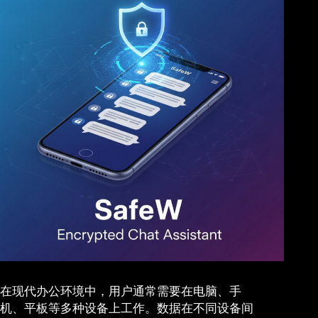
在现代办公环境中，用户通常需要在电脑、手
机、平板等多种设备上工作。数据在不同设备间