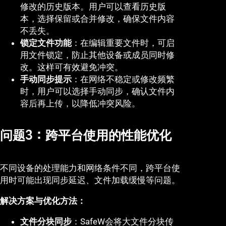
修改的历史版本。用户可以查看历史版
本，选择保留或合并修改，确保文件内容
不丢失。
锁定文件功能
：在编辑重要文件时，可启
用文件锁定，防止其他设备或成员同时修
改。这样可有效避免冲突。
手动同步提示
：在网络不稳定或修改频繁
时，用户可以选择手动同步，确认文件内
容后再上传，以降低冲突风险。
问题3：跨平台使用的性能优化
不同设备的处理能力和网络条件不同，跨平台使
用时可能出现同步延迟、文件加载缓慢等问题。
解决方案与优化方法：
文件分块同步
：SafeW会将大文件分块传