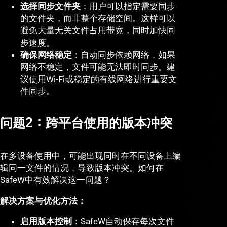
选择同步文件夹
：用户可以指定需要同步
的文件夹，而非整个存储空间。这样可以
避免大量无关文件占用带宽，同时加快同
步速度。
确保网络稳定
：自动同步依赖网络，如果
网络不稳定，文件可能无法即时同步。建
议使用Wi-Fi或稳定的有线网络进行重要文
件同步。
问题2：跨平台使用的版本冲突
在多设备使用中，可能出现同时在不同设备上编
辑同一文件的情况，导致版本冲突。如何在
SafeW中有效解决这一问题？
解决方案与优化方法：
启用版本控制
：SafeW自动保存每次文件