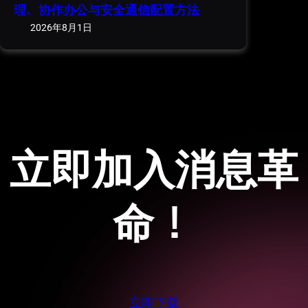
理、协作办公与安全通信配置方法
2026年8月1日
立即加入消息革
命！
立即下载