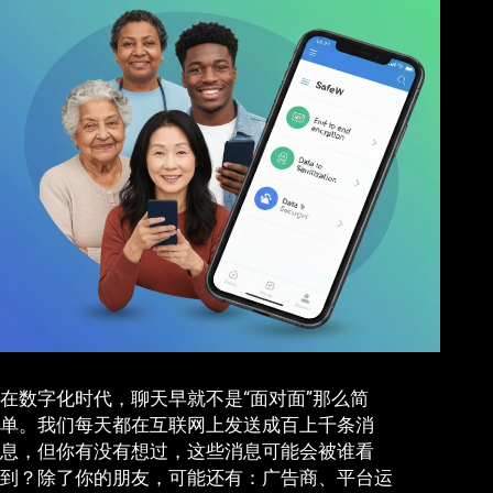
在数字化时代，聊天早就不是“面对面”那么简
单。我们每天都在互联网上发送成百上千条消
息，但你有没有想过，这些消息可能会被谁看
到？除了你的朋友，可能还有：广告商、平台运