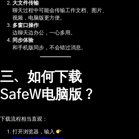
大文件传输
聊天过程中可能会传输工作文档、图片、
视频，电脑版更方便。
多窗口操作
边聊天边办公，一心多用。
同步体验
和手机版同步，不会错过消息。
三、如何下载
SafeW电脑版？
下载流程相当直观：
打开浏览器，输入