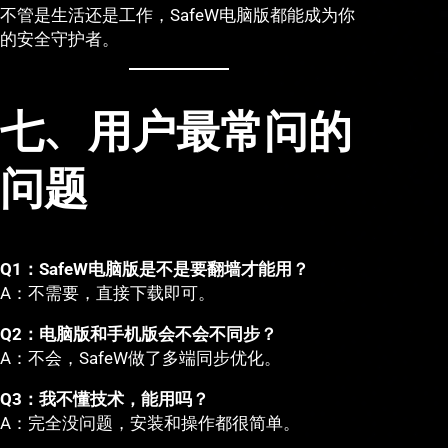
不管是生活还是工作，SafeW电脑版都能成为你
的安全守护者。
七、用户最常问的
问题
Q1：SafeW电脑版是不是要翻墙才能用？
A：不需要，直接下载即可。
Q2：电脑版和手机版会不会不同步？
A：不会，SafeW做了多端同步优化。
Q3：我不懂技术，能用吗？
A：完全没问题，安装和操作都很简单。