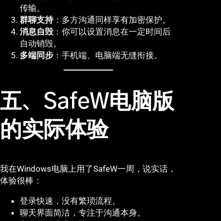
传输。
群聊支持
：多方沟通同样享有加密保护。
消息自毁
：你可以设置消息在一定时间后
自动销毁。
多端同步
：手机端、电脑端无缝衔接。
五、SafeW电脑版
的实际体验
我在Windows电脑上用了SafeW一周，说实话，
体验很棒：
登录快速，没有繁琐流程。
聊天界面简洁，专注于沟通本身。