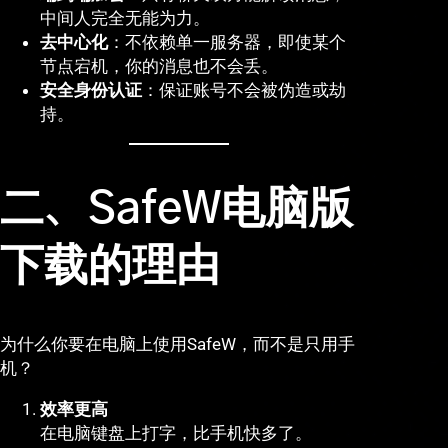
中间人完全无能为力。
去中心化
：不依赖单一服务器，即使某个
节点宕机，你的消息也不会丢。
安全身份认证
：保证账号不会被伪造或劫
持。
二、SafeW电脑版
下载的理由
为什么你要在电脑上使用SafeW，而不是只用手
机？
效率更高
在电脑键盘上打字，比手机快多了。