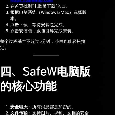
Https://SafeWap.com
在首页找到“电脑版下载”入口。
根据电脑系统（Windows/Mac）选择版
本。
点击下载，等待安装包完成。
双击安装包，跟随引导完成安装。
整个过程基本不超过5分钟，小白也能轻松搞
定。
四、SafeW电脑版
的核心功能
安全聊天
：所有消息都是加密的。
文件传输
：支持图片、视频、文档的安全