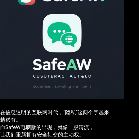
在信息透明的互联网时代，“隐私”这两个字越来
越稀有。
而SafeW电脑版的出现，就像一股清流，
让我们重新拥有安全社交的主动权。