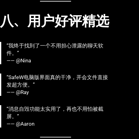
八、用户好评精选
“我终于找到了一个不用担心泄露的聊天软
件。”
—— @Nina
“SafeW电脑版界面真的干净，开会文件直接
发超方便。”
—— @Ray
“消息自毁功能太实用了，再也不用怕被截
屏。”
—— @Aaron