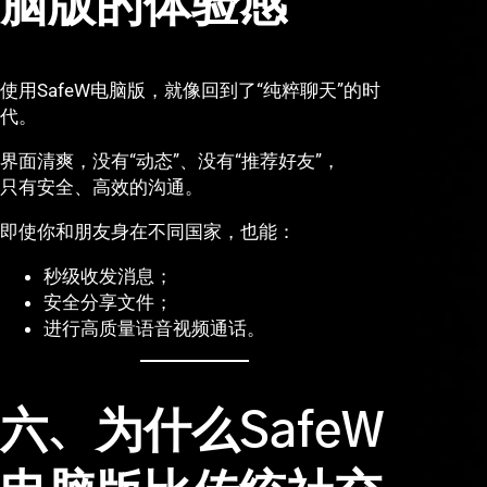
脑版的体验感
使用SafeW电脑版，就像回到了“纯粹聊天”的时
代。
界面清爽，没有“动态”、没有“推荐好友”，
只有安全、高效的沟通。
即使你和朋友身在不同国家，也能：
秒级收发消息；
安全分享文件；
进行高质量语音视频通话。
六、为什么SafeW