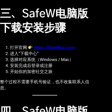
三、SafeW电脑版
下载安装步骤
打开官网
Https://SafeWap.com
进入“下载中心”
选择对应系统（Windows / Mac）
安装完成后登录或注册
开始你的加密社交之旅
整个过程不需要手机号验证，也不收集联系人信
息。
四、SafeW电脑版