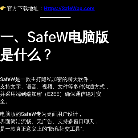
官方下载地址：
Https://SafeWap.com
一、SafeW电脑版
是什么？
SafeW是一款主打隐私加密的聊天软件，
支持文字、语音、视频、文件等多种沟通方式，
并采用端到端加密（E2EE）确保通信绝对安
全。
电脑版的SafeW专为桌面用户设计，
界面简洁流畅、无广告、支持多窗口聊天，
是一款真正意义上的“隐私社交工具”。