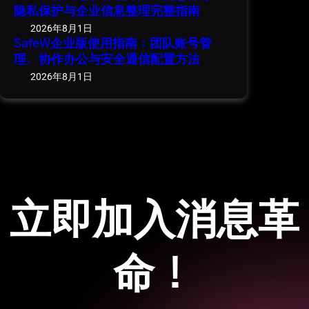
隐私保护与企业信息整理完整指南
2026年8月1日
SafeW企业版使用指南：团队账号管
理、协作办公与安全通信配置方法
2026年8月1日
立即加入消息革
命！