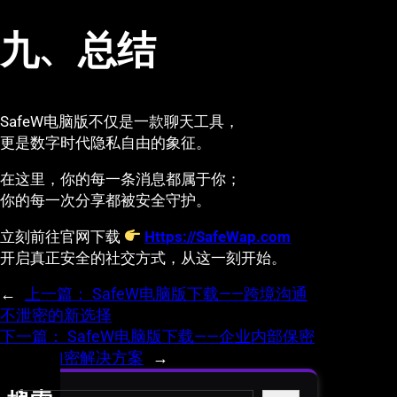
九、总结
SafeW电脑版不仅是一款聊天工具，
更是数字时代隐私自由的象征。
在这里，你的每一条消息都属于你；
你的每一次分享都被安全守护。
立刻前往官网下载
Https://SafeWap.com
开启真正安全的社交方式，从这一刻开始。
←
上一篇：
SafeW电脑版下载——跨境沟通
不泄密的新选择
下一篇：
SafeW电脑版下载——企业内部保密
沟通的加密解决方案
→