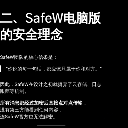
二、SafeW电脑版
的安全理念
SafeW团队的核心信条是：
“你说的每一句话，都应该只属于你和对方。”
因此，SafeW在设计之初就摒弃了云存储、日志
跟踪等机制。
所有消息都经过加密后直接点对点传输
，
没有第三方能看到任何内容，
连SafeW官方也无法解密。