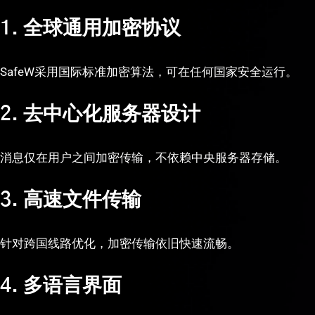
1. 全球通用加密协议
SafeW采用国际标准加密算法，可在任何国家安全运行。
2. 去中心化服务器设计
消息仅在用户之间加密传输，不依赖中央服务器存储。
3. 高速文件传输
针对跨国线路优化，加密传输依旧快速流畅。
4. 多语言界面