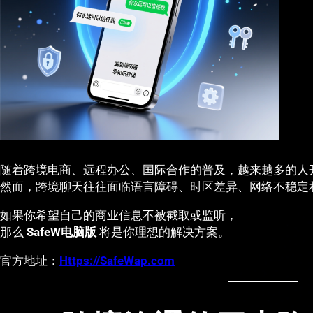
随着跨境电商、远程办公、国际合作的普及，越来越多的人
然而，跨境聊天往往面临语言障碍、时区差异、网络不稳定
如果你希望自己的商业信息不被截取或监听，
那么
SafeW电脑版
将是你理想的解决方案。
官方地址：
Https://SafeWap.com