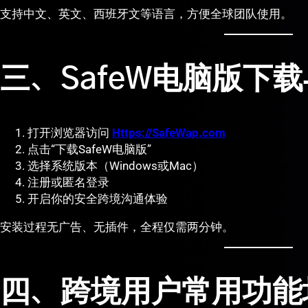
支持中文、英文、西班牙文等语言，方便全球团队使用。
三、SafeW电脑版下
打开浏览器访问
Https://SafeWap.com
点击“下载SafeW电脑版”
选择系统版本（Windows或Mac）
注册或匿名登录
开启你的安全跨境沟通体验
安装过程无广告、无插件，全程仅需两分钟。
四、跨境用户常用功能