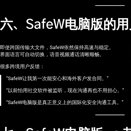
六、SafeW电脑版的
即使跨国传输大文件，SafeW依然保持高速与稳定。
界面语言可自动切换，语音视频通话清晰顺畅。
很多跨境用户反馈：
“SafeW让我第一次能安心和海外客户发合同。”
“以前怕用社交软件被监听，现在沟通再也不用担心。”
“SafeW电脑版是真正意义上的国际化安全沟通工具。”