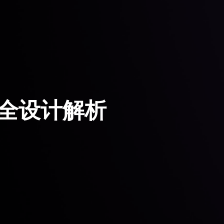
安全设计解析