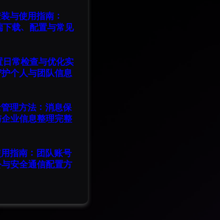
版安装与使用指南：
脑端下载、配置与常见
设置日常检查与优化实
守护个人与团队信息
记录管理方法：消息保
与企业信息整理完整
版使用指南：团队账号
公与安全通信配置方