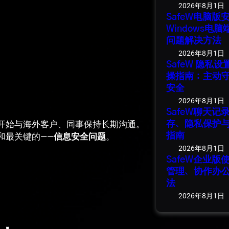
2026年8月1日
SafeW电脑
Windows电
问题解决方法
2026年8月1日
SafeW 隐私
操指南：主动
安全
2026年8月1日
SafeW聊天
开始与海外客户、同事保持长期沟通。
存、隐私保护
和最关键的——
信息安全问题
。
指南
2026年8月1日
SafeW企业
管理、协作办
法
2026年8月1日