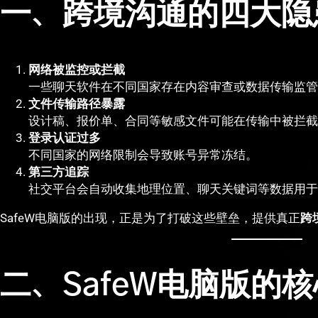
一、跨境沟通的四大隐
网络被监控或拦截
一些聊天软件在不同国家存在内容审查或数据传输监管
文件传输路径暴露
设计稿、报价单、合同等敏感文件可能在传输中被拦截
登录认证过多
不同国家的网络限制会导致账号异常冻结。
第三方追踪
社交平台会自动收集地理位置、聊天关键词等数据用于
SafeW电脑版的出现，正是为了打破这些壁垒，提供真正
跨
二、SafeW电脑版的