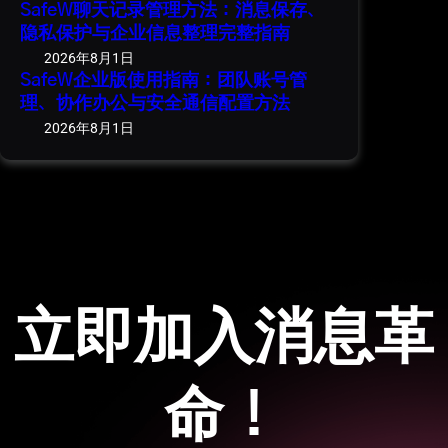
SafeW聊天记录管理方法：消息保存、
隐私保护与企业信息整理完整指南
2026年8月1日
SafeW企业版使用指南：团队账号管
理、协作办公与安全通信配置方法
2026年8月1日
立即加入消息革
命！