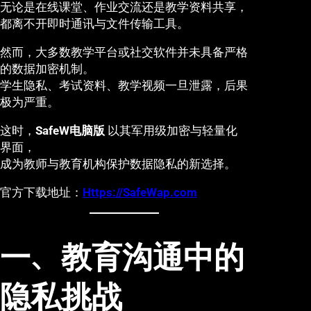
无论是在线课堂、作业交流还是教学资料共享，
都离不开即时通讯与文件传输工具。
然而，大多数教学平台或社交软件并未具备严格
的数据加密机制。
学生隐私、考试资料、教学视频一旦泄露，后果
极为严重。
这时，
SafeW电脑版
以其军用级加密与轻量化
界面，
成为教师与教育机构保护数据隐私的新选择。
官方下载地址：
Https://SafeWap.com
一、教育沟通中的
隐私挑战