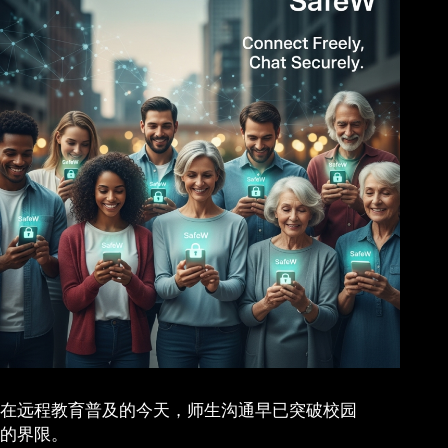
在远程教育普及的今天，师生沟通早已突破校园
的界限。