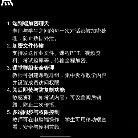
端到端加密聊天
老师与学生之间的每一次对话都被加密处
理，防止数据外泄。
加密文件传输
支持发送作业文件、课程PPT、视频资
料、考试题库等，传输全程加密。
课堂群组安全管理
教师可创建课程群组，集中发布教学内容
并设置成员访问权限。
阅后即焚与防复制功能
敏感资料（如考试内容）可设置阅后销
毁，防止二次传播。
多端同步与权限控制
教师可在电脑端操作，学生可用移动端查
看，安全与便利兼顾。