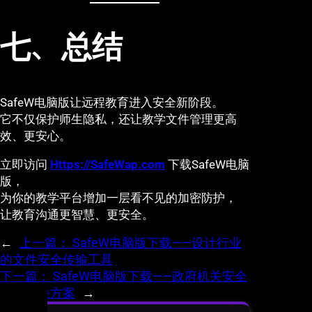
七、总结
SafeW电脑版让远程教育进入安全新阶段。
它不仅保护师生隐私，还让教学文件管理更高
效、更安心。
立即访问
Https://SafeWap.com
下载SafeW电脑
版，
为你的教学平台增加一层看不见的加密防护，
让教育沟通更智慧、更安全。
←
上一篇：
SafeW电脑版下载——设计行业
的文件安全传输工具
下一篇：
SafeW电脑版下载——政府机关安全
办公解决方案
→