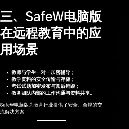
三、SafeW电脑版
在远程教育中的应
用场景
教师与学生一对一加密辅导；
教学资料的安全传输与存储；
考试试题加密发布与阅后销毁；
教务团队内部的工作沟通与资料共享。
SafeW电脑版为教育行业提供了安全、合规的交
流解决方案。