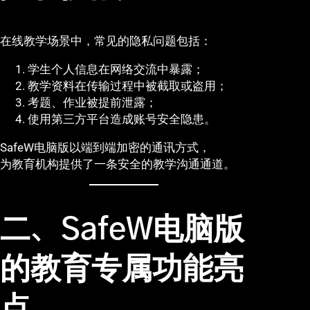
在线教学场景中，常见的隐私问题包括：
学生个人信息在网络交流中暴露；
教学资料在传输过程中被截取或盗用；
考题、作业被提前泄露；
使用第三方平台造成账号安全隐患。
SafeW电脑版以端到端加密的通讯方式，
为教育机构提供了一条安全的教学沟通通道。
二、SafeW电脑版
的教育专属功能亮
点