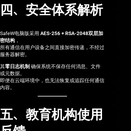
四、安全体系解析
SafeW电脑版采用
AES-256 + RSA-2048双层加
密结构
，
所有通信在用户设备之间直接加密传递，不经过
服务器解密。
其
零日志机制
确保系统不保存任何消息、文件
或元数据。
即便在云端环境中，也无法恢复或追踪任何通信
内容。
五、教育机构使用