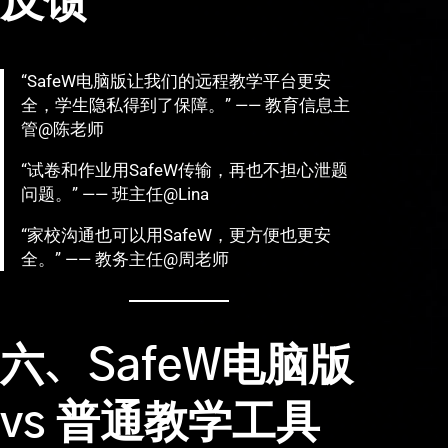
反馈
“SafeW电脑版让我们的远程教学平台更安
全，学生隐私得到了保障。” —— 教育信息主
管@陈老师
“试卷和作业用SafeW传输，再也不担心泄题
问题。” —— 班主任@Lina
“家校沟通也可以用SafeW，更方便也更安
全。” —— 教务主任@周老师
六、SafeW电脑版
vs 普通教学工具