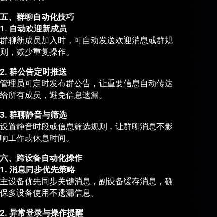
五、群聊自动化技巧
1. 自动欢迎新成员
群聊新成员加入时，可自动发送欢迎消息或群规
则，减少重复操作。
2. 群公告定时推送
管理员可定时发布群公告，让重要信息自动传达
给所有成员，避免信息遗漏。
3. 群聊静音与筛选
设置静音时段或信息筛选规则，让群聊消息不影
响工作或休息时间。
六、跨设备自动化操作
1. 消息同步优先策略
主设备优先同步关键消息，副设备缓存消息，确
保多设备使用不遗漏信息。
2. 异常登录与操作提醒