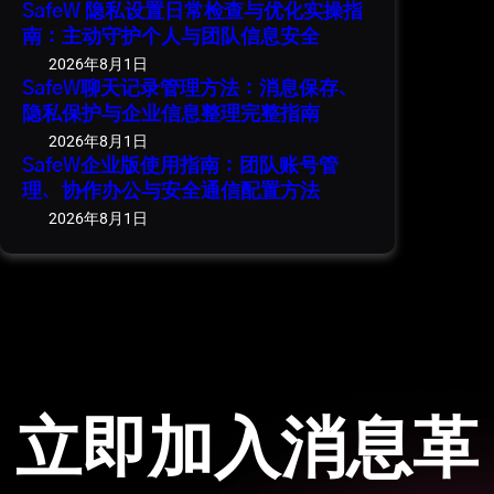
SafeW 隐私设置日常检查与优化实操指
南：主动守护个人与团队信息安全
2026年8月1日
SafeW聊天记录管理方法：消息保存、
隐私保护与企业信息整理完整指南
2026年8月1日
SafeW企业版使用指南：团队账号管
理、协作办公与安全通信配置方法
2026年8月1日
立即加入消息革