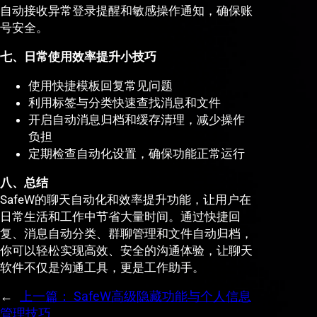
自动接收异常登录提醒和敏感操作通知，确保账
号安全。
七、日常使用效率提升小技巧
使用快捷模板回复常见问题
利用标签与分类快速查找消息和文件
开启自动消息归档和缓存清理，减少操作
负担
定期检查自动化设置，确保功能正常运行
八、总结
SafeW的聊天自动化和效率提升功能，让用户在
日常生活和工作中节省大量时间。通过快捷回
复、消息自动分类、群聊管理和文件自动归档，
你可以轻松实现高效、安全的沟通体验，让聊天
软件不仅是沟通工具，更是工作助手。
←
上一篇：
SafeW高级隐藏功能与个人信息
管理技巧