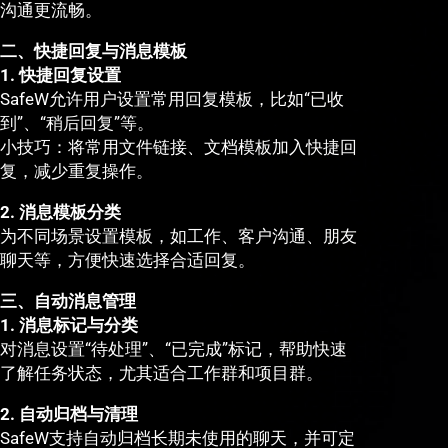
沟通更流畅。
二、快捷回复与消息模板
1. 快捷回复设置
SafeW允许用户设置常用回复模板，比如“已收
到”、“稍后回复”等。
小技巧：将常用文件链接、文档模板加入快捷回
复，减少重复操作。
2. 消息模板分类
为不同场景设置模板，如工作、客户沟通、朋友
聊天等，方便快速选择合适回复。
三、自动消息管理
1. 消息标记与分类
对消息设置“待处理”、“已完成”标记，帮助快速
了解任务状态，尤其适合工作群和项目群。
2. 自动归档与清理
SafeW支持自动归档长期未使用的聊天，并可定