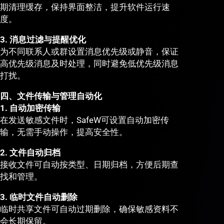
期清理缓存，保持界面整洁，提升软件运行速
度。
3. 消息过滤与提醒优化
为不同联系人或群设置消息优先级或静音，保证
高优先级消息及时处理，同时避免低优先级消息
打扰。
四、文件传输与管理自动化
1. 自动加密传输
在发送敏感文件时，SafeW可设置自动加密传
输，无需手动操作，提高安全性。
2. 文件自动归档
接收文件可自动按类型、日期归档，方便后期查
找和管理。
3. 临时文件自动删除
临时共享文件可自动过期删除，确保敏感资料不
会长期保留。