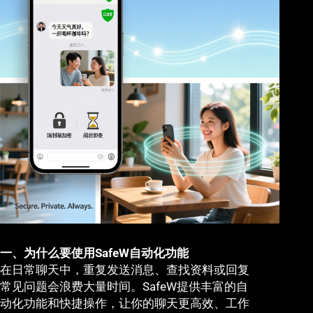
一、为什么要使用SafeW自动化功能
在日常聊天中，重复发送消息、查找资料或回复
常见问题会浪费大量时间。SafeW提供丰富的自
动化功能和快捷操作，让你的聊天更高效、工作