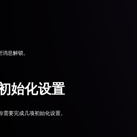
加密消息解锁。
初始化设置
你需要完成几项初始化设置。