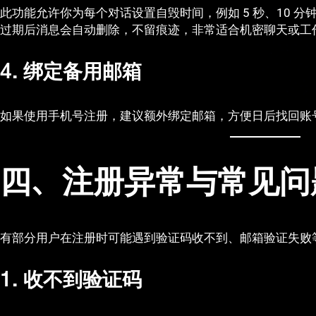
此功能允许你为每个对话设置自毁时间，例如 5 秒、10 分钟
过期后消息会自动删除，不留痕迹，非常适合机密聊天或工
4. 绑定备用邮箱
如果使用手机号注册，建议额外绑定邮箱，方便日后找回账
四、注册异常与常见问
有部分用户在注册时可能遇到验证码收不到、邮箱验证失败
1. 收不到验证码