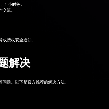
、1 小时等。
作交流。
号或接收安全通知。
题解决
等问题。以下是官方推荐的解决方法。