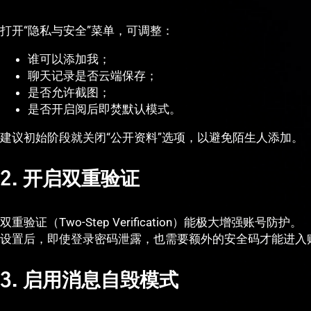
打开“隐私与安全”菜单，可调整：
谁可以添加我；
聊天记录是否云端保存；
是否允许截图；
是否开启阅后即焚默认模式。
建议初始阶段就关闭“公开资料”选项，以避免陌生人添加。
2. 开启双重验证
双重验证（Two-Step Verification）能极大增强账号防护。
设置后，即使登录密码泄露，也需要额外的安全码才能进入
3. 启用消息自毁模式