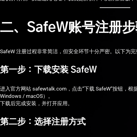
二、SafeW账号注册
SafeW 注册过程非常简洁，但安全环节十分严密。以下为
第一步：下载安装 SafeW
进入官方网站 safewtalk.com，点击“下载 SafeW”按钮，根据设
Windows / macOS）。
下载后完成安装，并打开应用。
第二步：选择注册方式