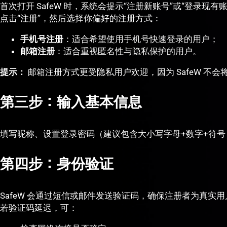
首次打开 SafeW 时，系统会提示“注册新账号”或“登录现有账
点击“注册”，然后选择你偏好的注册方式：
手机号注册
：适合希望使用手机号快速登录的用户；
邮箱注册
：适合重视匿名性与隐私保护的用户。
提示：
邮箱注册方式更受隐私用户欢迎，因为 SafeW 不会
第三步：输入基本信息
填写昵称、设置登录密码（建议包含大小写字母+数字+符号
第四步：身份验证
SafeW 会通过短信或邮件发送验证码，确保注册者为真实用
若验证码延迟，可：