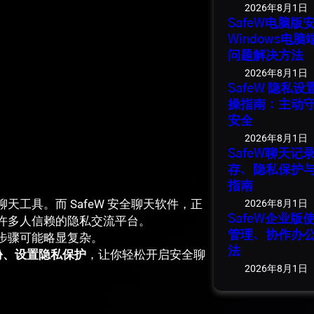
2026年8月1日
SafeW电脑
Windows电
问题解决方法
2026年8月1日
SafeW 隐私
操指南：主动
安全
2026年8月1日
SafeW聊天
存、隐私保护
指南
工具。而 SafeW 安全聊天软件，正
2026年8月1日
SafeW企业
许多人信赖的隐私交流平台。
管理、协作办
步骤可能略显复杂。
法
身份、设置隐私保护
，让你轻松开启安全聊
2026年8月1日