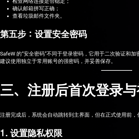
检查网络连接是否稳定；
确认邮箱拼写正确；
查看垃圾邮件文件夹。
第五步：设置安全密码
SafeW 的“安全密码”不同于登录密码，它用于二次验证和
建议使用独立于常用账号的强密码，并妥善保存。
三、注册后首次登录与
注册完成后，系统会自动跳转到主界面，但在正式使用前，
1. 设置隐私权限