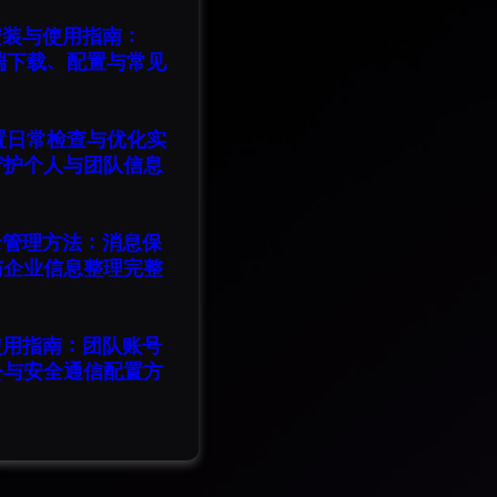
版安装与使用指南：
脑端下载、配置与常见
设置日常检查与优化实
守护个人与团队信息
记录管理方法：消息保
与企业信息整理完整
版使用指南：团队账号
公与安全通信配置方