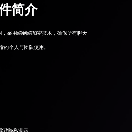
软件简介
通信应用，采用端到端加密技术，确保所有聊天
传输的个人与团队使用。
导致隐私泄露。