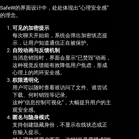
SafeW的界面设计中，处处体现出“心理安全感”
的理念。
可见的加密提示
每次聊天开始前，系统会弹出加密状态提
示，让用户知道通信正在被保护。
自毁动画与反馈机制
当消息销毁时，界面会显示“已焚毁”动画，
这种视觉反馈能有效降低用户焦虑，形成
心理上的闭环安全感。
权限透明化
用户可以随时查看谁访问了文件、谁尝试
下载、何时销毁等记录。
这种“信息控制可视化”，大幅提升用户的主
观安全感。
匿名与隐身模式
支持创建隐藏身份，不显示在线状态或正
在输入提示。