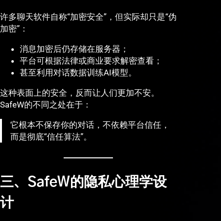
许多聊天软件自称“加密安全”，但实际却只是“伪
加密”：
消息加密后仍存储在服务器；
平台可根据法律或商业要求解密查看；
甚至利用对话数据训练AI模型。
这种表面上的安全，反而让人们更加不安。
SafeW的不同之处在于：
它根本不保存你的对话，不依赖平台信任，
而是彻底“信任算法”。
三、SafeW的隐私心理学设
计