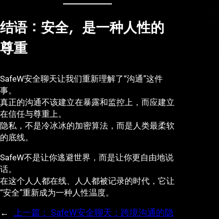
结语：安全，是一种人性的
尊重
SafeW安全聊天让我们重新理解了“沟通”这件
事。
真正的沟通不该建立在暴露和监控上，而应建立
在信任与尊重上。
隐私，不是冷冰冰的加密算法，而是人类最柔软
的底线。
SafeW不是让你逃避世界，而是让你更自由地说
话。
在这个人人都在线、人人都被记录的时代，它让
“安全”重新成为一种人性温度。
←
上一篇：
SafeW安全聊天：跨境沟通的隐