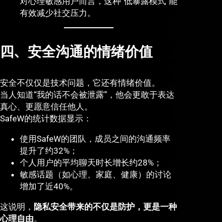
对心理敏感用户而言，这种“低暴露模式”能
有效减少社交压力。
四、安全沟通的情绪价值
安全不仅仅是技术问题，它还有情绪价值。
当人知道“我的话不会被泄露”，他会更敢于表达
真心、更愿意信任他人。
SafeW的统计数据显示：
使用SafeW的团队，成员之间的沟通频率
提升了约32%；
个人用户的平均聊天时长增长约28%；
敏感话题（如心理、家庭、健康）的讨论
增加了近40%。
这说明，
隐私安全带来的不仅是防护，更是一种
心理自由
。