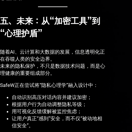
五、未来：从“加密工具”到
“心理护盾”
随着AI、云计算和大数据的发展，信息透明化正
在吞噬人类的安全边界。
未来的隐私保护，不只是数据技术问题，而是心
理健康的重要组成部分。
SafeW正在尝试将“隐私心理学”融入设计中：
自动识别高压对话内容并建议加密；
根据用户行为自动调整隐私等级；
用可视化反馈缓解被监控焦虑；
让用户真正“感到”安全，而不仅“被动地相
信安全”。