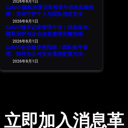
2026年8月1日
SafeW 隐私设置日常检查与优化实操指
南：主动守护个人与团队信息安全
2026年8月1日
SafeW聊天记录管理方法：消息保存、
隐私保护与企业信息整理完整指南
2026年8月1日
SafeW企业版使用指南：团队账号管
理、协作办公与安全通信配置方法
2026年8月1日
立即加入消息革