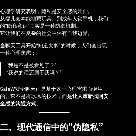
心理学研究表明，隐私是安全感的延伸。
从婴儿会本能地藏玩具、到成年人锁手机，我们
的“隐私意识”其实是一种防御机制。
它让我们在复杂的社会中保有自我边界。
当聊天工具开始“知道太多”的时候，人们会出现
一种心理焦虑：
“我是不是被看见了？”
“我说的话还属于我吗？”
SafeW安全聊天正是基于这一心理需求而诞生
的。它不是冷冰冰的技术，而是
让人重新找回安
全感的沟通方式
。
二、现代通信中的“伪隐私”