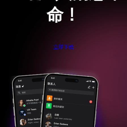
命！
立即下载