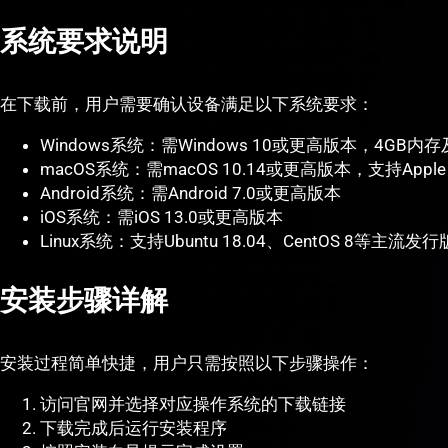
系统要求说明
在下载前，用户需要确认设备满足以下系统要求：
Windows系统：需Windows 10或更高版本，4GB
macOS系统：需macOS 10.14或更高版本，支持Apple Si
Android系统：需Android 7.0或更高版本
iOS系统：需iOS 13.0或更高版本
Linux系统：支持Ubuntu 18.04、CentOS 8等主流发行
安装步骤详解
安装过程简单快捷，用户只需按照以下步骤操作：
访问官网并选择对应操作系统的下载链接
下载完成后运行安装程序