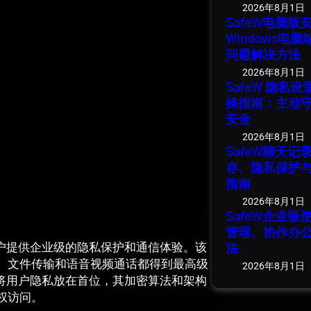
2026年8月1日
SafeW电脑
Windows电
问题解决方法
2026年8月1日
SafeW 隐私
操指南：主动
安全
2026年8月1日
SafeW聊天
存、隐私保护
指南
2026年8月1日
SafeW企业
管理、协作办
用户提供企业级的隐私保护和通信体验。该
法
、文件传输和语音视频通话都得到最高级
2026年8月1日
是将用户隐私放在首位，其加密算法和架构
权访问。