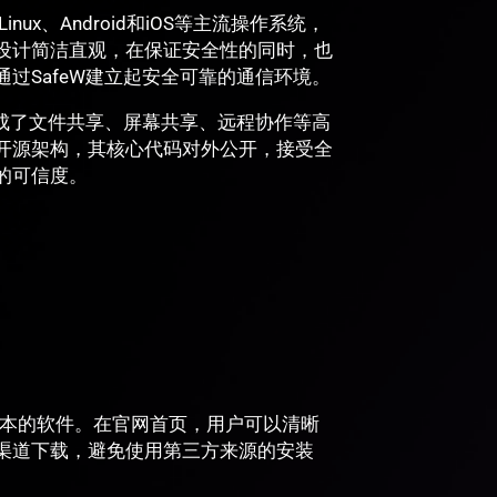
nux、Android和iOS等主流操作系统，
设计简洁直观，在保证安全性的同时，也
过SafeW建立起安全可靠的通信环境。
集成了文件共享、屏幕共享、远程协作等高
开源架构，其核心代码对外公开，接受全
的可信度。
获取最新版本的软件。在官网首页，用户可以清晰
渠道下载，避免使用第三方来源的安装