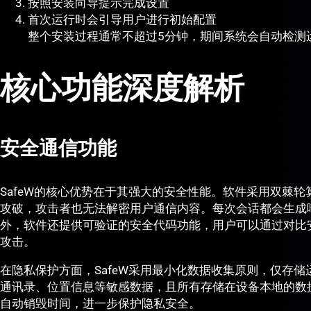
按照安装向导提示完成设置
首次运行时会引导用户进行初始配置
整个安装过程通常不超过5分钟，期间系统会自动检测
核心功能深度解析
安全通信功能
SafeW的核心优势在于其强大的安全性能。软件采用双棘
攻破，攻击者也无法解密用户通信内容。每次会话都会生成
外，软件还提供可验证的安全代码功能，用户可以通过对比
攻击。
在隐私保护方面，SafeW采用最小化数据收集原则，仅存
通讯录、位置信息等敏感数据，且所有存储在设备本地的数
自动销毁时间，进一步保护隐私安全。