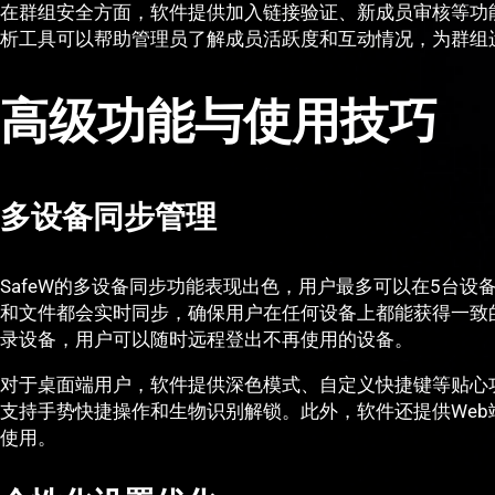
在群组安全方面，软件提供加入链接验证、新成员审核等功
析工具可以帮助管理员了解成员活跃度和互动情况，为群组
高级功能与使用技巧
多设备同步管理
SafeW的多设备同步功能表现出色，用户最多可以在5台
和文件都会实时同步，确保用户在任何设备上都能获得一致
录设备，用户可以随时远程登出不再使用的设备。
对于桌面端用户，软件提供深色模式、自定义快捷键等贴心
支持手势快捷操作和生物识别解锁。此外，软件还提供We
使用。