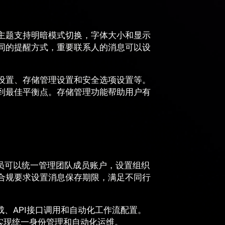
主题支持明暗模式切换，字体大小和显示
同的提醒方式，重要联系人的消息可以设
设置、存储管理设置和安全选项设置等。
到最佳平衡点。存储管理功能帮助用户有
理员可以统一管理团队成员账户，设置组织
合规要求设置消息保存期限，满足不同行
成、API接口调用和自动化工作流配置。
，实现统一身份管理和自动化运维。