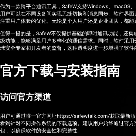
作为一款跨平台通讯工具，SafeW支持Windows、macOS、Li
用户可以在不同设备间实现无缝切换和消息同步。软件界面
注重用户体验的优化。无论是个人用户还是企业团队，都能通
值得一提的是，SafeW不仅提供基础的即时通讯功能，还
级功能，能够满足用户多样化的通信需求。同时，软件采用
球安全专家和开发者的监督，这种透明度进一步增强了软件
官方下载与安装指南
访问官方渠道
用户可通过唯一官方网址https://safewtalk.com/
看到针对不同操作系统的下载选项。建议用户始终通过官方
包，以确保软件的安全性和完整性。