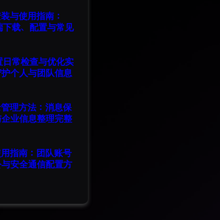
版安装与使用指南：
脑端下载、配置与常见
设置日常检查与优化实
守护个人与团队信息
记录管理方法：消息保
与企业信息整理完整
版使用指南：团队账号
公与安全通信配置方