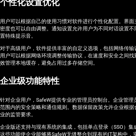
个性化设置优化
用户可以根据自己的使用习惯对软件进行个性化配置。界面
密度也可以自由调整。通知设置允许用户为不同对话设置不
置特殊提示音。
对于高级用户，软件提供丰富的自定义选项，包括网络传输
用户可以根据网络环境调整传输协议，在速度和安全之间找
效管理本地缓存，避免占用过多存储空间。
企业级功能特性
针对企业用户，SafeW提供专业的管理员控制台。企业管
范围内的安全策略和通信规则。数据保留政策允许企业根据
业的监管要求。
企业版还支持与现有系统的集成，包括单点登录（SSO）集
这些功能使企业能够将SafeW无缝整合到现有的IT架构中