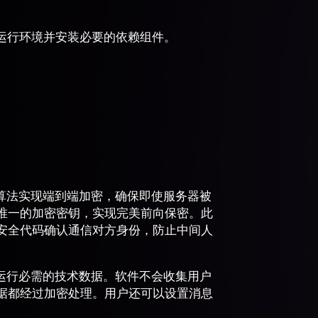
运行环境并安装必要的依赖组件。
轮算法实现端到端加密，确保即使服务器被
唯一的加密密钥，实现完美前向保密。此
安全代码确认通信对方身份，防止中间人
储运行必需的技术数据。软件不会收集用户
据都经过加密处理。用户还可以设置消息