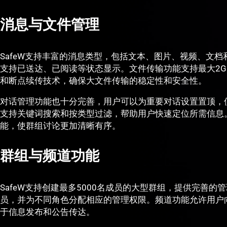
消息与文件管理
SafeW支持丰富的消息类型，包括文本、图片、视频、文
支持已送达、已阅读等状态显示。文件传输功能支持最大2
和断点续传技术，确保大文件传输的稳定性和安全性。
对话管理功能也十分完善，用户可以为重要对话设置置顶，
支持关键词搜索和按类型过滤，帮助用户快速定位所需信息
能，使群组讨论更加清晰有序。
群组与频道功能
SafeW支持创建最多5000名成员的大型群组，提供完善
员，并为不同角色分配相应的管理权限。频道功能允许用户
于信息发布和公告传达。