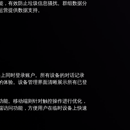
能，有效防止垃圾信息骚扰。群组数据分
运营提供数据支持。
设备上同时登录账户。所有设备的对话记录
的体验。设备管理界面清晰展示所有已登
功能。移动端则针对触控操作进行优化，
b端访问功能，方便用户在临时设备上快速