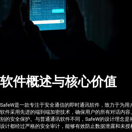
软件概述与核心价值
SafeW是一款专注于安全通信的即时通讯软件，致力于为
软件采用先进的端到端加密技术，确保用户的所有对话内容
别的安全保护。与普通通讯软件不同，SafeW的设计理念
设计都经过严格的安全审计，能够有效防止数据泄露和未授