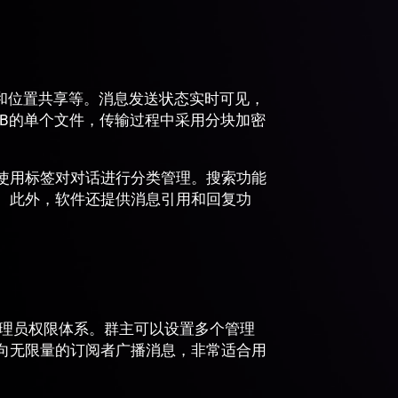
档和位置共享等。消息发送状态实时可见，
GB的单个文件，传输过程中采用分块加密
使用标签对对话进行分类管理。搜索功能
。此外，软件还提供消息引用和回复功
的管理员权限体系。群主可以设置多个管理
向无限量的订阅者广播消息，非常适合用