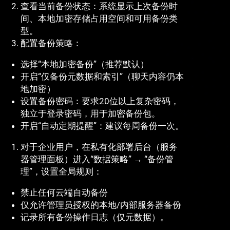
查看当前备份状态：系统显示上次备份时
间、本地加密存储占用空间和可用备份类
型。
配置备份策略：
选择“本地加密备份”（推荐默认）
开启“仅备份元数据和索引”（聊天内容仍本
地加密）
设置备份密码：要求20位以上复杂密码，
独立于登录密码，用于加密备份包。
开启“自动定期提醒”：建议每周备份一次。
对于企业用户，在私有化部署后台（服务
器管理面板）进入“数据策略” → “备份管
理”，设置全局规则：
禁止任何云端自动备份
仅允许管理员授权的本地/内部服务器备份
记录所有备份操作日志（仅元数据）。