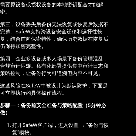
需要原设备或授权设备的本地密钥配合才能解
密。
第三，设备丢失后备份无法恢复或恢复后数据不
完整。SafeW支持跨设备安全迁移和选择性恢
复，结合前向保密特性，确保历史数据在恢复后
仍保持加密完整性。
第四，企业多设备或多人场景下备份管理混乱，
合规审计困难。私有化部署提供集中审计日志和
策略控制，让备份行为可追溯但内容不可见。
这些风险在SafeW中被设计为默认防护，下面是
可立即执行的具体操作流程。
步骤一：备份前安全准备与策略配置（5分钟必
做）
打开SafeW客户端，进入设置 → “备份与恢
复”模块。