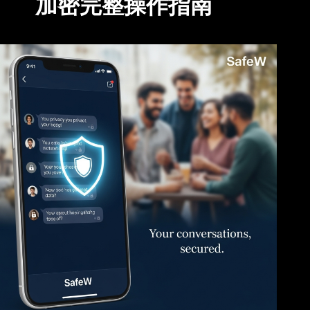
加密完整操作指南