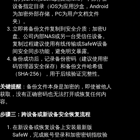
设备指定目录（iOS为应用沙盒，Android
为加密外部存储，PC为用户文档文件
夹）。
立即将备份文件复制到安全介质：加密U
盘、公司内部NAS或另一台受信任设备。
复制过程建议使用有线传输或SafeW设备
间安全同步功能，避免明文暴露。
备份成功后，记录备份密码（建议使用密
码管理器安全保存）和备份文件哈希值
（SHA-256），用于后续验证完整性。
关键提醒
：备份文件本身是加密的，即使被他人
获取，没有正确密码也无法打开或恢复任何内
容。
步骤三：跨设备或新设备安全恢复流程
在新设备或恢复设备上安装最新版
SafeW，完成账号登录和加密密钥指纹验