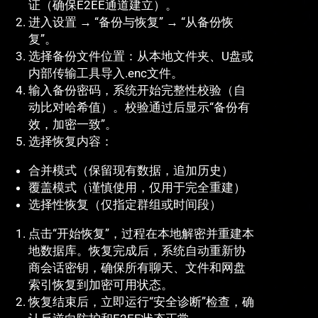
证（确保E2EE通道建立）。
进入设置 → “备份与恢复” → “从备份恢
复”。
选择备份文件位置：从本地文件夹、U盘或
内部传输工具导入.enc文件。
输入备份密码，系统开始完整性校验（自
动比对哈希值）。校验通过后显示“备份有
效，加密一致”。
选择恢复内容：
合并模式（保留现有数据，追加历史）
覆盖模式（谨慎使用，仅用于完全重建）
选择性恢复（仅指定群组或时间段）
点击“开始恢复”，过程在本地解密并重建本
地数据库。恢复完成后，系统自动重新协
商会话密钥，确保所有聊天、文件和网盘
索引恢复到加密可用状态。
恢复结束后，立即运行“安全诊断”检查，确