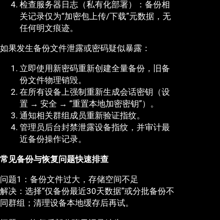
检查服务器日志（私有化部署）：备份相
关记录仅为“加密包上传/下载”元数据，无
任何明文痕迹。
如果发生备份文件泄露或密码疑似暴露：
立即使用新密码重新创建全量备份，旧备
份文件物理销毁。
在所有设备上强制重新生成会话密钥（设
置 → 安全 → “重置本地加密密钥”）。
通知相关群组成员重新验证指纹。
管理员后台封禁泄露设备指纹，并审计最
近备份操作记录。
常见备份与恢复问题快速排查
问题1：备份文件过大，存储空间不足
解决：选择“仅备份最近30天数据”或分批备份不
同群组；清理设备本地缓存后再试。