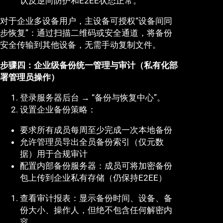
认反逆向防护和E2EE状态正常。
对于企业多设备用户，主设备可授权“设备间同
步恢复”：通过扫描二维码或安全通道，将备份
安全传输到其他设备，无需手动复制文件。
步骤四：企业级备份统一管理与审计（私有化部
署管理员操作）
登录服务器后台 → “备份与恢复中心”。
设置企业备份策略：
要求所有成员每周至少完成一次本地备份
允许管理员导出全员备份索引（仅元数
据）用于合规审计
配置内部备份服务器：成员可将加密备份
包上传到企业私有存储（仍保持E2EE）
查看审计报表：显示备份时间、设备、备
份大小、操作人，但绝不包含任何解密内
容。