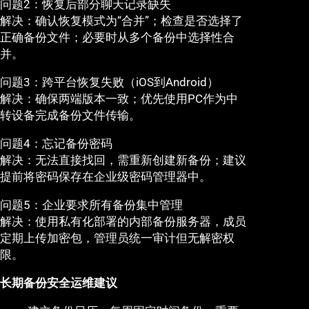
问题2：恢复后部分聊天记录缺失
解决：确认恢复模式为“合并”；检查是否选择了
正确备份文件；必要时从多个备份中选择性合
并。
问题3：跨平台恢复失败（iOS到Android）
解决：确保两端版本一致；优先使用PC作为中
转设备完成备份文件传输。
问题4：忘记备份密码
解决：无法直接找回，需重新创建新备份；建议
提前将密码保存在企业级密码管理器中。
问题5：企业要求所有备份集中管理
解决：使用私有化部署的内部备份服务器，成员
定期上传加密包，管理员统一审计但无解密权
限。
长期备份安全运维建议