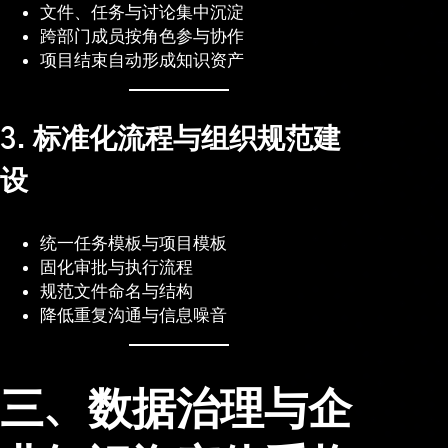
文件、任务与讨论集中沉淀
跨部门成员按角色参与协作
项目结束自动形成知识资产
3. 标准化流程与组织规范建
设
统一任务模板与项目模板
固化审批与执行流程
规范文件命名与结构
降低重复沟通与信息噪音
三、数据治理与企