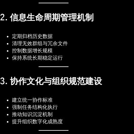
2. 信息生命周期管理机制
定期归档历史数据
清理无效群组与冗余文件
控制数据增长规模
保持系统长期稳定运行
3. 协作文化与组织规范建设
建立统一协作标准
强制任务结构化执行
推动知识沉淀机制
提升组织数字化成熟度