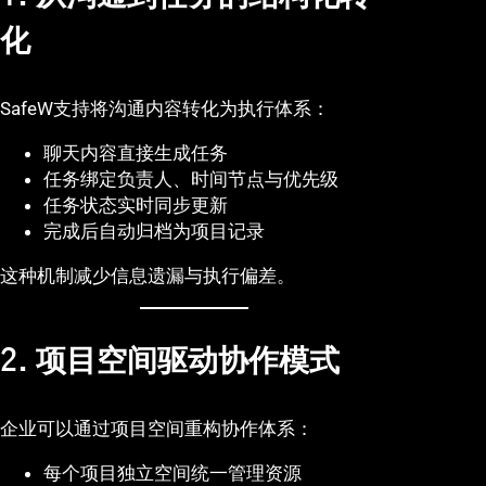
化
SafeW支持将沟通内容转化为执行体系：
聊天内容直接生成任务
任务绑定负责人、时间节点与优先级
任务状态实时同步更新
完成后自动归档为项目记录
这种机制减少信息遗漏与执行偏差。
2. 项目空间驱动协作模式
企业可以通过项目空间重构协作体系：
每个项目独立空间统一管理资源