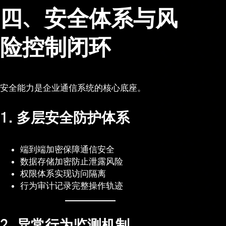
四、安全体系与风
险控制闭环
安全能力是企业通信系统的核心底座。
1. 多层安全防护体系
端到端加密保障通信安全
数据存储加密防止泄露风险
权限体系实现访问隔离
行为审计记录完整操作轨迹
2. 异常行为监测机制