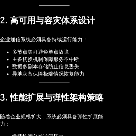
2. 高可用与容灾体系设计
企业通信系统必须具备持续运行能力：
多节点集群避免单点故障
主备切换机制保障服务不中断
数据多副本存储防止信息丢失
异地灾备保障极端情况恢复能力
3. 性能扩展与弹性架构策略
随着企业规模扩大，系统必须具备弹性扩展能
力：