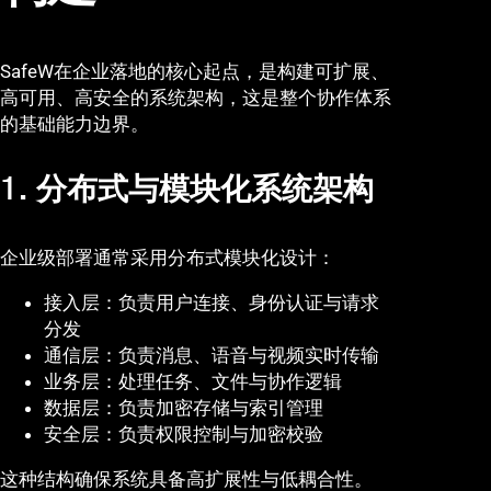
SafeW在企业落地的核心起点，是构建可扩展、
高可用、高安全的系统架构，这是整个协作体系
的基础能力边界。
1. 分布式与模块化系统架构
企业级部署通常采用分布式模块化设计：
接入层：负责用户连接、身份认证与请求
分发
通信层：负责消息、语音与视频实时传输
业务层：处理任务、文件与协作逻辑
数据层：负责加密存储与索引管理
安全层：负责权限控制与加密校验
这种结构确保系统具备高扩展性与低耦合性。