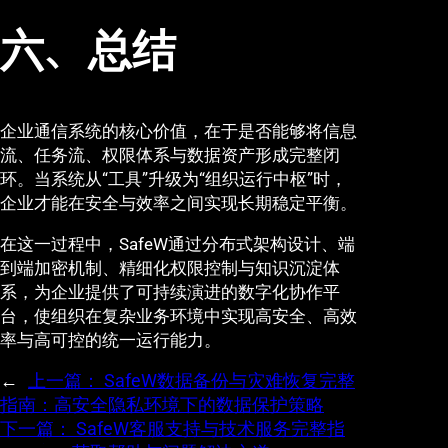
六、总结
企业通信系统的核心价值，在于是否能够将信息
流、任务流、权限体系与数据资产形成完整闭
环。当系统从“工具”升级为“组织运行中枢”时，
企业才能在安全与效率之间实现长期稳定平衡。
在这一过程中，SafeW通过分布式架构设计、端
到端加密机制、精细化权限控制与知识沉淀体
系，为企业提供了可持续演进的数字化协作平
台，使组织在复杂业务环境中实现高安全、高效
率与高可控的统一运行能力。
←
上一篇：
SafeW数据备份与灾难恢复完整
指南：高安全隐私环境下的数据保护策略
下一篇：
SafeW客服支持与技术服务完整指