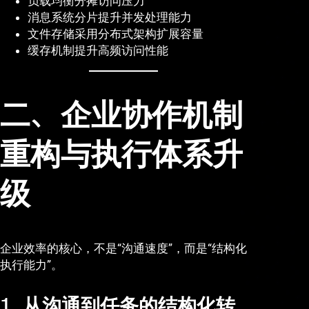
负载均衡分摊访问压力
消息系统分片提升并发处理能力
文件存储采用分布式架构扩展容量
缓存机制提升高频访问性能
二、企业协作机制
重构与执行体系升
级
企业效率的核心，不是“沟通速度”，而是“结构化
执行能力”。
1. 从沟通到任务的结构化转