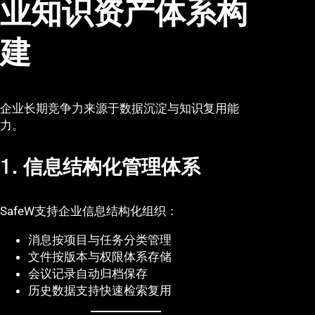
业知识资产体系构
建
企业长期竞争力来源于数据沉淀与知识复用能
力。
1. 信息结构化管理体系
SafeW支持企业信息结构化组织：
消息按项目与任务分类管理
文件按版本与权限体系存储
会议记录自动归档保存
历史数据支持快速检索复用