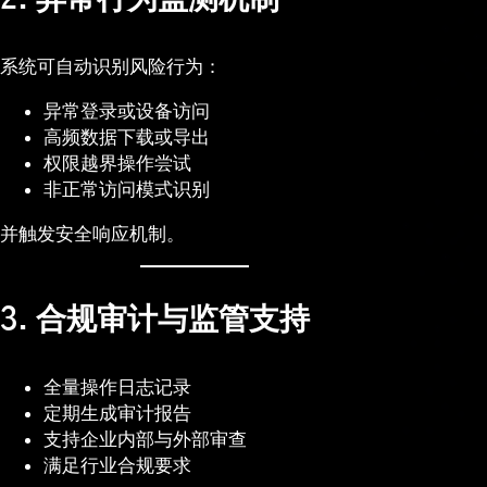
系统可自动识别风险行为：
异常登录或设备访问
高频数据下载或导出
权限越界操作尝试
非正常访问模式识别
并触发安全响应机制。
3. 合规审计与监管支持
全量操作日志记录
定期生成审计报告
支持企业内部与外部审查
满足行业合规要求