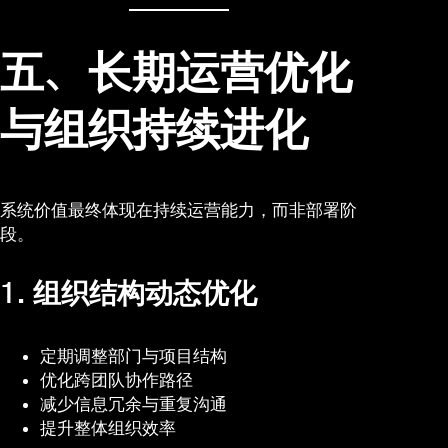
五、长期运营优化
与组织持续进化
系统价值最终体现在持续运营能力，而非部署阶
段。
1. 组织结构动态优化
定期调整部门与项目结构
优化跨团队协作路径
减少信息冗余与重复沟通
提升整体组织效率