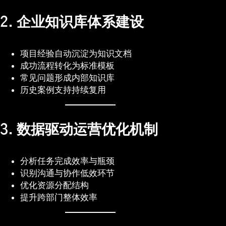
2. 企业知识库体系建设
项目经验自动沉淀为知识文档
成功流程转化为标准模板
常见问题形成内部知识库
历史案例支持持续复用
3. 数据驱动运营优化机制
分析任务完成效率与瓶颈
识别沟通与协作低效环节
优化资源分配结构
提升跨部门整体效率