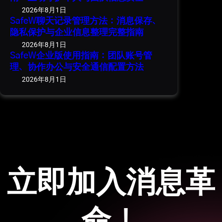
2026年8月1日
SafeW聊天记录管理方法：消息保存、
隐私保护与企业信息整理完整指南
2026年8月1日
SafeW企业版使用指南：团队账号管
理、协作办公与安全通信配置方法
2026年8月1日
立即加入消息革