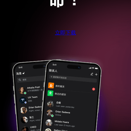
命！
立即下载