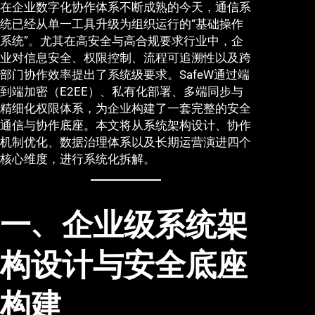
在企业数字化协作体系不断成熟的今天，通信系
统已经从单一工具升级为组织运行的“基础操作
系统”。尤其在高安全与高合规要求行业中，企
业对信息安全、权限控制、流程可追溯性以及跨
部门协作效率提出了系统级要求。SafeW通过端
到端加密（E2EE）、私有化部署、多端同步与
精细化权限体系，为企业构建了一套完整的安全
通信与协作底座。本文将从系统架构设计、协作
机制优化、数据治理体系以及长期运营演进四个
核心维度，进行系统化拆解。
一、企业级系统架
构设计与安全底座
构建