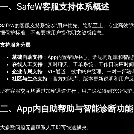
一、SafeW客服支持体系概述
SafeW的客服支持系统以“用户优先、隐私至上、专业高效
据保护标准，不会要求用户提供明文敏感信息。
支持服务分层
基础自助支持
：App内置帮助中心、常见问题库和智能
在线人工支持
：实时聊天、工单系统，工作日响应时间
企业专属支持
：VIP通道、技术账户经理、一对一部署
社区与生态支持
：官方知识库、版本更新说明和用户反
所有客服交互均通过加密通道进行，用户隐私得到充分保护
二、App内自助帮助与智能诊断功能
大多数问题无需联系人工即可快速解决。