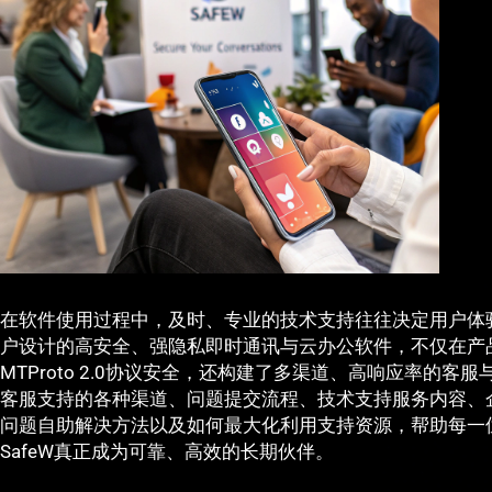
在软件使用过程中，及时、专业的技术支持往往决定用户体验
户设计的高安全、强隐私即时通讯与云办公软件，不仅在产品
MTProto 2.0协议安全，还构建了多渠道、高响应率的客
客服支持的各种渠道、问题提交流程、技术支持服务内容、
问题自助解决方法以及如何最大化利用支持资源，帮助每一
SafeW真正成为可靠、高效的长期伙伴。