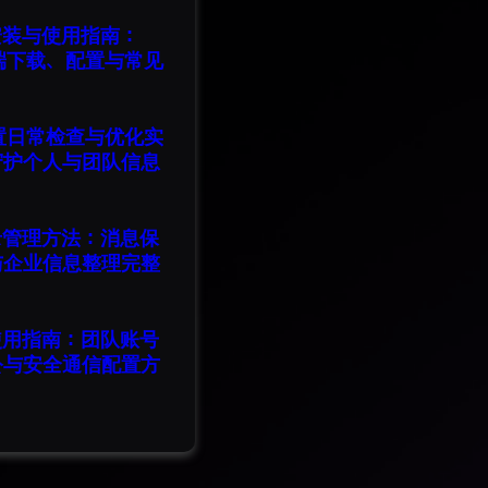
版安装与使用指南：
脑端下载、配置与常见
设置日常检查与优化实
守护个人与团队信息
记录管理方法：消息保
与企业信息整理完整
版使用指南：团队账号
公与安全通信配置方