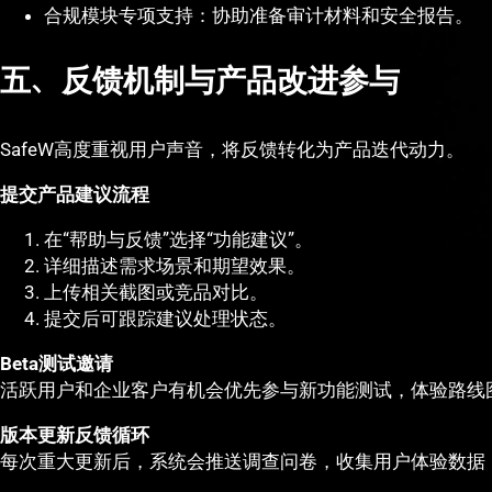
合规模块专项支持：协助准备审计材料和安全报告。
五、反馈机制与产品改进参与
SafeW高度重视用户声音，将反馈转化为产品迭代动力。
提交产品建议流程
在“帮助与反馈”选择“功能建议”。
详细描述需求场景和期望效果。
上传相关截图或竞品对比。
提交后可跟踪建议处理状态。
Beta测试邀请
活跃用户和企业客户有机会优先参与新功能测试，体验路线
版本更新反馈循环
每次重大更新后，系统会推送调查问卷，收集用户体验数据