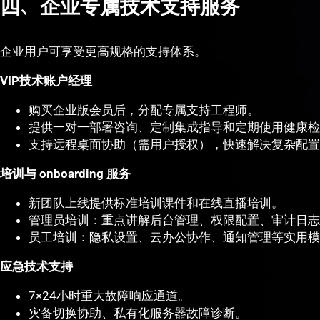
四、企业专属技术支持服务
企业用户可享受更高规格的支持体系。
VIP技术账户经理
购买企业版会员后，分配专属支持工程师。
提供一对一部署咨询、定制集成指导和定期使用健康检
支持远程桌面协助（需用户授权），快速解决复杂配置
培训与 onboarding 服务
新团队上线提供标准培训课件和在线直播培训。
管理员培训：重点讲解后台管理、权限配置、审计日志
员工培训：隐私设置、云办公协作、通知管理等实用模
应急技术支持
7×24小时重大故障响应通道。
灾备切换协助、私有化服务器故障诊断。