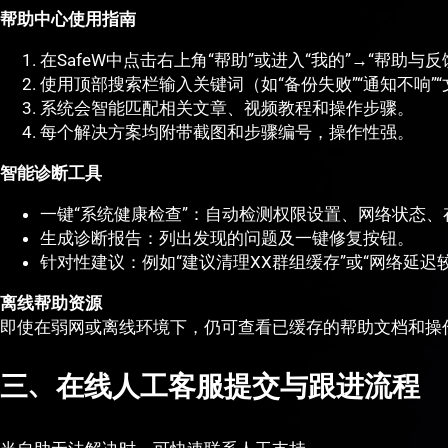
帮助中心使用指南
在SafeW中点击右上角“帮助”或进入“我的”→“帮助与反
使用顶部搜索栏输入关键词（如“备份失败”“通知不响”“
系统会智能匹配相关文章、视频教程和操作步骤。
每个解决方案均附带截图和步骤编号，操作性强。
智能诊断工具
一键“系统健康检查”：自动检测权限设置、网络状态
生成诊断报告：列出发现的问题及一键修复按钮。
针对性建议：例如“建议清理XX群组缓存”或“网络延迟较高
离线帮助资源
即使在弱网或离线环境下，仍可查看已缓存的帮助文档和操
三、在线人工客服提交与跟进流程