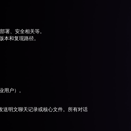
部署、安全相关等。
p版本和复现路径。
企业用户）。
发送明文聊天记录或核心文件。所有对话