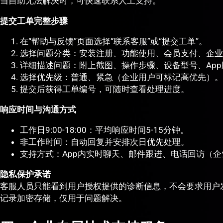
当自助无法解决时，可快速联系人工支持。
提交工单完整步骤
在“帮助与反馈”页面选择“联系客服”或“提交工单”。
选择问题分类：安装注册、功能使用、会员支付、企业
详细描述问题：附上截图、操作步骤、设备型号、Ap
选择优先级：普通、紧急（企业用户可标记高优先）。
提交后获得工单编号，可随时查看处理进度。
响应时间与沟通方式
工作日9:00-18:00：平均响应时间5-15分钟。
非工作时间：自动回复并安排次日优先处理。
支持方式：App内实时聊天、邮件跟进、电话回访（
隐私保护承诺
客服人员只能看到用户授权提供的诊断信息，不会要求用户
记录加密存储，仅用于问题解决。