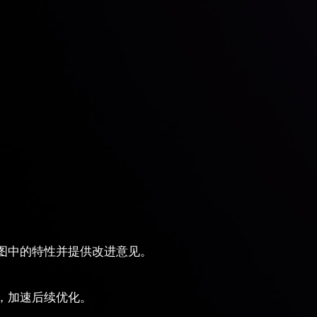
图中的特性并提供改进意见。
，加速后续优化。