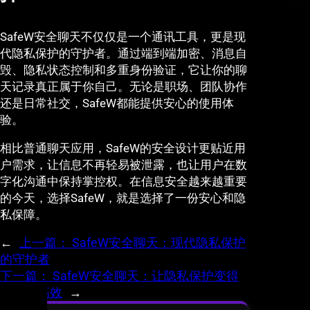
SafeW安全聊天不仅仅是一个通讯工具，更是现
代隐私保护的守护者。通过端到端加密、消息自
毁、隐私状态控制和多重身份验证，它让你的聊
天记录真正属于你自己。无论是职场、团队协作
还是日常社交，SafeW都能提供安心的使用体
验。
相比普通聊天应用，SafeW的安全设计更贴近用
户需求，让信息不再轻易被泄露，也让用户在数
字化沟通中保持掌控权。在信息安全越来越重要
的今天，选择SafeW，就是选择了一份安心和隐
私保障。
←
上一篇：
SafeW安全聊天：现代隐私保护
的守护者
下一篇：
SafeW安全聊天：让隐私保护变得
简单而高效
→