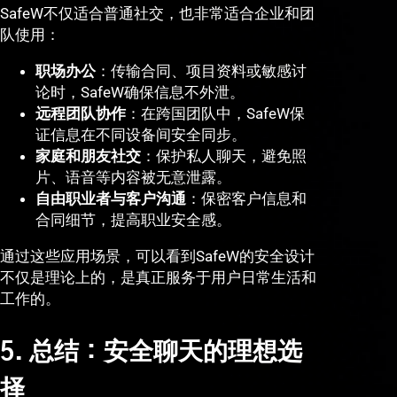
SafeW不仅适合普通社交，也非常适合企业和团
队使用：
职场办公
：传输合同、项目资料或敏感讨
论时，SafeW确保信息不外泄。
远程团队协作
：在跨国团队中，SafeW保
证信息在不同设备间安全同步。
家庭和朋友社交
：保护私人聊天，避免照
片、语音等内容被无意泄露。
自由职业者与客户沟通
：保密客户信息和
合同细节，提高职业安全感。
通过这些应用场景，可以看到SafeW的安全设计
不仅是理论上的，是真正服务于用户日常生活和
工作的。
5. 总结：安全聊天的理想选
择