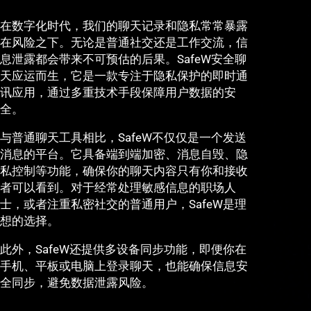
在数字化时代，我们的聊天记录和隐私常常暴露
在风险之下。无论是普通社交还是工作交流，信
息泄露都会带来不可预估的后果。SafeW安全聊
天应运而生，它是一款专注于隐私保护的即时通
讯应用，通过多重技术手段保障用户数据的安
全。
与普通聊天工具相比，SafeW不仅仅是一个发送
消息的平台。它具备端到端加密、消息自毁、隐
私控制等功能，确保你的聊天内容只有你和接收
者可以看到。对于经常处理敏感信息的职场人
士，或者注重私密社交的普通用户，SafeW是理
想的选择。
此外，SafeW还提供多设备同步功能，即便你在
手机、平板或电脑上登录聊天，也能确保信息安
全同步，避免数据泄露风险。