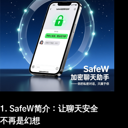
1. SafeW简介：让聊天安全
不再是幻想