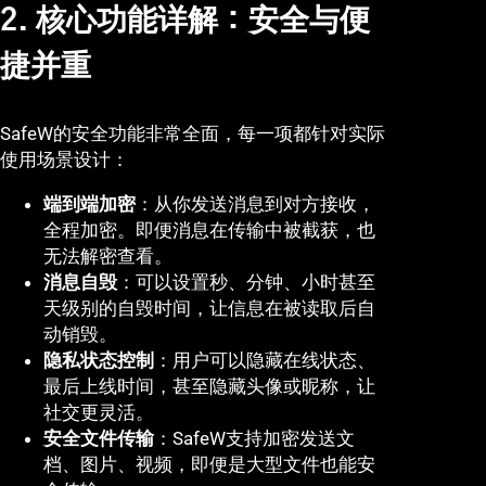
2. 核心功能详解：安全与便
捷并重
SafeW的安全功能非常全面，每一项都针对实际
使用场景设计：
端到端加密
：从你发送消息到对方接收，
全程加密。即便消息在传输中被截获，也
无法解密查看。
消息自毁
：可以设置秒、分钟、小时甚至
天级别的自毁时间，让信息在被读取后自
动销毁。
隐私状态控制
：用户可以隐藏在线状态、
最后上线时间，甚至隐藏头像或昵称，让
社交更灵活。
安全文件传输
：SafeW支持加密发送文
档、图片、视频，即便是大型文件也能安