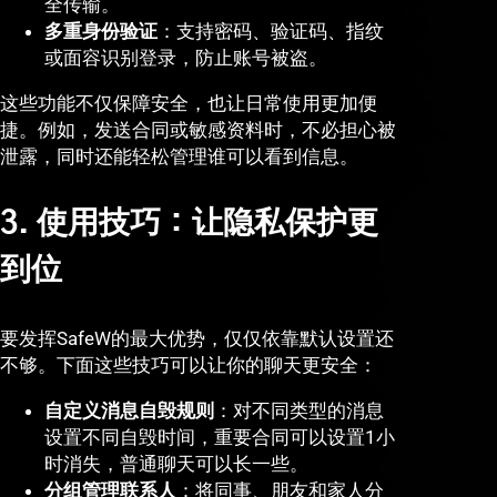
全传输。
多重身份验证
：支持密码、验证码、指纹
或面容识别登录，防止账号被盗。
这些功能不仅保障安全，也让日常使用更加便
捷。例如，发送合同或敏感资料时，不必担心被
泄露，同时还能轻松管理谁可以看到信息。
3. 使用技巧：让隐私保护更
到位
要发挥SafeW的最大优势，仅仅依靠默认设置还
不够。下面这些技巧可以让你的聊天更安全：
自定义消息自毁规则
：对不同类型的消息
设置不同自毁时间，重要合同可以设置1小
时消失，普通聊天可以长一些。
分组管理联系人
：将同事、朋友和家人分