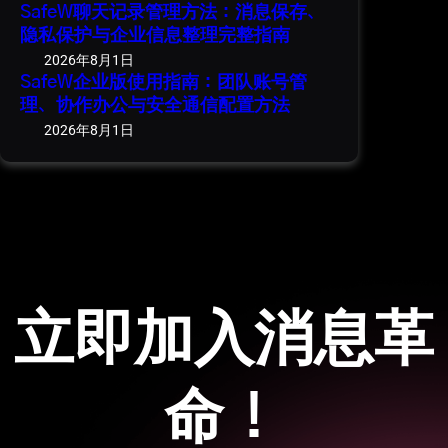
SafeW聊天记录管理方法：消息保存、
隐私保护与企业信息整理完整指南
2026年8月1日
SafeW企业版使用指南：团队账号管
理、协作办公与安全通信配置方法
2026年8月1日
立即加入消息革
命！