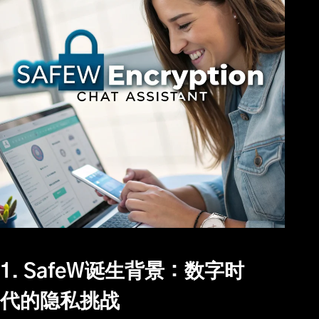
1. SafeW诞生背景：数字时
代的隐私挑战