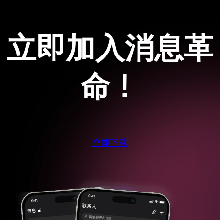
立即加入消息革
命！
立即下载