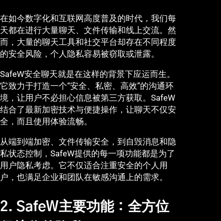
在如今数字化和互联网高度普及的时代，我们每
天都在进行大量聊天、文件传输和线上交流。然
而，大量的聊天工具和社交平台却存在不同程度
的安全风险，个人隐私容易被窃取或泄露。
SafeW安全聊天就是在这样的背景下应运而生。
它致力于打造一个“安全、私密、高效”的沟通环
境，让用户不必担心信息被第三方获取。SafeW
结合了最新加密技术与便捷操作，让聊天不仅安
全，而且使用体验流畅。
从端到端加密、文件传输安全，到自毁消息和隐
私状态控制，SafeW提供的每一项功能都是为了
用户隐私考虑。它不仅适合注重安全的个人用
户，也满足企业和团队在敏感沟通上的需求。
2. SafeW主要功能：全方位