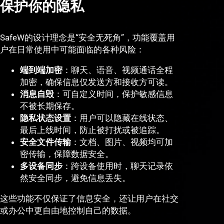
保护你的隐私
SafeW的设计理念是“安全无死角”，功能覆盖用
户在日常使用中可能面临的各种风险：
端到端加密
：聊天、语音、视频通话全程
加密，确保信息仅发送方和接收方可读。
消息自毁
：可自定义时间，保护敏感信息
不被长期保存。
隐私状态设置
：用户可以隐藏在线状态、
最后上线时间，防止被打扰或被追踪。
安全文件传输
：文档、图片、视频均可加
密传输，保障数据安全。
多设备同步
：跨设备使用时，聊天记录依
然安全同步，避免信息丢失。
这些功能不仅保证了信息安全，还让用户在社交
或办公中更自由地控制自己的数据。