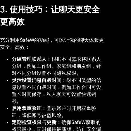
3. 使用技巧：让聊天更安全
更高效
充分利用SafeW的功能，可以让你的聊天体验更
安全、高效：
分组管理联系人
：根据不同需求将联系人
分组，例如工作组、家庭组和朋友组，针
对不同分组设置不同隐私权限。
灵活设置消息自毁时间
：对不同类型的信
息设置不同自毁时间，例如工作合同可设
置长时间保存，私人聊天可设置快速销
毁。
启用双重验证
：登录账户时开启双重验
证，降低账号被盗风险。
定期检查权限与更新
：确保SafeW获取的
权限最少，同时保持最新版，防止安全漏