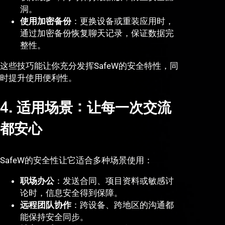
洞。
使用加密备份
：更换设备或重装应用时，
通过加密备份恢复聊天记录，保证数据完
整性。
这些技巧能让你充分发挥SafeW的安全特性，同
时提升使用便利性。
4. 适用场景：让每一次交流
都安心
SafeW的安全性让它适合多种场景使用：
职场办公
：发送合同、项目资料或敏感讨
论时，信息安全得到保障。
远程团队协作
：跨设备、跨地区的沟通都
能保持安全同步。