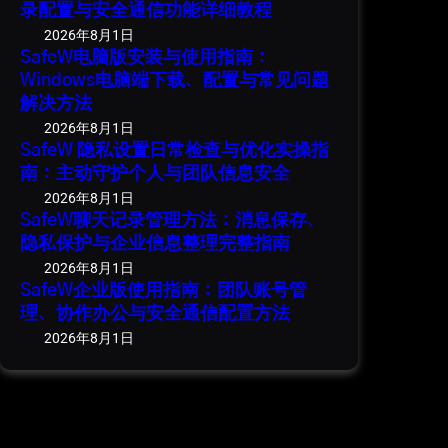
录配置与安全通信功能详细教程
2026年8月1日
SafeW电脑版安装与使用指南：
Windows电脑端下载、配置与常见问题
解决方法
2026年8月1日
SafeW 隐私设置日常检查与优化实操指
南：主动守护个人与团队信息安全
2026年8月1日
SafeW聊天记录管理方法：消息保存、
隐私保护与企业信息整理完整指南
2026年8月1日
SafeW企业版使用指南：团队账号管
理、协作办公与安全通信配置方法
2026年8月1日