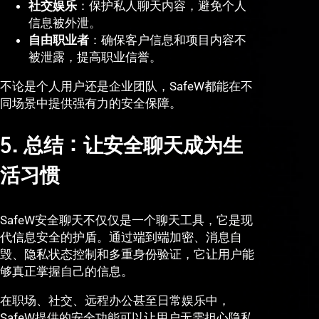
社交娱乐
：保护私人聊天内容，避免个人
信息被外泄。
自由职业者
：确保客户信息和项目内容不
被泄露，提高职业信誉。
不论是个人用户还是企业团队，SafeW都能在不
同场景中提供强有力的安全保障。
5. 总结：让安全聊天成为生
活习惯
SafeW安全聊天不仅仅是一个聊天工具，它是现
代信息安全的护盾。通过端到端加密、消息自
毁、隐私状态控制和多重身份验证，它让用户能
够真正掌握自己的信息。
在职场、社交、远程办公甚至日常娱乐中，
SafeW提供的安全功能可以让用户无需担心隐私