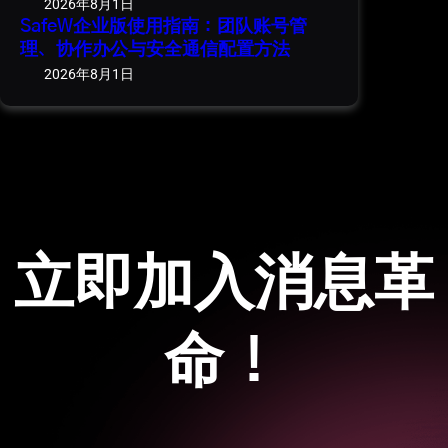
2026年8月1日
SafeW企业版使用指南：团队账号管
理、协作办公与安全通信配置方法
2026年8月1日
立即加入消息革
命！