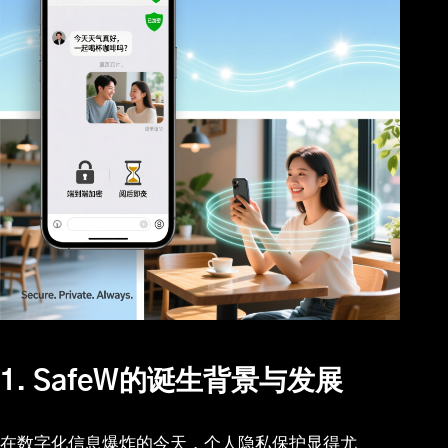
1. SafeW的诞生背景与发展
在数字化信息爆炸的今天，个人隐私保护显得尤