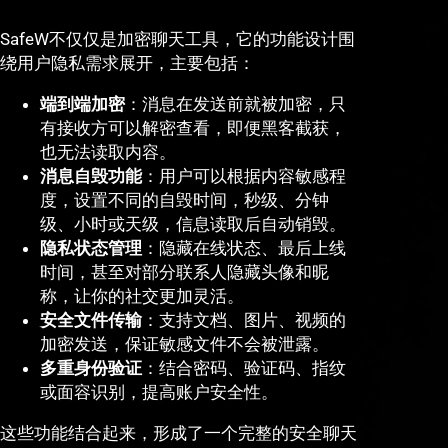
SafeW不仅仅是加密聊天工具，它的功能设计围
绕用户隐私需求展开，主要包括：
端到端加密
：消息在发送前就被加密，只
有接收方可以解密查看，即便黑客截获，
也无法读取内容。
消息自毁功能
：用户可以根据内容敏感程
度，设置不同的自毁时间，秒级、分钟
级、小时或天级，信息读取后自动销毁。
隐私状态管理
：隐藏在线状态、最后上线
时间，甚至对部分联系人隐藏头像和昵
称，让你的社交更加灵活。
安全文件传输
：支持文档、图片、视频的
加密发送，保证敏感文件不会被泄露。
多重身份验证
：结合密码、验证码、指纹
或面容识别，提高账户安全性。
这些功能结合起来，形成了一个完整的安全聊天