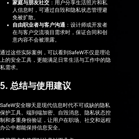
家庭与朋友社交
：用户分享生活照片和私
人信息时，可通过自毁和隐私状态管理避
免被扩散。
自由职业者与客户沟通
：设计师或开发者
在与客户交流项目需求时，保证合同和创
意内容不会被泄露。
通过这些实际案例，可以看到SafeW不仅是理论
上的安全工具，更能满足日常生活与工作中的隐
私需求。
5. 总结与使用建议
SafeW安全聊天是现代信息时代不可或缺的隐私
保护工具。端到端加密、自毁消息、隐私状态控
制和多重身份验证，让用户在职场、社交和远程
办公中都能保持信息安全。