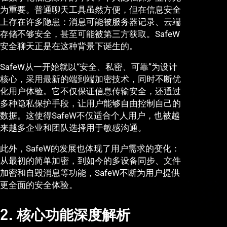
为重要。普通聊天工具虽然方便，但在信息安全
上存在许多隐患：消息可能被服务器记录、云端
存储不够安全，甚至可能被第三方获取。SafeW
安全聊天正是在这种背景下诞生的。
SafeW从一开始就以“安全、私密、可靠”为设计
核心，采用最新的端到端加密技术，同时不断优
化用户体验。它不仅保证信息传输安全，还通过
多种隐私保护手段，让用户能够自由控制自己的
数据。这使得SafeW不仅适合个人用户，也被越
来越多企业和团队选择用于敏感沟通。
此外，SafeW的发展也体现了用户需求的变化：
从最初的简单加密，到如今的多设备同步、文件
加密和自毁消息等功能，SafeW不断为用户提供
更全面的安全体验。
2. 核心功能深度解析