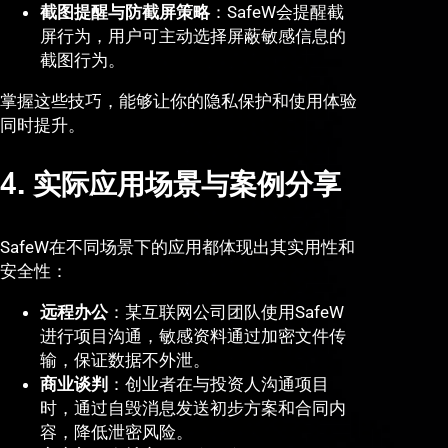
截图提醒与防截屏策略
：SafeW会提醒截
屏行为，用户可主动选择屏蔽敏感信息的
截图行为。
掌握这些技巧，能够让你的隐私保护和使用体验
同时提升。
4. 实际应用场景与案例分享
SafeW在不同场景下的应用都体现出其实用性和
安全性：
远程办公
：某互联网公司团队使用SafeW
进行项目沟通，敏感资料通过加密文件传
输，保证数据不外泄。
商业谈判
：创业者在与投资人沟通项目
时，通过自毁消息发送初步方案和合同内
容，降低泄密风险。