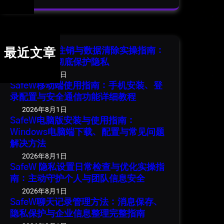
a
r
c
h
SafeW 账号注销与数据清除实操指南：
最近文章
安全退出并彻底保护隐私
2026年8月1日
SafeW移动端使用指南：手机安装、登
录配置与安全通信功能详细教程
2026年8月1日
SafeW电脑版安装与使用指南：
Windows电脑端下载、配置与常见问题
解决方法
2026年8月1日
SafeW 隐私设置日常检查与优化实操指
南：主动守护个人与团队信息安全
2026年8月1日
SafeW聊天记录管理方法：消息保存、
隐私保护与企业信息整理完整指南