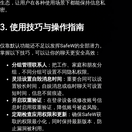
生态，让用户在各种使用场景下都能保持信息私
密。
3. 使用技巧与操作指南
仅靠默认功能还不足以发挥SafeW的全部潜力。
掌握以下技巧，可以让你的聊天更安全高效：
分组管理联系人
：把工作、家庭和朋友分
组，不同分组可设置不同隐私权限。
灵活设置自毁消息时间
：重要合同可以设
置较长时间，自娱消息或临时聊天可设置
短时间，信息不留痕迹。
开启双重验证
：在登录设备或修改账号信
息时启用双重验证，降低账号被盗风险。
定期检查应用权限和更新
：确保SafeW获
取的权限最小化，同时保持最新版本，防
止漏洞被利用。